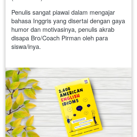
Penulis sangat piawai dalam mengajar 
bahasa Inggris yang disertai dengan gaya 
humor dan motivasinya, penulis akrab 
disapa Bro/Coach Pirman oleh para 
siswa/inya.