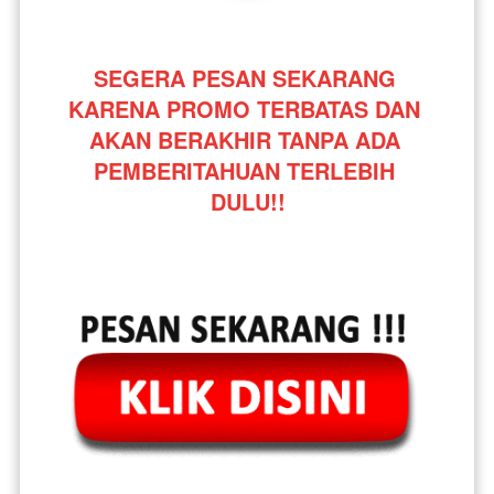
SEGERA PESAN SEKARANG 
KARENA PROMO TERBATAS DAN 
AKAN BERAKHIR TANPA ADA 
PEMBERITAHUAN TERLEBIH 
DULU!!