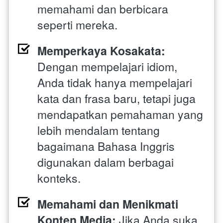
memahami dan berbicara 
seperti mereka.
Memperkaya Kosakata: 
Dengan mempelajari idiom, 
Anda tidak hanya mempelajari 
kata dan frasa baru, tetapi juga 
mendapatkan pemahaman yang 
lebih mendalam tentang 
bagaimana Bahasa Inggris 
digunakan dalam berbagai 
konteks.
Memahami dan Menikmati 
Konten Media: 
Jika Anda suka 