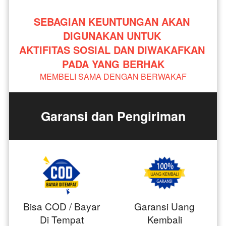
SEBAGIAN KEUNTUNGAN AKAN 
DIGUNAKAN UNTUK 
AKTIFITAS SOSIAL DAN DIWAKAFKAN 
PADA YANG BERHAK
MEMBELI SAMA DENGAN BERWAKAF
Garansi dan Pengiriman
Bisa COD / Bayar
Garansi Uang
Di Tempat
Kembali