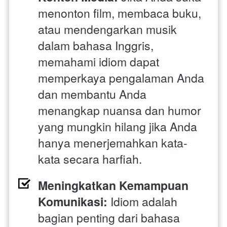
menonton film, membaca buku, 
atau mendengarkan musik 
dalam bahasa Inggris, 
memahami idiom dapat 
memperkaya pengalaman Anda 
dan membantu Anda 
menangkap nuansa dan humor 
yang mungkin hilang jika Anda 
hanya menerjemahkan kata-
kata secara harfiah.
Meningkatkan Kemampuan 
Komunikasi:
 Idiom adalah 
bagian penting dari bahasa 