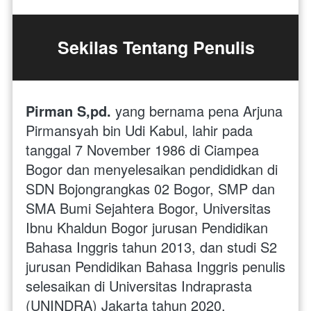
Sekilas Tentang Penulis
Pirman S,pd.
 yang bernama pena Arjuna 
Pirmansyah bin Udi Kabul, lahir pada 
tanggal 7 November 1986 di Ciampea 
Bogor dan menyelesaikan pendididkan di 
SDN Bojongrangkas 02 Bogor, SMP dan 
SMA Bumi Sejahtera Bogor, Universitas 
Ibnu Khaldun Bogor jurusan Pendidikan 
Bahasa Inggris tahun 2013, dan studi S2 
jurusan Pendidikan Bahasa Inggris penulis 
selesaikan di Universitas Indraprasta 
(UNINDRA) Jakarta tahun 2020. 