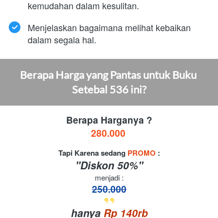
kemudahan dalam kesulitan.
Menjelaskan bagaimana melihat kebaikan 
dalam segala hal.
Berapa Harga yang Pantas untuk Buku 
Setebal 536 ini?
Berapa Harganya ?
280.000
Tapi Karena sedang 
PROMO 
:
"Diskon 50%"
menjadi :
250.000
hanya
 Rp 140rb