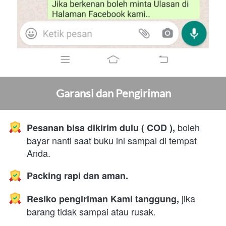
Garansi dan Pengiriman
 boleh 
Pesanan bisa dikirim dulu ( COD ),
bayar nanti saat buku ini sampai di tempat 
Anda.
Packing rapi dan aman.
 jika 
Resiko pengiriman Kami tanggung,
barang tidak sampai atau rusak
.