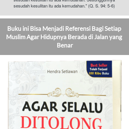
sesudah kesulitan itu ada kemudahan." (Q. S. 94: 5-6)
Buku ini Bisa Menjadi Referensi Bagi Setiap 
Muslim Agar Hidupnya Berada di Jalan yang 
Benar