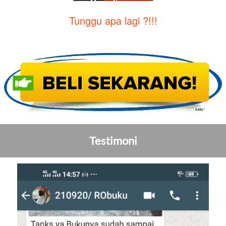
Tunggu apa lagi ?!!!
Testimoni