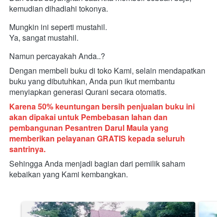
kemudian dihadiahi tokonya.
Mungkin ini seperti mustahil.
Ya, sangat mustahil.
Namun percayakah Anda..?
Dengan membeli buku di toko Kami, selain mendapatkan 
buku yang dibutuhkan, Anda pun ikut membantu 
menyiapkan generasi Qurani secara otomatis. 
Karena 50% keuntungan bersih penjualan buku ini 
akan dipakai untuk Pembebasan lahan dan 
pembangunan Pesantren Darul Maula yang 
memberikan pelayanan GRATIS kepada seluruh 
santrinya. 
Sehingga Anda menjadi bagian dari pemilik saham 
kebaikan yang Kami kembangkan.