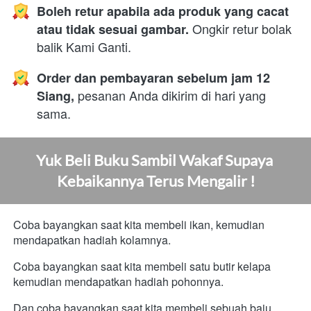
Boleh retur apabila ada produk yang cacat 
 Ongkir retur bolak 
atau tidak sesuai gambar.
balik Kami Ganti.
Order dan pembayaran sebelum jam 12 
 pesanan Anda dikirim di hari yang 
Siang,
sama. 
Yuk Beli Buku Sambil Wakaf Supaya 
Kebaikannya Terus Mengalir !
Coba bayangkan saat kita membeli ikan, kemudian 
mendapatkan hadiah kolamnya.
Coba bayangkan saat kita membeli satu butir kelapa 
kemudian mendapatkan hadiah pohonnya.
Dan coba bayangkan saat kita membeli sebuah baju, 