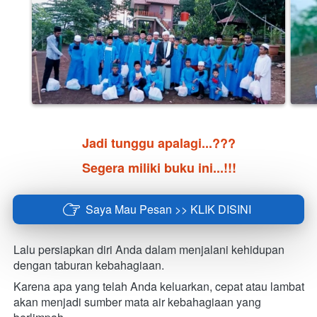
Jadi tunggu apalagi...???
Segera miliki buku ini...!!!
Saya Mau Pesan >> KLIK DISINI
`
Lalu persiapkan diri Anda dalam menjalani kehidupan 
dengan taburan kebahagiaan.
Karena apa yang telah Anda keluarkan, cepat atau lambat 
akan menjadi sumber mata air kebahagiaan yang 