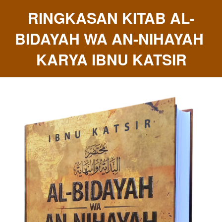
RINGKASAN KITAB AL-
BIDAYAH WA AN-NIHAYAH 
KARYA IBNU KATSIR