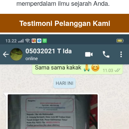
memperdalam ilmu sejarah Anda.
Testimoni Pelanggan Kami