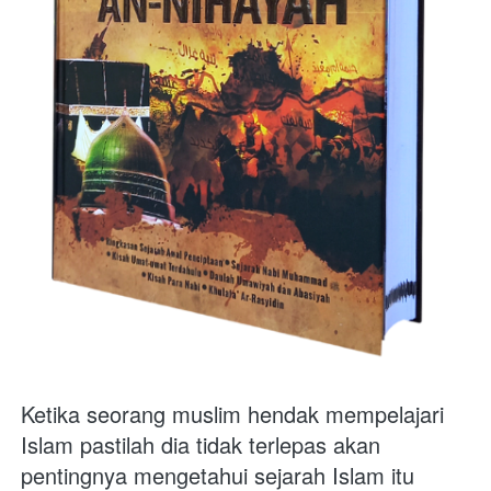
Ketika seorang muslim hendak mempelajari 
Islam pastilah dia tidak terlepas akan 
pentingnya mengetahui sejarah Islam itu 