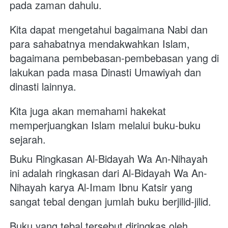
pada zaman dahulu. 
Kita dapat mengetahui bagaimana Nabi dan 
para sahabatnya mendakwahkan Islam, 
bagaimana pembebasan-pembebasan yang di 
lakukan pada masa Dinasti Umawiyah dan 
dinasti lainnya. 
Kita juga akan memahami hakekat 
memperjuangkan Islam melalui buku-buku 
sejarah.
Buku Ringkasan Al-Bidayah Wa An-Nihayah 
ini adalah ringkasan dari Al-Bidayah Wa An-
Nihayah karya Al-Imam Ibnu Katsir yang 
sangat tebal dengan jumlah buku berjilid-jilid. 
Buku yang tebal tersebut diringkas oleh 