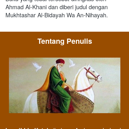
Ahmad Al-Khani dan diberi judul dengan 
Mukhtashar Al-Bidayah Wa An-Nihayah.
Tentang Penulis