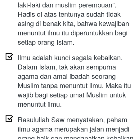
laki-laki dan muslim perempuan”. 
Hadis di atas tentunya sudah tidak 
asing di benak kita, bahwa kewajiban 
menuntut ilmu itu diperuntukkan bagi 
setiap orang Islam.
Ilmu adalah kunci segala kebaikan. 
Dalam Islam, tak akan sempurna 
agama dan amal ibadah seorang 
Muslim tanpa menuntut ilmu. Maka itu 
wajib bagi setiap umat Muslim untuk 
menuntut ilmu.
Rasulullah Saw menyatakan, paham 
ilmu agama merupakan jalan menjadi 
orang baik dan mendapatkan kebaikan 