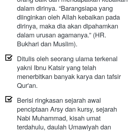
dalam dirinya. “Barangsiapa yang 
diinginkan oleh Allah kebaikan pada 
dirinya, maka dia akan dipahamkan 
dalam urusan agamanya.” (HR. 
Bukhari dan Muslim).
Ditulis oleh seorang ulama terkenal 
yakni Ibnu Katsir yang telah 
menerbitkan banyak karya dan tafsir 
Qur'an.
Berisi ringkasan sejarah awal 
penciptaan Arsy dan kursy, sejarah 
Nabi Muhammad, kisah umat 
terdahulu, daulah Umawiyah dan 