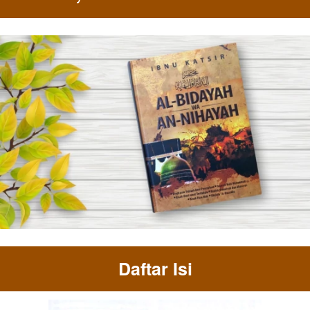
Daftar Isi