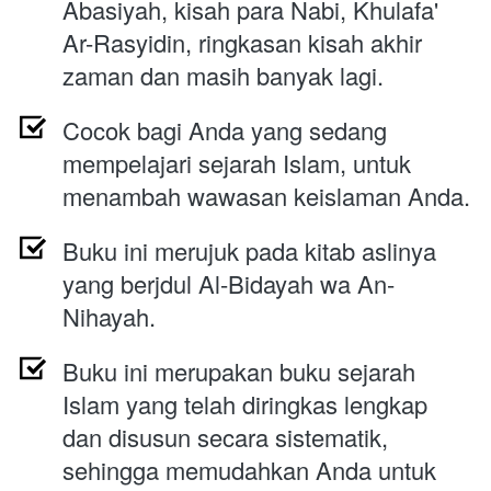
Abasiyah, kisah para Nabi, Khulafa' 
Ar-Rasyidin, ringkasan kisah akhir 
zaman dan masih banyak lagi.
Cocok bagi Anda yang sedang 
mempelajari sejarah Islam, untuk 
menambah wawasan keislaman Anda.
Buku ini merujuk pada kitab aslinya 
yang berjdul Al-Bidayah wa An-
Nihayah.
Buku ini merupakan buku sejarah 
Islam yang telah diringkas lengkap 
dan disusun secara sistematik, 
sehingga memudahkan Anda untuk 