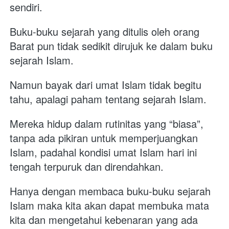
sendiri. 
Buku-buku sejarah yang ditulis oleh orang 
Barat pun tidak sedikit dirujuk ke dalam buku 
sejarah Islam.
Namun bayak dari umat Islam tidak begitu 
tahu, apalagi paham tentang sejarah Islam. 
Mereka hidup dalam rutinitas yang “biasa”, 
tanpa ada pikiran untuk memperjuangkan 
Islam, padahal kondisi umat Islam hari ini 
tengah terpuruk dan direndahkan.
Hanya dengan membaca buku-buku sejarah 
Islam maka kita akan dapat membuka mata 
kita dan mengetahui kebenaran yang ada 