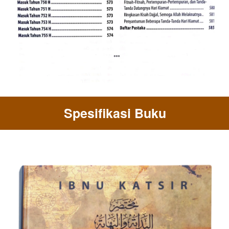
Spesifikasi Buku