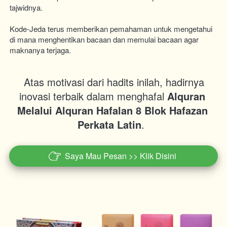
tajwidnya. 
Kode-Jeda terus memberikan pemahaman untuk mengetahui 
di mana menghentikan bacaan dan memulai bacaan agar 
maknanya terjaga.
 Atas motivasi dari hadits inilah, hadirnya 
inovasi terbaik dalam menghafal 
Alquran 
Melalui Alquran Hafalan 8 Blok Hafazan 
Perkata Latin
.  
Saya Mau Pesan >> Klik Disini
`