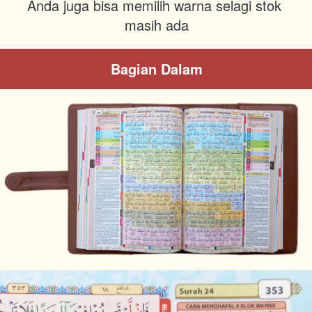
Anda juga bisa memilih warna selagi stok 
masih ada
Bagian Dalam