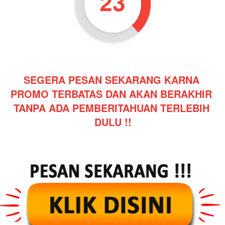
21
SEGERA PESAN SEKARANG KARNA 
PROMO TERBATAS DAN AKAN BERAKHIR 
TANPA ADA PEMBERITAHUAN TERLEBIH 
DULU !!