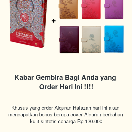
Kabar Gembira Bagi Anda yang 
Order Hari Ini !!!!
Khusus yang order Alquran Hafazan hari ini akan 
mendapatkan bonus berupa cover Alquran berbahan 
kulit sintetis seharga Rp.120.000