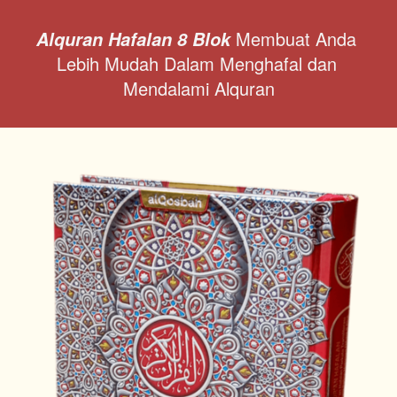
Membuat Anda 
Alquran Hafalan 8 Blok
Lebih Mudah Dalam Menghafal dan 
Mendalami Alquran