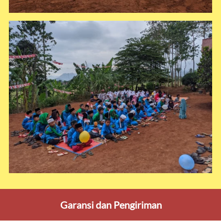
Garansi dan Pengiriman