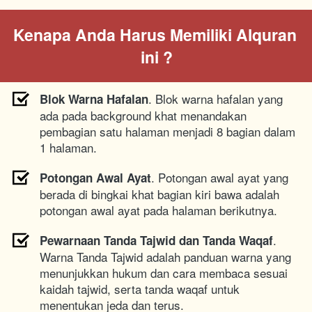
Kenapa Anda Harus Memiliki Alquran 
ini ?
. Blok warna hafalan yang 
Blok Warna Hafalan
ada pada background khat menandakan 
pembagian satu halaman menjadi 8 bagian dalam 
1 halaman.
. Potongan awal ayat yang 
Potongan Awal Ayat
berada di bingkai khat bagian kiri bawa adalah 
potongan awal ayat pada halaman berikutnya.
. 
Pewarnaan Tanda Tajwid dan Tanda Waqaf
Warna Tanda Tajwid adalah panduan warna yang 
menunjukkan hukum dan cara membaca sesuai 
kaidah tajwid, serta tanda waqaf untuk 
menentukan jeda dan terus.