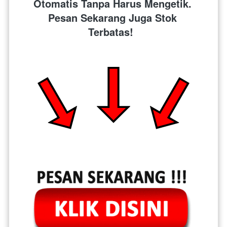
Otomatis Tanpa Harus Mengetik. 
Pesan Sekarang Juga Stok 
Terbatas!  