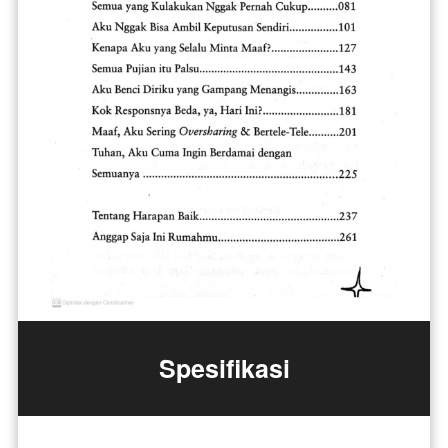
Spesifikasi