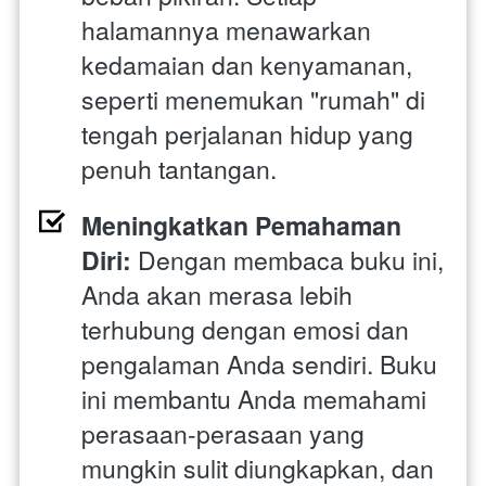
halamannya menawarkan 
kedamaian dan kenyamanan, 
seperti menemukan "rumah" di 
tengah perjalanan hidup yang 
penuh tantangan.
Meningkatkan Pemahaman 
Diri:
 Dengan membaca buku ini, 
Anda akan merasa lebih 
terhubung dengan emosi dan 
pengalaman Anda sendiri. Buku 
ini membantu Anda memahami 
perasaan-perasaan yang 
mungkin sulit diungkapkan, dan 