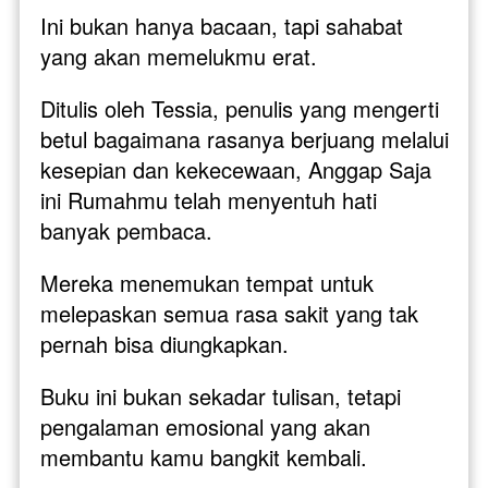
Ini bukan hanya bacaan, tapi sahabat 
yang akan memelukmu erat.
Ditulis oleh Tessia, penulis yang mengerti 
betul bagaimana rasanya berjuang melalui 
kesepian dan kekecewaan, Anggap Saja 
ini Rumahmu telah menyentuh hati 
banyak pembaca. 
Mereka menemukan tempat untuk 
melepaskan semua rasa sakit yang tak 
pernah bisa diungkapkan. 
Buku ini bukan sekadar tulisan, tetapi 
pengalaman emosional yang akan 
membantu kamu bangkit kembali.