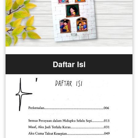
Daftar Isi