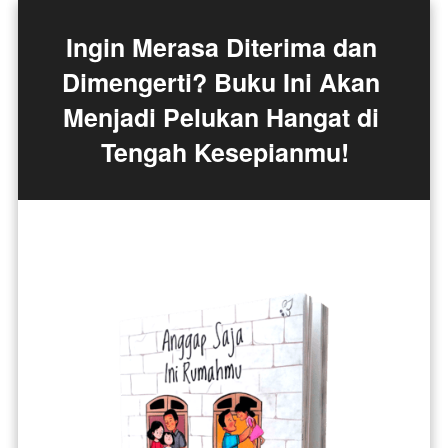
Ingin Merasa Diterima dan 
Dimengerti? Buku Ini Akan 
Menjadi Pelukan Hangat di 
Tengah Kesepianmu!