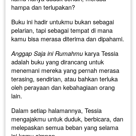
hampa dan terlupakan? 
Buku ini hadir untukmu bukan sebagai 
pelarian, tapi sebagai tempat di mana 
kamu bisa merasa diterima dan dipahami.
Anggap Saja ini Rumahmu
 karya Tessia 
adalah buku yang dirancang untuk 
menemani mereka yang pernah merasa 
terasing, sendirian, atau bahkan terluka 
oleh perayaan dan kebahagiaan orang 
lain. 
Dalam setiap halamannya, Tessia 
mengajakmu untuk duduk, berbicara, dan 
melepaskan semua beban yang selama 
ini kamu simpan. 