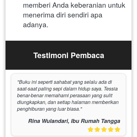
memberi Anda keberanian untuk 
menerima diri sendiri apa 
adanya.
Testimoni Pembaca
"Buku ini seperti sahabat yang selalu ada di 
saat-saat paling sepi dalam hidup saya. Tessia 
benar-benar memahami perasaan yang sulit 
diungkapkan, dan setiap halaman memberikan 
penghiburan yang luar biasa."
Rina Wulandari, Ibu Rumah Tangga