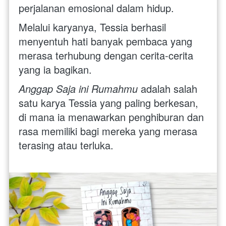
perjalanan emosional dalam hidup. 
Melalui karyanya, Tessia berhasil 
menyentuh hati banyak pembaca yang 
merasa terhubung dengan cerita-cerita 
yang ia bagikan. 
Anggap Saja ini Rumahmu
 adalah salah 
satu karya Tessia yang paling berkesan, 
di mana ia menawarkan penghiburan dan 
rasa memiliki bagi mereka yang merasa 
terasing atau terluka.  