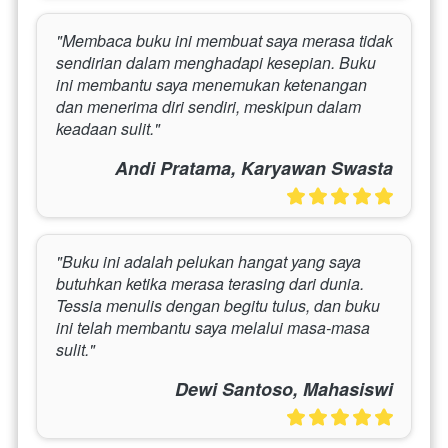
"Membaca buku ini membuat saya merasa tidak 
sendirian dalam menghadapi kesepian. Buku 
ini membantu saya menemukan ketenangan 
dan menerima diri sendiri, meskipun dalam 
keadaan sulit."
Andi Pratama, Karyawan Swasta
"Buku ini adalah pelukan hangat yang saya 
butuhkan ketika merasa terasing dari dunia. 
Tessia menulis dengan begitu tulus, dan buku 
ini telah membantu saya melalui masa-masa 
sulit."
Dewi Santoso, Mahasiswi