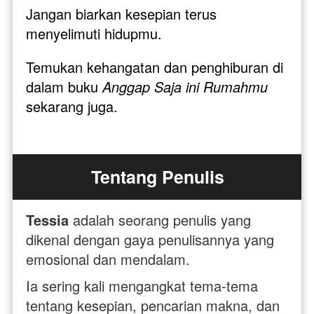
Jangan biarkan kesepian terus 
menyelimuti hidupmu. 
Temukan kehangatan dan penghiburan di 
dalam buku 
Anggap Saja ini Rumahmu
sekarang juga.
Tentang Penulis
Tessia
 adalah seorang penulis yang 
dikenal dengan gaya penulisannya yang 
emosional dan mendalam. 
Ia sering kali mengangkat tema-tema 
tentang kesepian, pencarian makna, dan 