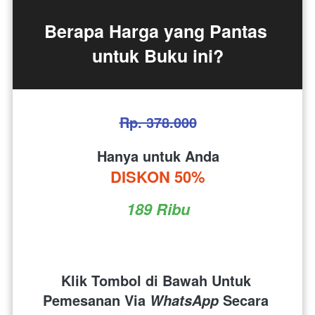
Berapa Harga yang Pantas 
untuk Buku ini?
Rp. 378.000
Hanya untuk Anda
DISKON 50%
189 Ribu
Klik Tombol di Bawah Untuk 
Pemesanan Via 
 Secara 
WhatsApp