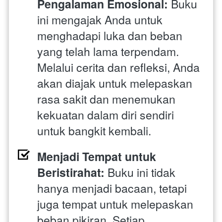
Pengalaman Emosional:
 Buku 
ini mengajak Anda untuk 
menghadapi luka dan beban 
yang telah lama terpendam. 
Melalui cerita dan refleksi, Anda 
akan diajak untuk melepaskan 
rasa sakit dan menemukan 
kekuatan dalam diri sendiri 
untuk bangkit kembali.
Menjadi Tempat untuk 
Beristirahat:
 Buku ini tidak 
hanya menjadi bacaan, tetapi 
juga tempat untuk melepaskan 
beban pikiran. Setiap 