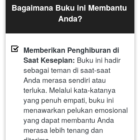
Bagaimana Buku ini Membantu 
Anda?
Memberikan Penghiburan di 
Saat Kesepian:
 Buku ini hadir 
sebagai teman di saat-saat 
Anda merasa sendiri atau 
terluka. Melalui kata-katanya 
yang penuh empati, buku ini 
menawarkan pelukan emosional 
yang dapat membantu Anda 
merasa lebih tenang dan 
diterima.