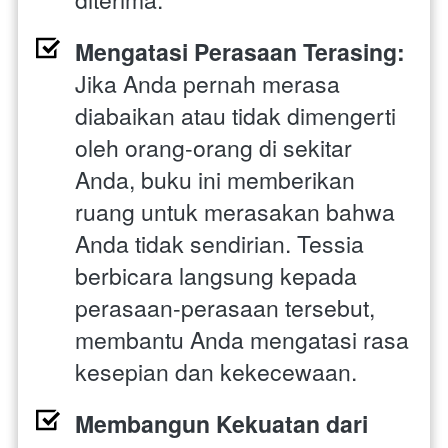
Mengatasi Perasaan Terasing:
Jika Anda pernah merasa 
diabaikan atau tidak dimengerti 
oleh orang-orang di sekitar 
Anda, buku ini memberikan 
ruang untuk merasakan bahwa 
Anda tidak sendirian. Tessia 
berbicara langsung kepada 
perasaan-perasaan tersebut, 
membantu Anda mengatasi rasa 
kesepian dan kekecewaan.
Membangun Kekuatan dari 