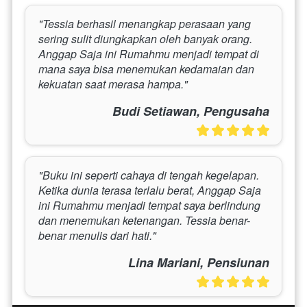
"Tessia berhasil menangkap perasaan yang 
sering sulit diungkapkan oleh banyak orang. 
Anggap Saja ini Rumahmu menjadi tempat di 
mana saya bisa menemukan kedamaian dan 
kekuatan saat merasa hampa."
Budi Setiawan, Pengusaha
"Buku ini seperti cahaya di tengah kegelapan. 
Ketika dunia terasa terlalu berat, Anggap Saja 
ini Rumahmu menjadi tempat saya berlindung 
dan menemukan ketenangan. Tessia benar-
benar menulis dari hati."
Lina Mariani, Pensiunan