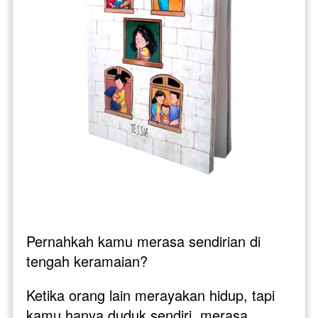
Pernahkah kamu merasa sendirian di 
tengah keramaian? 
Ketika orang lain merayakan hidup, tapi 
kamu hanya duduk sendiri, merasa 