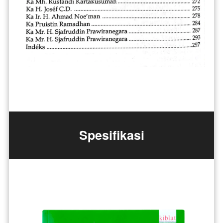
Spesifikasi