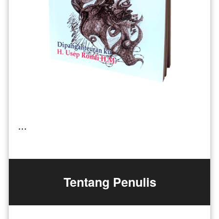
...
Tentang Penulis