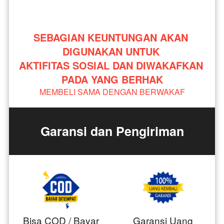
SEBAGIAN KEUNTUNGAN AKAN 
DIGUNAKAN UNTUK 
AKTIFITAS SOSIAL DAN DIWAKAFKAN 
PADA YANG BERHAK
MEMBELI SAMA DENGAN BERWAKAF
Garansi dan Pengiriman
Bisa COD / Bayar
Garansi Uang