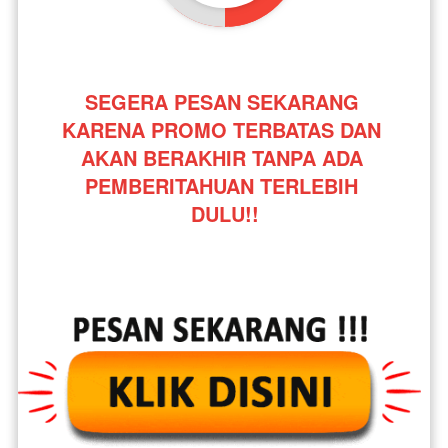
SEGERA PESAN SEKARANG 
KARENA PROMO TERBATAS DAN 
AKAN BERAKHIR TANPA ADA 
PEMBERITAHUAN TERLEBIH 
DULU!!