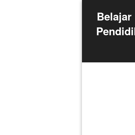
Belajar
Pendidi