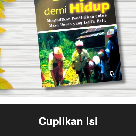
Cuplikan Isi