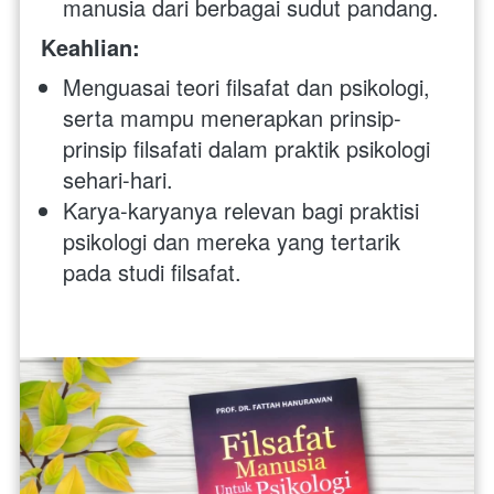
manusia dari berbagai sudut pandang.
Keahlian:
Menguasai teori filsafat dan psikologi, 
serta mampu menerapkan prinsip-
prinsip filsafati dalam praktik psikologi 
sehari-hari.
Karya-karyanya relevan bagi praktisi 
psikologi dan mereka yang tertarik 
pada studi filsafat.