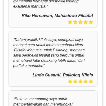
memahami berbagai perspektif tentang 
eksistensi manusia."
Riko Hernawan, Mahasiswa Filsafat
"Dalam praktik klinis saya, seringkali saya 
mencari cara untuk lebih memahami klien. 
'Filsafat Manusia untuk Psikologi' memberi 
saya perspektif filsafat yang berguna untuk 
memahami latar belakang lebih dalam dari 
perilaku manusia."
Linda Susanti, Psikolog Klinis
"Buku ini menantang saya untuk 
mempertanyakan dan merenungkan 