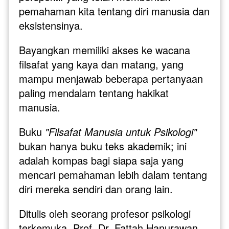
pemahaman kita tentang diri manusia dan 
eksistensinya.
Bayangkan memiliki akses ke wacana 
filsafat yang kaya dan matang, yang 
mampu menjawab beberapa pertanyaan 
paling mendalam tentang hakikat 
manusia. 
Buku 
"Filsafat Manusia untuk Psikologi"
bukan hanya buku teks akademik; ini 
adalah kompas bagi siapa saja yang 
mencari pemahaman lebih dalam tentang 
diri mereka sendiri dan orang lain.
Ditulis oleh seorang profesor psikologi 
terkemuka, Prof. Dr. Fattah Hanurawan, 