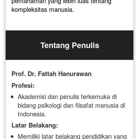
pemahaman yang lebih luas tentang 
kompleksitas manusia. 
Tentang Penulis
Prof. Dr. Fattah Hanurawan
Profesi:
Akademisi dan penulis terkemuka di 
bidang psikologi dan filsafat manusia di 
Indonesia.
Latar Belakang:
Memiliki latar belakang pendidikan yang 