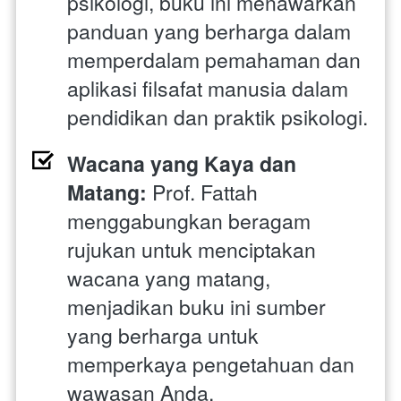
psikologi, buku ini menawarkan 
panduan yang berharga dalam 
memperdalam pemahaman dan 
aplikasi filsafat manusia dalam 
pendidikan dan praktik psikologi.
Wacana yang Kaya dan 
Matang:
 Prof. Fattah 
menggabungkan beragam 
rujukan untuk menciptakan 
wacana yang matang, 
menjadikan buku ini sumber 
yang berharga untuk 
memperkaya pengetahuan dan 
wawasan Anda.