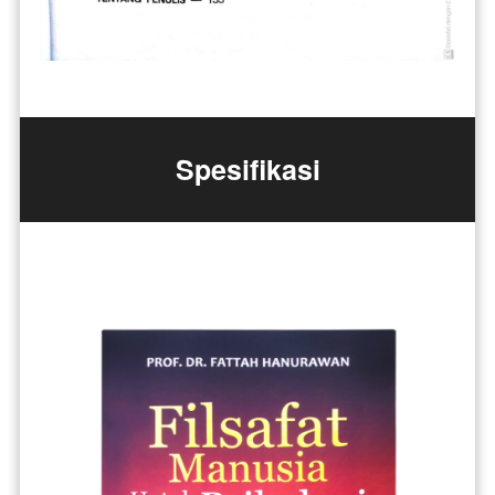
Spesifikasi