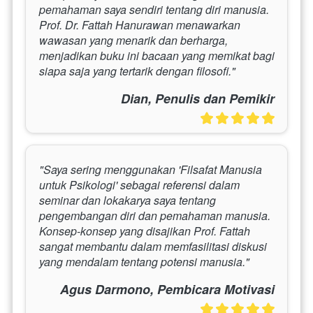
pemahaman saya sendiri tentang diri manusia. 
Prof. Dr. Fattah Hanurawan menawarkan 
wawasan yang menarik dan berharga, 
menjadikan buku ini bacaan yang memikat bagi 
siapa saja yang tertarik dengan filosofi."
Dian, Penulis dan Pemikir
"Saya sering menggunakan 'Filsafat Manusia 
untuk Psikologi' sebagai referensi dalam 
seminar dan lokakarya saya tentang 
pengembangan diri dan pemahaman manusia. 
Konsep-konsep yang disajikan Prof. Fattah 
sangat membantu dalam memfasilitasi diskusi 
yang mendalam tentang potensi manusia."
Agus Darmono, Pembicara Motivasi