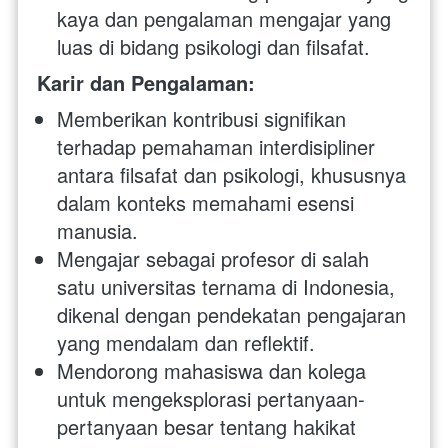
kaya dan pengalaman mengajar yang 
luas di bidang psikologi dan filsafat.
Karir dan Pengalaman:
Memberikan kontribusi signifikan 
terhadap pemahaman interdisipliner 
antara filsafat dan psikologi, khususnya 
dalam konteks memahami esensi 
manusia.
Mengajar sebagai profesor di salah 
satu universitas ternama di Indonesia, 
dikenal dengan pendekatan pengajaran 
yang mendalam dan reflektif.
Mendorong mahasiswa dan kolega 
untuk mengeksplorasi pertanyaan-
pertanyaan besar tentang hakikat 