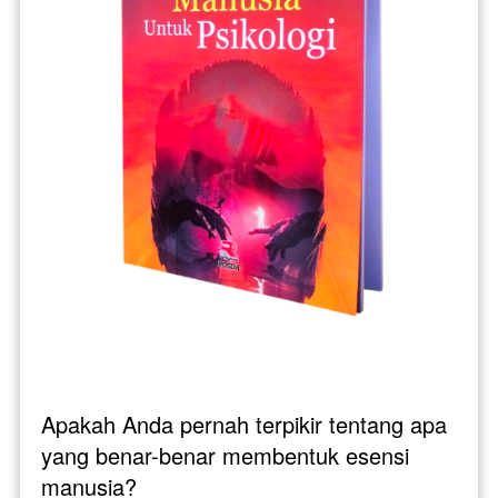
Apakah Anda pernah terpikir tentang apa 
yang benar-benar membentuk esensi 
manusia? 