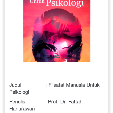
Judul                : Filsafat Manusia Untuk 
Psikologi
Penulis            :  Prof. Dr. Fattah 
Hanurawan