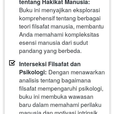
tentang Hakikat Manusia:
Buku ini menyajikan eksplorasi 
komprehensif tentang berbagai 
teori filsafat manusia, membantu 
Anda memahami kompleksitas 
esensi manusia dari sudut 
pandang yang berbeda.
Interseksi Filsafat dan 
Psikologi:
 Dengan menawarkan 
analisis tentang bagaimana 
filsafat mempengaruhi psikologi, 
buku ini membuka wawasan 
baru dalam memahami perilaku 
manusia dan motivasi intrinsik 