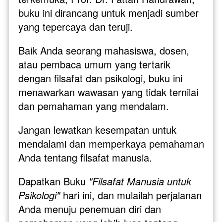
buku ini dirancang untuk menjadi sumber 
yang tepercaya dan teruji. 
Baik Anda seorang mahasiswa, dosen, 
atau pembaca umum yang tertarik 
dengan filsafat dan psikologi, buku ini 
menawarkan wawasan yang tidak ternilai 
dan pemahaman yang mendalam.
Jangan lewatkan kesempatan untuk 
mendalami dan memperkaya pemahaman 
Anda tentang filsafat manusia. 
Dapatkan Buku 
"Filsafat Manusia untuk 
Psikologi"
 hari ini, dan mulailah perjalanan 
Anda menuju penemuan diri dan 