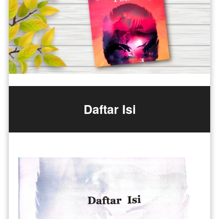
Daftar Isi