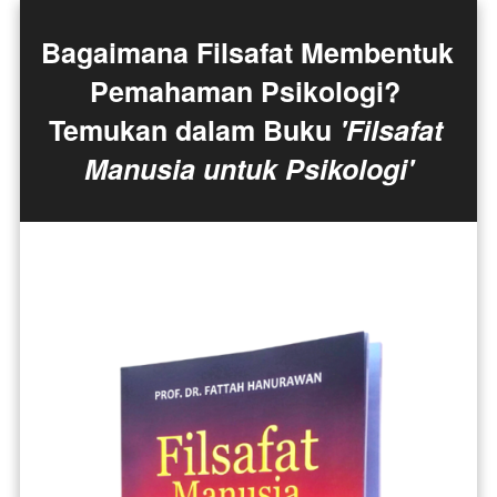
Bagaimana Filsafat Membentuk 
Pemahaman Psikologi? 
Temukan dalam Buku 
'Filsafat 
Manusia untuk Psikologi'