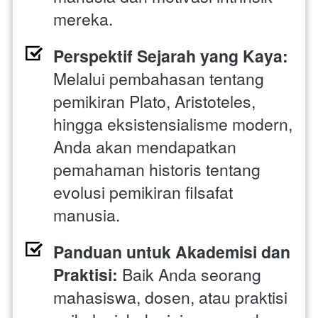
mereka.
Perspektif Sejarah yang Kaya:
Melalui pembahasan tentang 
pemikiran Plato, Aristoteles, 
hingga eksistensialisme modern, 
Anda akan mendapatkan 
pemahaman historis tentang 
evolusi pemikiran filsafat 
manusia.
Panduan untuk Akademisi dan 
Praktisi:
 Baik Anda seorang 
mahasiswa, dosen, atau praktisi 