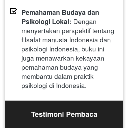
Pemahaman Budaya dan 
Psikologi Lokal:
 Dengan 
menyertakan perspektif tentang 
filsafat manusia Indonesia dan 
psikologi Indonesia, buku ini 
juga menawarkan kekayaan 
pemahaman budaya yang 
membantu dalam praktik 
psikologi di Indonesia.
Testimoni Pembaca