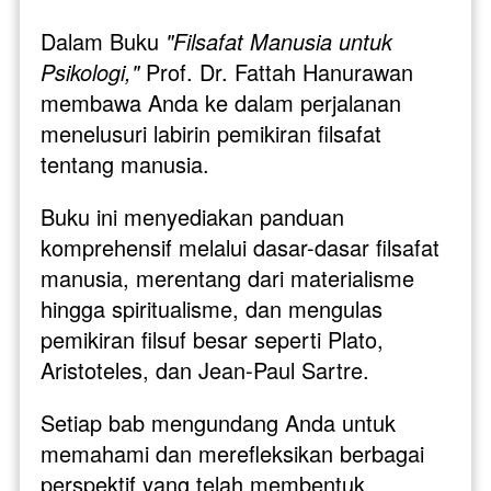
Dalam Buku 
"Filsafat Manusia untuk 
Psikologi,"
 Prof. Dr. Fattah Hanurawan 
membawa Anda ke dalam perjalanan 
menelusuri labirin pemikiran filsafat 
tentang manusia.
Buku ini menyediakan panduan 
komprehensif melalui dasar-dasar filsafat 
manusia, merentang dari materialisme 
hingga spiritualisme, dan mengulas 
pemikiran filsuf besar seperti Plato, 
Aristoteles, dan Jean-Paul Sartre. 
Setiap bab mengundang Anda untuk 
memahami dan merefleksikan berbagai 
perspektif yang telah membentuk 