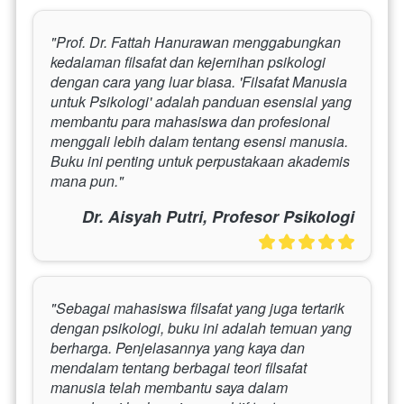
"Prof. Dr. Fattah Hanurawan menggabungkan 
kedalaman filsafat dan kejernihan psikologi 
dengan cara yang luar biasa. 'Filsafat Manusia 
untuk Psikologi' adalah panduan esensial yang 
membantu para mahasiswa dan profesional 
menggali lebih dalam tentang esensi manusia. 
Buku ini penting untuk perpustakaan akademis 
mana pun."
Dr. Aisyah Putri, Profesor Psikologi
"Sebagai mahasiswa filsafat yang juga tertarik 
dengan psikologi, buku ini adalah temuan yang 
berharga. Penjelasannya yang kaya dan 
mendalam tentang berbagai teori filsafat 
manusia telah membantu saya dalam 