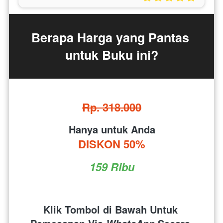
Berapa Harga yang Pantas 
untuk Buku ini?
Rp. 318.000
Hanya untuk Anda
DISKON 50%
159 Ribu
Klik Tombol di Bawah Untuk 