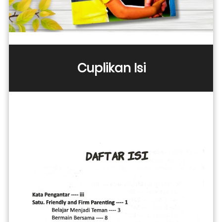
Cuplikan Isi