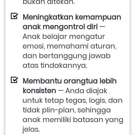
bukan ditekan. 
Meningkatkan kemampuan 
anak mengontrol diri
 — 
Anak belajar mengatur 
emosi, memahami aturan, 
dan bertanggung jawab 
atas tindakannya. 
Membantu orangtua lebih 
konsisten
 — Anda diajak 
untuk tetap tegas, logis, dan 
tidak plin-plan, sehingga 
anak memiliki batasan yang 
jelas. 