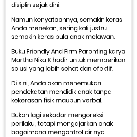
disiplin sejak dini. 
Namun kenyataannya, semakin keras 
Anda menekan, sering kali justru 
semakin keras pula anak melawan.
Buku Friendly And Firm Parenting karya 
Martha Nika K hadir untuk memberikan 
solusi yang lebih sehat dan efektif. 
Di sini, Anda akan menemukan 
pendekatan mendidik anak tanpa 
kekerasan fisik maupun verbal. 
Bukan lagi sekadar mengoreksi 
perilaku, tetapi mengajarkan anak 
bagaimana mengontrol dirinya 