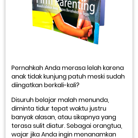
Pernahkah Anda merasa lelah karena 
anak tidak kunjung patuh meski sudah 
diingatkan berkali-kali? 
Disuruh belajar malah menunda, 
diminta tidur tepat waktu justru 
banyak alasan, atau sikapnya yang 
terasa sulit diatur. Sebagai orangtua, 
wajar jika Anda ingin menanamkan 