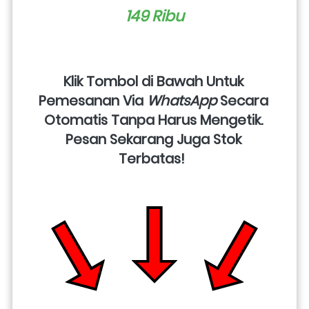
149 Ribu
Klik Tombol di Bawah Untuk 
Pemesanan Via 
WhatsApp
 Secara 
Otomatis Tanpa Harus Mengetik. 
Pesan Sekarang Juga Stok 
Terbatas!  