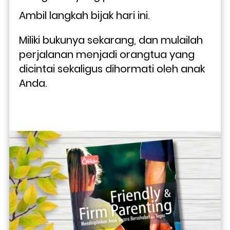
Ambil langkah bijak hari ini. 
Miliki bukunya sekarang, dan mulailah 
perjalanan menjadi orangtua yang 
dicintai sekaligus dihormati oleh anak 
Anda.