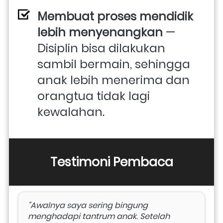
Membuat proses mendidik 
lebih menyenangkan
 — 
Disiplin bisa dilakukan 
sambil bermain, sehingga 
anak lebih menerima dan 
orangtua tidak lagi 
kewalahan.
Testimoni Pembaca
"Awalnya saya sering bingung 
menghadapi tantrum anak. Setelah 