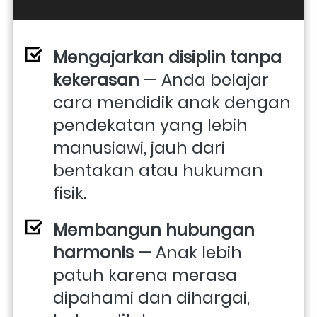
Mengajarkan disiplin tanpa 
kekerasan
 — Anda belajar 
cara mendidik anak dengan 
pendekatan yang lebih 
manusiawi, jauh dari 
bentakan atau hukuman 
fisik. 
Membangun hubungan 
harmonis
 — Anak lebih 
patuh karena merasa 
dipahami dan dihargai, 