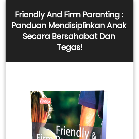
Friendly And Firm Parenting : 
Panduan Mendisiplinkan Anak 
Secara Bersahabat Dan 
Tegas!