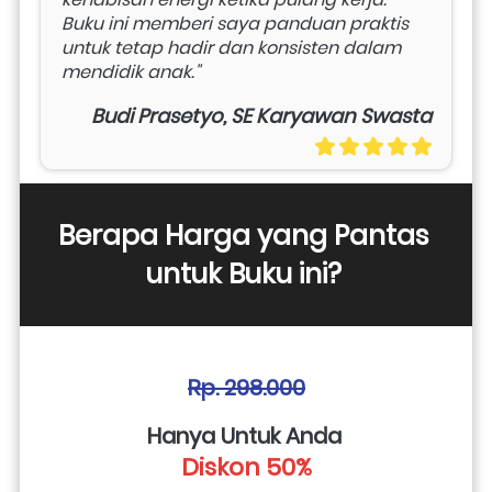
Buku ini memberi saya panduan praktis 
untuk tetap hadir dan konsisten dalam 
mendidik anak."
Budi Prasetyo, SE Karyawan Swasta
Berapa Harga yang Pantas 
untuk Buku ini? 
Rp. 298.000
Hanya Untuk Anda 
Diskon 50%