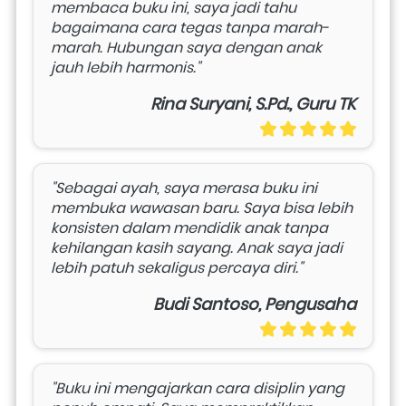
membaca buku ini, saya jadi tahu 
bagaimana cara tegas tanpa marah-
marah. Hubungan saya dengan anak 
jauh lebih harmonis."
Rina Suryani, S.Pd., Guru TK
"Sebagai ayah, saya merasa buku ini 
membuka wawasan baru. Saya bisa lebih 
konsisten dalam mendidik anak tanpa 
kehilangan kasih sayang. Anak saya jadi 
lebih patuh sekaligus percaya diri."
Budi Santoso, Pengusaha
"Buku ini mengajarkan cara disiplin yang 