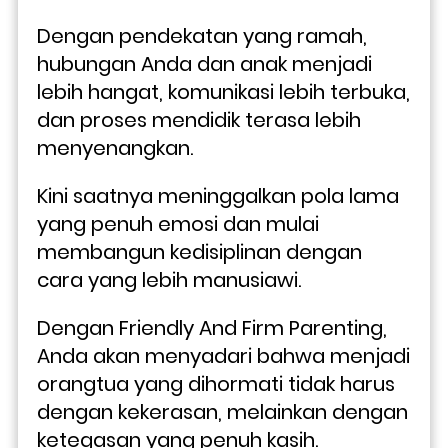
Dengan pendekatan yang ramah, 
hubungan Anda dan anak menjadi 
lebih hangat, komunikasi lebih terbuka, 
dan proses mendidik terasa lebih 
menyenangkan.
Kini saatnya meninggalkan pola lama 
yang penuh emosi dan mulai 
membangun kedisiplinan dengan 
cara yang lebih manusiawi. 
Dengan Friendly And Firm Parenting, 
Anda akan menyadari bahwa menjadi 
orangtua yang dihormati tidak harus 
dengan kekerasan, melainkan dengan 
ketegasan yang penuh kasih.