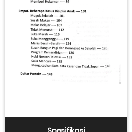
Spesifikasi