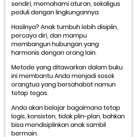
sendiri, memahami aturan, sekaligus 
peduli dengan lingkungannya. 
Hasilnya? Anak tumbuh lebih disiplin, 
percaya diri, dan mampu 
membangun hubungan yang 
harmonis dengan orang lain.
Metode yang ditawarkan dalam buku 
ini membantu Anda menjadi sosok 
orangtua yang bersahabat namun 
tetap tegas. 
Anda akan belajar bagaimana tetap 
logis, konsisten, tidak plin-plan, bahkan 
bisa mendisiplinkan anak sambil 
bermain. 