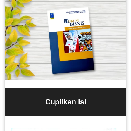
Cuplikan Isi