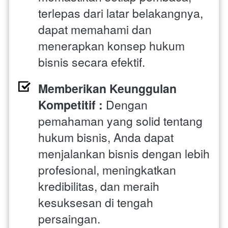
terlepas dari latar belakangnya, 
dapat memahami dan 
menerapkan konsep hukum 
bisnis secara efektif.
Memberikan Keunggulan 
Kompetitif : 
Dengan 
pemahaman yang solid tentang 
hukum bisnis, Anda dapat 
menjalankan bisnis dengan lebih 
profesional, meningkatkan 
kredibilitas, dan meraih 
kesuksesan di tengah 
persaingan.