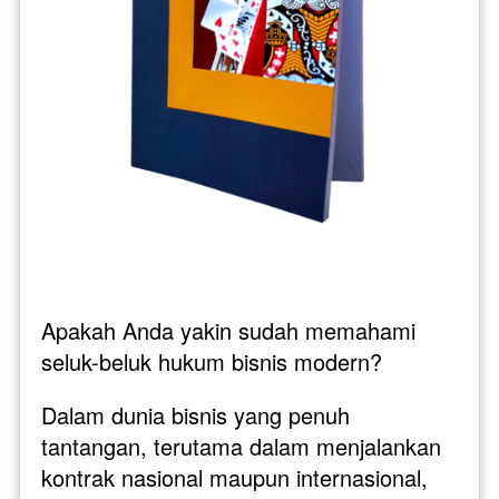
Apakah Anda yakin sudah memahami 
seluk-beluk hukum bisnis modern? 
Dalam dunia bisnis yang penuh 
tantangan, terutama dalam menjalankan 
kontrak nasional maupun internasional, 