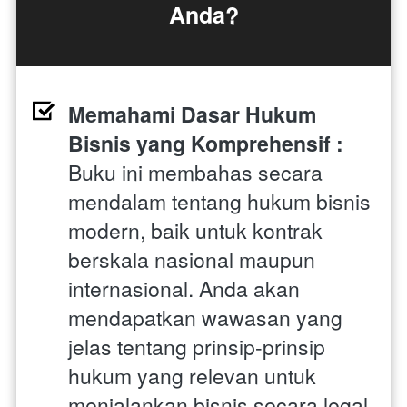
Anda?
Memahami Dasar Hukum 
Bisnis yang Komprehensif : 
Buku ini membahas secara 
mendalam tentang hukum bisnis 
modern, baik untuk kontrak 
berskala nasional maupun 
internasional. Anda akan 
mendapatkan wawasan yang 
jelas tentang prinsip-prinsip 
hukum yang relevan untuk 
menjalankan bisnis secara legal 