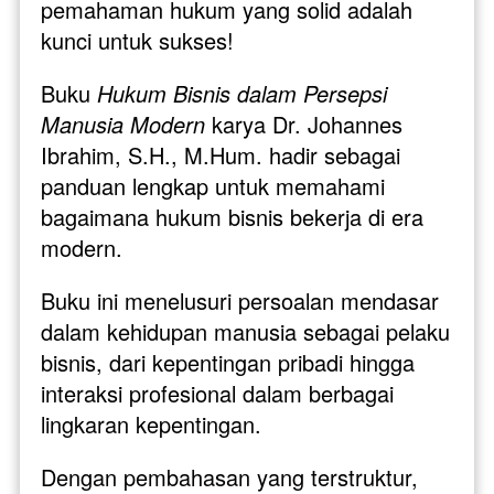
pemahaman hukum yang solid adalah 
kunci untuk sukses!
Buku 
Hukum Bisnis dalam Persepsi 
Manusia Modern
 karya Dr. Johannes 
Ibrahim, S.H., M.Hum. hadir sebagai 
panduan lengkap untuk memahami 
bagaimana hukum bisnis bekerja di era 
modern. 
Buku ini menelusuri persoalan mendasar 
dalam kehidupan manusia sebagai pelaku 
bisnis, dari kepentingan pribadi hingga 
interaksi profesional dalam berbagai 
lingkaran kepentingan. 
Dengan pembahasan yang terstruktur, 