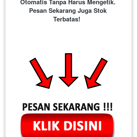
Otomatis Tanpa Harus Mengetik. 
Pesan Sekarang Juga Stok 
Terbatas!  