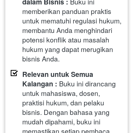
dalam Bisnis : 
Buku ini 
memberikan panduan praktis 
untuk mematuhi regulasi hukum, 
membantu Anda menghindari 
potensi konflik atau masalah 
hukum yang dapat merugikan 
bisnis Anda.
Relevan untuk Semua 
Kalangan : 
Buku ini dirancang 
untuk mahasiswa, dosen, 
praktisi hukum, dan pelaku 
bisnis. Dengan bahasa yang 
mudah dipahami, buku ini 
memastikan setiap pembaca, 