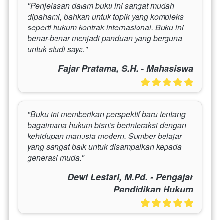
"Penjelasan dalam buku ini sangat mudah 
dipahami, bahkan untuk topik yang kompleks 
seperti hukum kontrak internasional. Buku ini 
benar-benar menjadi panduan yang berguna 
untuk studi saya."
Fajar Pratama, S.H. - Mahasiswa
"Buku ini memberikan perspektif baru tentang 
bagaimana hukum bisnis berinteraksi dengan 
kehidupan manusia modern. Sumber belajar 
yang sangat baik untuk disampaikan kepada 
generasi muda."
Dewi Lestari, M.Pd. - Pengajar
Pendidikan Hukum