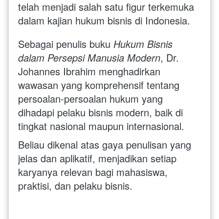
telah menjadi salah satu figur terkemuka 
dalam kajian hukum bisnis di Indonesia.
Sebagai penulis buku 
Hukum Bisnis 
dalam Persepsi Manusia Modern
, Dr. 
Johannes Ibrahim menghadirkan 
wawasan yang komprehensif tentang 
persoalan-persoalan hukum yang 
dihadapi pelaku bisnis modern, baik di 
tingkat nasional maupun internasional. 
Beliau dikenal atas gaya penulisan yang 
jelas dan aplikatif, menjadikan setiap 
karyanya relevan bagi mahasiswa, 
praktisi, dan pelaku bisnis. 