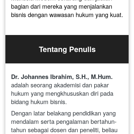
bagian dari mereka yang menjalankan 
bisnis dengan wawasan hukum yang kuat.
Tentang Penulis
Dr. Johannes Ibrahim, S.H., M.Hum.
adalah seorang akademisi dan pakar 
hukum yang mengkhususkan diri pada 
bidang hukum bisnis. 
Dengan latar belakang pendidikan yang 
mendalam serta pengalaman bertahun-
tahun sebagai dosen dan peneliti, beliau 