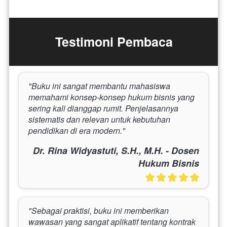
Testimoni Pembaca
"Buku ini sangat membantu mahasiswa 
memahami konsep-konsep hukum bisnis yang 
sering kali dianggap rumit. Penjelasannya 
sistematis dan relevan untuk kebutuhan 
pendidikan di era modern."
Dr. Rina Widyastuti, S.H., M.H. - Dosen
Hukum Bisnis
"Sebagai praktisi, buku ini memberikan 
wawasan yang sangat aplikatif tentang kontrak 