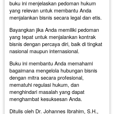
buku ini menjelaskan pedoman hukum 
yang relevan untuk membantu Anda 
menjalankan bisnis secara legal dan etis.
Bayangkan jika Anda memiliki pedoman 
yang tepat untuk menjalankan kontrak 
bisnis dengan percaya diri, baik di tingkat 
nasional maupun internasional. 
Buku ini membantu Anda memahami 
bagaimana mengelola hubungan bisnis 
dengan mitra secara profesional, 
mematuhi regulasi hukum, dan 
menghindari masalah yang dapat 
menghambat kesuksesan Anda.
Ditulis oleh Dr. Johannes Ibrahim, S.H., 