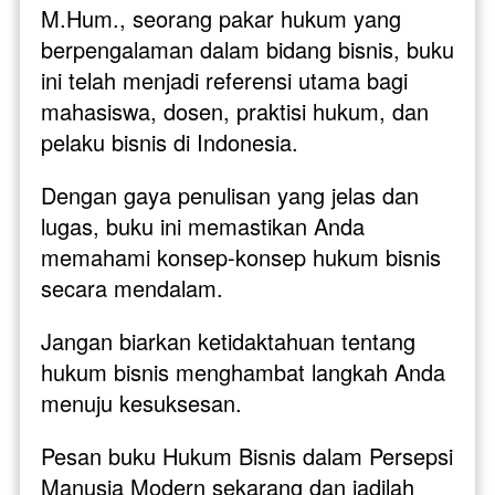
M.Hum., seorang pakar hukum yang 
berpengalaman dalam bidang bisnis, buku 
ini telah menjadi referensi utama bagi 
mahasiswa, dosen, praktisi hukum, dan 
pelaku bisnis di Indonesia. 
Dengan gaya penulisan yang jelas dan 
lugas, buku ini memastikan Anda 
memahami konsep-konsep hukum bisnis 
secara mendalam.
Jangan biarkan ketidaktahuan tentang 
hukum bisnis menghambat langkah Anda 
menuju kesuksesan. 
Pesan buku Hukum Bisnis dalam Persepsi 
Manusia Modern sekarang dan jadilah 