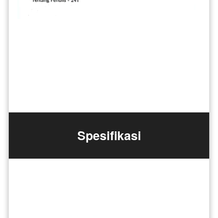
Spesifikasi