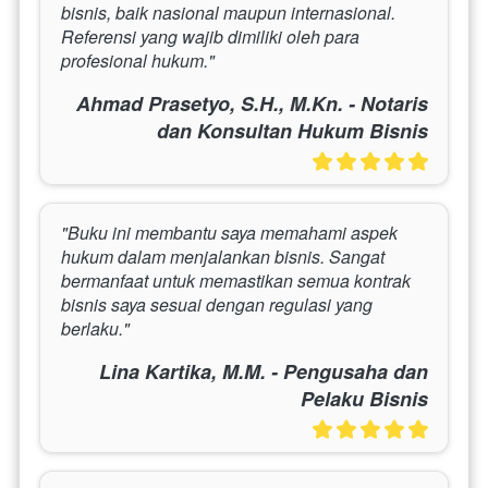
bisnis, baik nasional maupun internasional. 
Referensi yang wajib dimiliki oleh para 
profesional hukum."
Ahmad Prasetyo, S.H., M.Kn. - Notaris
dan Konsultan Hukum Bisnis
"Buku ini membantu saya memahami aspek 
hukum dalam menjalankan bisnis. Sangat 
bermanfaat untuk memastikan semua kontrak 
bisnis saya sesuai dengan regulasi yang 
berlaku."
Lina Kartika, M.M. - Pengusaha dan
Pelaku Bisnis