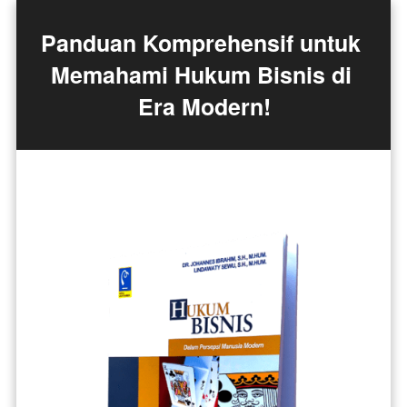
Panduan Komprehensif untuk 
Memahami Hukum Bisnis di 
Era Modern!