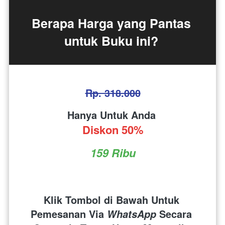
Berapa Harga yang Pantas 
untuk Buku ini? 
Rp. 318.000
Hanya Untuk Anda 
Diskon 50%
159 Ribu
Klik Tombol di Bawah Untuk 
Pemesanan Via 
 Secara 
WhatsApp