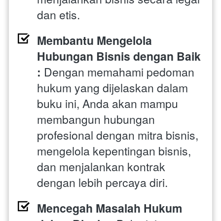
dan etis.
Membantu Mengelola 
Hubungan Bisnis dengan Baik 
: 
Dengan memahami pedoman 
hukum yang dijelaskan dalam 
buku ini, Anda akan mampu 
membangun hubungan 
profesional dengan mitra bisnis, 
mengelola kepentingan bisnis, 
dan menjalankan kontrak 
dengan lebih percaya diri.
Mencegah Masalah Hukum 