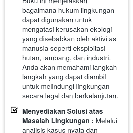
Buku ini menjelaskan 
bagaimana hukum lingkungan 
dapat digunakan untuk 
mengatasi kerusakan ekologi 
yang disebabkan oleh aktivitas 
manusia seperti eksploitasi 
hutan, tambang, dan industri. 
Anda akan memahami langkah-
langkah yang dapat diambil 
untuk melindungi lingkungan 
secara legal dan berkelanjutan.
Menyediakan Solusi atas 
Masalah Lingkungan : 
Melalui 
analisis kasus nyata dan 