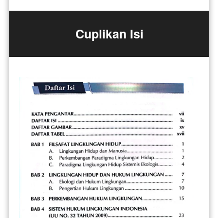
Cuplikan Isi