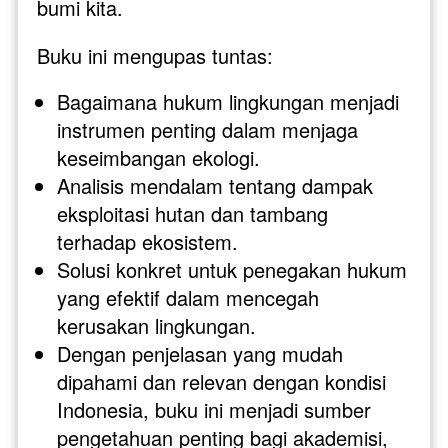
bumi kita.
Buku ini mengupas tuntas:
Bagaimana hukum lingkungan menjadi 
instrumen penting dalam menjaga 
keseimbangan ekologi.
Analisis mendalam tentang dampak 
eksploitasi hutan dan tambang 
terhadap ekosistem.
Solusi konkret untuk penegakan hukum 
yang efektif dalam mencegah 
kerusakan lingkungan.
Dengan penjelasan yang mudah 
dipahami dan relevan dengan kondisi 
Indonesia, buku ini menjadi sumber 
pengetahuan penting bagi akademisi, 