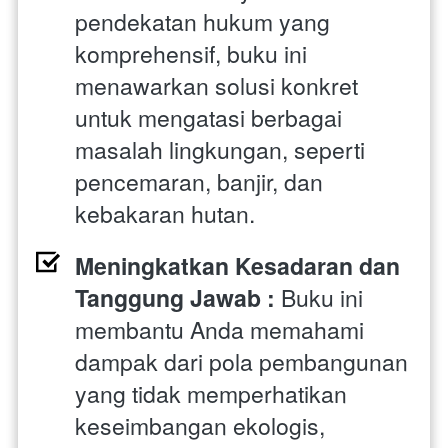
pendekatan hukum yang 
komprehensif, buku ini 
menawarkan solusi konkret 
untuk mengatasi berbagai 
masalah lingkungan, seperti 
pencemaran, banjir, dan 
kebakaran hutan.
Meningkatkan Kesadaran dan 
Tanggung Jawab : 
Buku ini 
membantu Anda memahami 
dampak dari pola pembangunan 
yang tidak memperhatikan 
keseimbangan ekologis, 