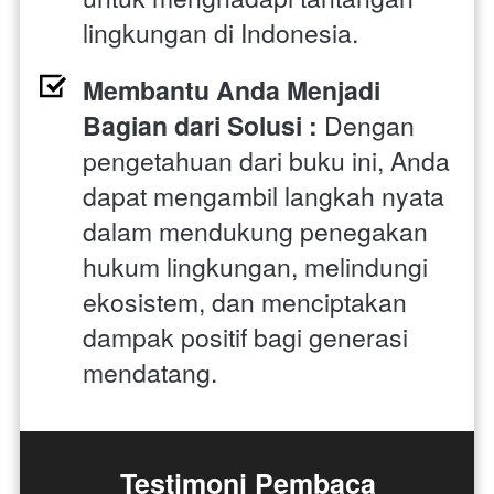
lingkungan di Indonesia.
Membantu Anda Menjadi 
Bagian dari Solusi : 
Dengan 
pengetahuan dari buku ini, Anda 
dapat mengambil langkah nyata 
dalam mendukung penegakan 
hukum lingkungan, melindungi 
ekosistem, dan menciptakan 
dampak positif bagi generasi 
mendatang.
Testimoni Pembaca