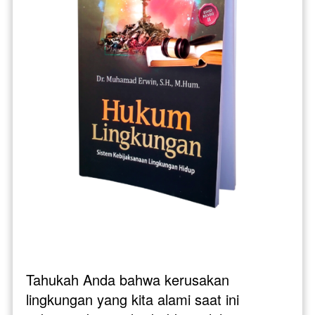
Tahukah Anda bahwa kerusakan 
lingkungan yang kita alami saat ini 