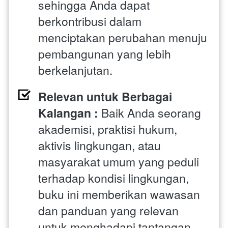
sehingga Anda dapat 
berkontribusi dalam 
menciptakan perubahan menuju 
pembangunan yang lebih 
berkelanjutan.
Relevan untuk Berbagai 
Kalangan : 
Baik Anda seorang 
akademisi, praktisi hukum, 
aktivis lingkungan, atau 
masyarakat umum yang peduli 
terhadap kondisi lingkungan, 
buku ini memberikan wawasan 
dan panduan yang relevan 
untuk menghadapi tantangan 