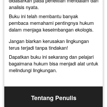
didasarkan pada penelitian mendalam dan 
analisis nyata. 
Buku ini telah membantu banyak 
pembaca memahami pentingnya hukum 
dalam menjaga keseimbangan ekologis.
Jangan biarkan kerusakan lingkungan 
terus terjadi tanpa tindakan!
Dapatkan buku ini sekarang dan pelajari 
bagaimana hukum bisa menjadi alat untuk 
melindungi lingkungan.
Tentang Penulis