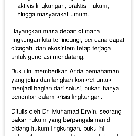
aktivis lingkungan, praktisi hukum, 
hingga masyarakat umum.
Bayangkan masa depan di mana 
lingkungan kita terlindungi, bencana dapat 
dicegah, dan ekosistem tetap terjaga 
untuk generasi mendatang. 
Buku ini memberikan Anda pemahaman 
yang jelas dan langkah konkret untuk 
menjadi bagian dari solusi, bukan hanya 
penonton dalam krisis lingkungan.
Ditulis oleh Dr. Muhamad Erwin, seorang 
pakar hukum yang berpengalaman di 
bidang hukum lingkungan, buku ini 