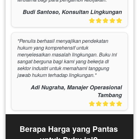
Budi Santoso, Konsultan Lingkungan
"Penulis berhasil menyajikan pendekatan 
hukum yang komprehensif untuk 
menyelesaikan masalah lingkungan. Buku ini 
sangat berguna bagi kami yang bekerja di 
sektor industri untuk memahami tanggung 
jawab hukum terhadap lingkungan."
Adi Nugraha, Manajer Operasional
Tambang
Berapa Harga yang Pantas 