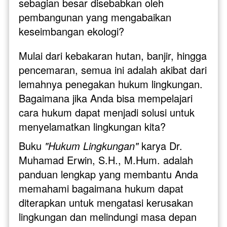
sebagian besar disebabkan oleh 
pembangunan yang mengabaikan 
keseimbangan ekologi? 
Mulai dari kebakaran hutan, banjir, hingga 
pencemaran, semua ini adalah akibat dari 
lemahnya penegakan hukum lingkungan. 
Bagaimana jika Anda bisa mempelajari 
cara hukum dapat menjadi solusi untuk 
menyelamatkan lingkungan kita?
Buku
 "Hukum Lingkungan" 
karya Dr. 
Muhamad Erwin, S.H., M.Hum. adalah 
panduan lengkap yang membantu Anda 
memahami bagaimana hukum dapat 
diterapkan untuk mengatasi kerusakan 
lingkungan dan melindungi masa depan 