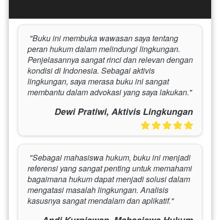
 "Buku ini membuka wawasan saya tentang 
peran hukum dalam melindungi lingkungan. 
Penjelasannya sangat rinci dan relevan dengan 
kondisi di Indonesia. Sebagai aktivis 
lingkungan, saya merasa buku ini sangat 
membantu dalam advokasi yang saya lakukan." 
Dewi Pratiwi, Aktivis Lingkungan
 "Sebagai mahasiswa hukum, buku ini menjadi 
referensi yang sangat penting untuk memahami 
bagaimana hukum dapat menjadi solusi dalam 
mengatasi masalah lingkungan. Analisis 
kasusnya sangat mendalam dan aplikatif." 