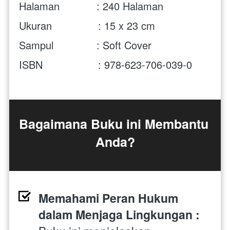
Halaman            : 240 Halaman
Ukuran               : 15 x 23 cm 
Sampul              : Soft Cover
ISBN                  : 978-623-706-039-0
Bagaimana Buku ini Membantu 
Anda?
Memahami Peran Hukum 
dalam Menjaga Lingkungan : 