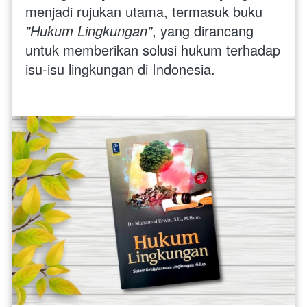
menjadi rujukan utama, termasuk buku 
"Hukum Lingkungan"
, yang dirancang 
untuk memberikan solusi hukum terhadap 
isu-isu lingkungan di Indonesia. 