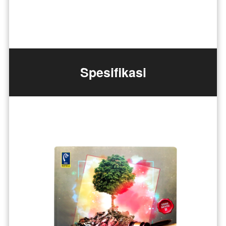
Spesifikasi