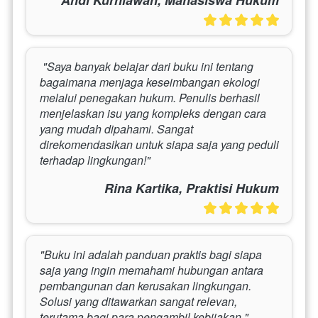
Andi Kurniawan, Mahasiswa Hukum
 "Saya banyak belajar dari buku ini tentang 
bagaimana menjaga keseimbangan ekologi 
melalui penegakan hukum. Penulis berhasil 
menjelaskan isu yang kompleks dengan cara 
yang mudah dipahami. Sangat 
direkomendasikan untuk siapa saja yang peduli 
terhadap lingkungan!" 
Rina Kartika, Praktisi Hukum
"Buku ini adalah panduan praktis bagi siapa 
saja yang ingin memahami hubungan antara 
pembangunan dan kerusakan lingkungan. 
Solusi yang ditawarkan sangat relevan, 
terutama bagi para pengambil kebijakan."