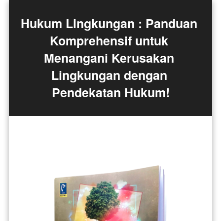
Hukum Lingkungan : Panduan 
Komprehensif untuk 
Menangani Kerusakan 
Lingkungan dengan 
Pendekatan Hukum!