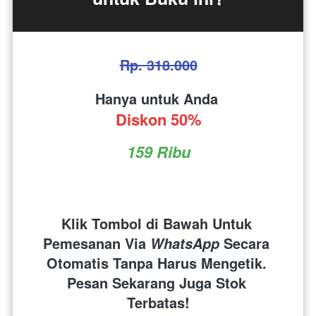
Rp. 318.000
Hanya untuk Anda 
Diskon 50%
159 Ribu
Klik Tombol di Bawah Untuk 
Pemesanan Via 
 Secara 
WhatsApp
Otomatis Tanpa Harus Mengetik. 
Pesan Sekarang Juga Stok 
Terbatas!