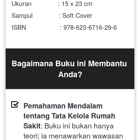
Ukuran              : 15 x 23 cm
Sampul              : Soft Cover
ISBN                  : 978-623-6716-29-6
Bagaimana Buku ini Membantu 
Anda?
Pemahaman Mendalam 
tentang Tata Kelola Rumah 
Sakit
: Buku ini bukan hanya 
teori; ia menawarkan wawasan 