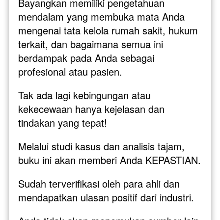
Bayangkan memiliki pengetahuan 
mendalam yang membuka mata Anda 
mengenai tata kelola rumah sakit, hukum 
terkait, dan bagaimana semua ini 
berdampak pada Anda sebagai 
profesional atau pasien. 
Tak ada lagi kebingungan atau 
kekecewaan hanya kejelasan dan 
tindakan yang tepat!
Melalui studi kasus dan analisis tajam, 
buku ini akan memberi Anda KEPASTIAN. 
Sudah terverifikasi oleh para ahli dan 
mendapatkan ulasan positif dari industri. 