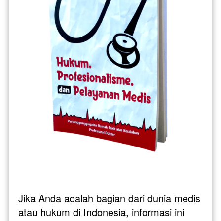
Jika Anda adalah bagian dari dunia medis 
atau hukum di Indonesia, informasi ini 