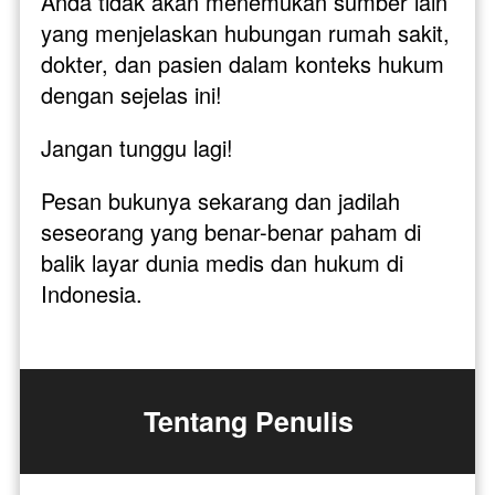
Anda tidak akan menemukan sumber lain 
yang menjelaskan hubungan rumah sakit, 
dokter, dan pasien dalam konteks hukum 
dengan sejelas ini!
Jangan tunggu lagi! 
Pesan bukunya sekarang dan jadilah 
seseorang yang benar-benar paham di 
balik layar dunia medis dan hukum di 
Indonesia. 
Tentang Penulis