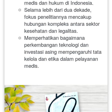
medis dan hukum di Indonesia.
Selama lebih dari dua dekade, 
fokus penelitiannya mencakup 
hubungan kompleks antara sektor 
kesehatan dan legalitas.
Memperhatikan bagaimana 
perkembangan teknologi dan 
investasi asing mempengaruhi tata 
kelola dan etika dalam pelayanan 
medis.