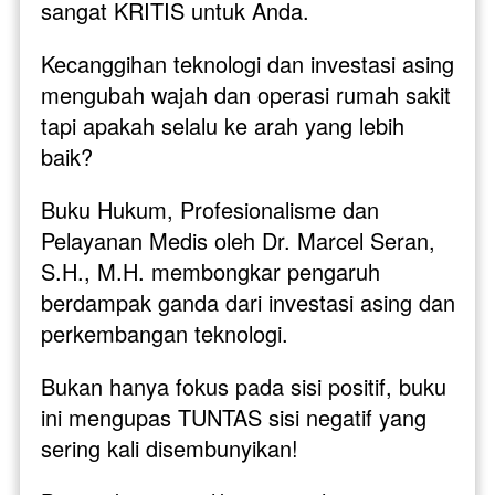
sangat KRITIS untuk Anda. 
Kecanggihan teknologi dan investasi asing 
mengubah wajah dan operasi rumah sakit 
tapi apakah selalu ke arah yang lebih 
baik?
Buku Hukum, Profesionalisme dan 
Pelayanan Medis oleh Dr. Marcel Seran, 
S.H., M.H. membongkar pengaruh 
berdampak ganda dari investasi asing dan 
perkembangan teknologi. 
Bukan hanya fokus pada sisi positif, buku 
ini mengupas TUNTAS sisi negatif yang 
sering kali disembunyikan!