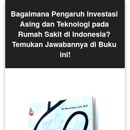
Bagaimana Pengaruh Investasi 
Asing dan Teknologi pada 
Rumah Sakit di Indonesia? 
Temukan Jawabannya di Buku 
ini!