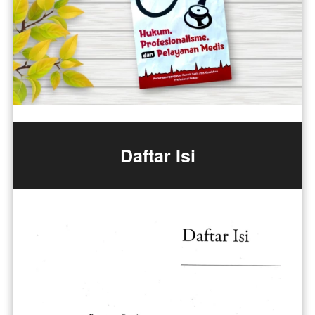
Daftar Isi