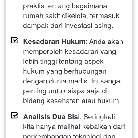
praktis tentang bagaimana 
rumah sakit dikelola, termasuk 
dampak dari investasi asing.
Kesadaran Hukum
: Anda akan 
memperoleh kesadaran yang 
lebih tinggi tentang aspek 
hukum yang berhubungan 
dengan dunia medis. Ini sangat 
penting untuk siapa saja di 
bidang kesehatan atau hukum.
Analisis Dua Sisi
: Seringkali 
kita hanya melihat kebaikan dari 
perkembangan teknologi dan 