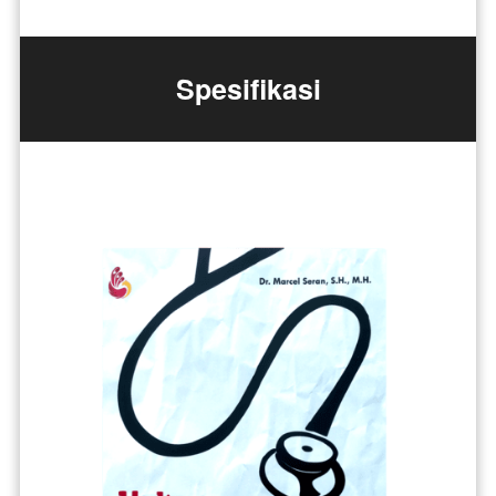
Spesifikasi