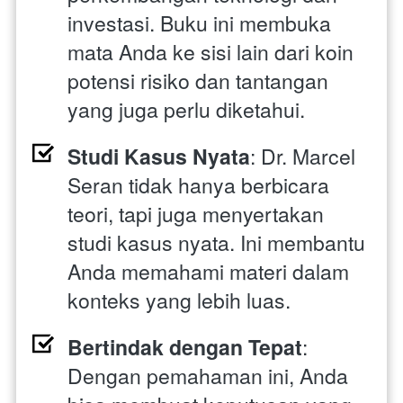
investasi. Buku ini membuka 
mata Anda ke sisi lain dari koin 
potensi risiko dan tantangan 
yang juga perlu diketahui.
Studi Kasus Nyata
: Dr. Marcel 
Seran tidak hanya berbicara 
teori, tapi juga menyertakan 
studi kasus nyata. Ini membantu 
Anda memahami materi dalam 
konteks yang lebih luas.
Bertindak dengan Tepat
: 
Dengan pemahaman ini, Anda 