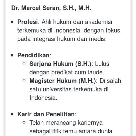
Dr. Marcel Seran, S.H., M.H.
Profesi
: Ahli hukum dan akademisi 
terkemuka di Indonesia, dengan fokus 
pada integrasi hukum dan medis.
Pendidikan
:
Sarjana Hukum (S.H.)
: Lulus 
dengan predikat cum laude.
Magister Hukum (M.H.)
: Di salah 
satu universitas terkemuka di 
Indonesia.
Karir dan Penelitian
:
Telah merancang kariernya 
sebagai titik temu antara dunia 