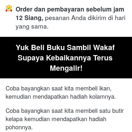
Order dan pembayaran sebelum jam 
12 Siang,
 pesanan Anda dikirim di hari 
yang sama. 
Yuk Beli Buku Sambil Wakaf 
Supaya Kebaikannya Terus 
Mengalir!
Coba bayangkan saat kita membeli ikan, 
kemudian mendapatkan hadiah kolamnya.
Coba bayangkan saat kita membeli satu butir 
kelapa kemudian mendapatkan hadiah 
pohonnya.