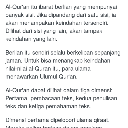
Al-Qur'an itu ibarat berlian yang mempunyai 
banyak sisi. Jika dipandang dari satu sisi, ia 
akan menampakan keindahan tersendiri. 
Dilihat dari sisi yang lain, akan tampak 
keindahan yang lain.
Berlian itu sendiri selalu berkelipan sepanjang 
jaman. Untuk bisa menangkap keindahan 
nilai-nilai al-Quran itu, para ulama 
menawarkan Ulumul Qur'an.
Al-Qur'an dapat dilihat dalam tiga dimensi: 
Pertama, pembacaan teks, kedua penulisan 
teks dan ketiga pemahaman teks.
Dimensi pertama dipelopori ulama qiraat. 
Mereka paling berjasa dalam menjaga 