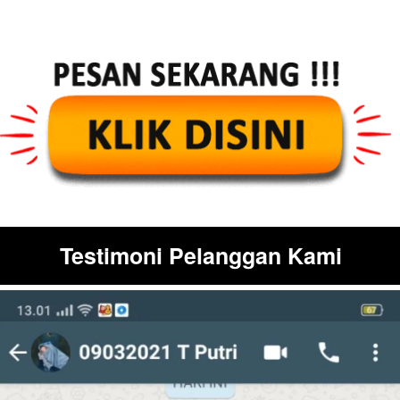
Testimoni Pelanggan Kami