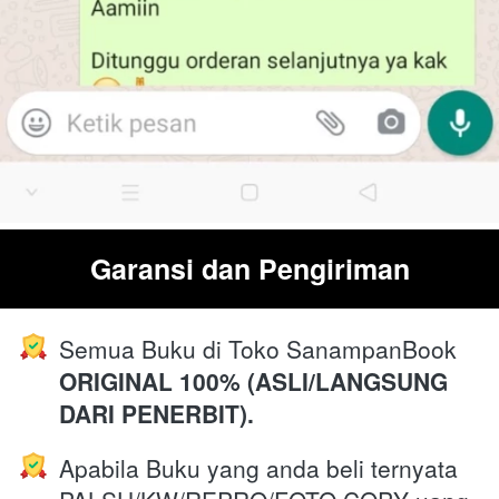
Garansi dan Pengiriman
Semua Buku di Toko SanampanBook 
ORIGINAL 100% (ASLI/LANGSUNG 
DARI PENERBIT).
Apabila Buku yang anda beli ternyata 