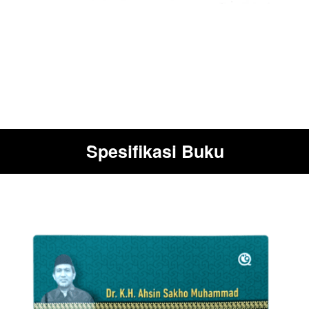
Spesifikasi Buku