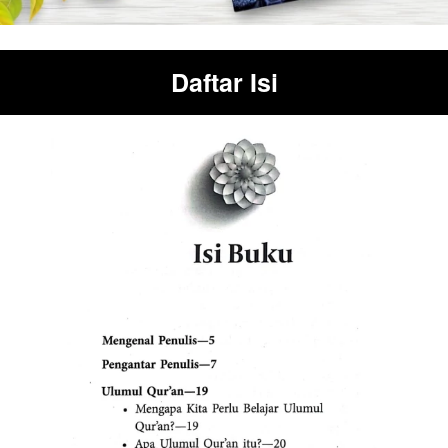
Daftar Isi