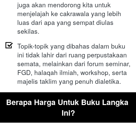
juga akan mendorong kita untuk 
menjelajah ke cakrawala yang lebih 
luas dari apa yang sempat diulas 
sekilas.
Topik-topik yang dibahas dalam buku 
ini tidak lahir dari ruang perpustakaan 
semata, melainkan dari forum seminar, 
FGD, halaqah ilmiah, workshop, serta 
majelis taklim yang penuh dialetika.
Berapa Harga Untuk Buku Langka 
Ini?