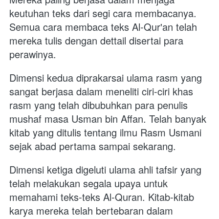
keutuhan teks dari segi cara membacanya. 
Semua cara membaca teks Al-Qur'an telah 
mereka tulis dengan dettail disertai para 
perawinya.
Dimensi kedua diprakarsai ulama rasm yang 
sangat berjasa dalam meneliti ciri-ciri khas 
rasm yang telah dibubuhkan para penulis 
mushaf masa Usman bin Affan. Telah banyak 
kitab yang ditulis tentang ilmu Rasm Usmani 
sejak abad pertama sampai sekarang.
Dimensi ketiga digeluti ulama ahli tafsir yang 
telah melakukan segala upaya untuk 
memahami teks-teks Al-Quran. Kitab-kitab 
karya mereka telah bertebaran dalam 