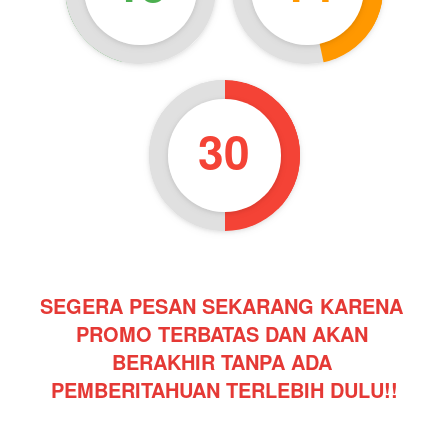
28
SEGERA PESAN SEKARANG KARENA 
PROMO TERBATAS DAN AKAN 
BERAKHIR TANPA ADA 
PEMBERITAHUAN TERLEBIH DULU!!