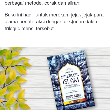
berbagai metode, corak dan aliran.
Buku ini hadir untuk merekam jejak-jejak para 
ulama berinteraksi dengan al-Qur'an dalam 
trilogi dimensi tersebut.