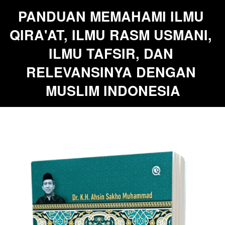
PANDUAN MEMAHAMI ILMU 
QIRA'AT, ILMU RASM USMANI, 
ILMU TAFSIR, DAN 
RELEVANSINYA DENGAN 
MUSLIM INDONESIA