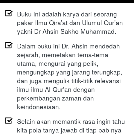
Buku ini adalah karya dari seorang 
pakar Ilmu Qira’at dan Ulumul Qur’an 
yakni Dr Ahsin Sakho Muhammad.
Dalam buku ini Dr. Ahsin mendedah 
sejarah, memetakan tema-tema 
utama, mengurai yang pelik, 
mengungkap yang jarang terungkap, 
dan juga mengulik titik-titik relevansi 
ilmu-ilmu Al-Qur'an dengan 
perkembangan zaman dan 
keindonesiaan.
Selain akan memantik rasa ingin tahu 
kita pola tanya jawab di tiap bab nya 