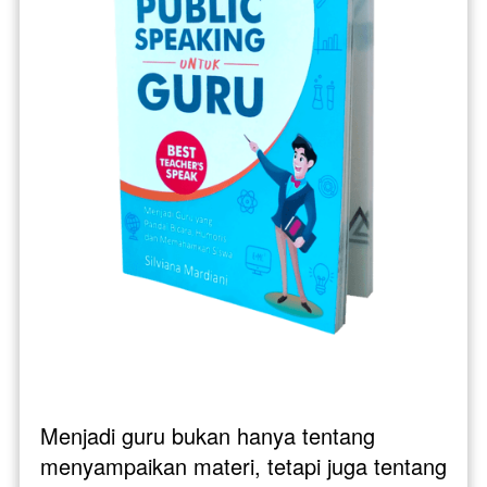
Menjadi guru bukan hanya tentang 
menyampaikan materi, tetapi juga tentang 