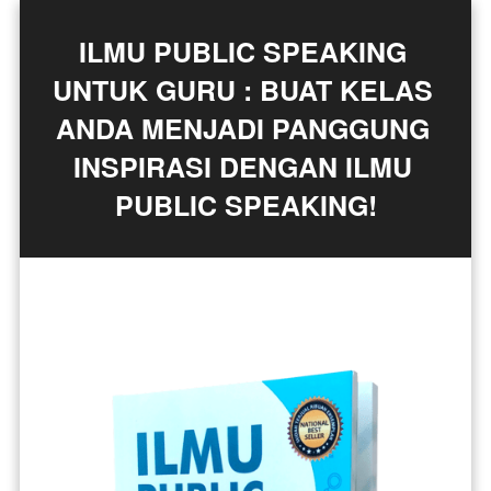
ILMU PUBLIC SPEAKING 
UNTUK GURU : BUAT KELAS 
ANDA MENJADI PANGGUNG 
INSPIRASI DENGAN ILMU 
PUBLIC SPEAKING!