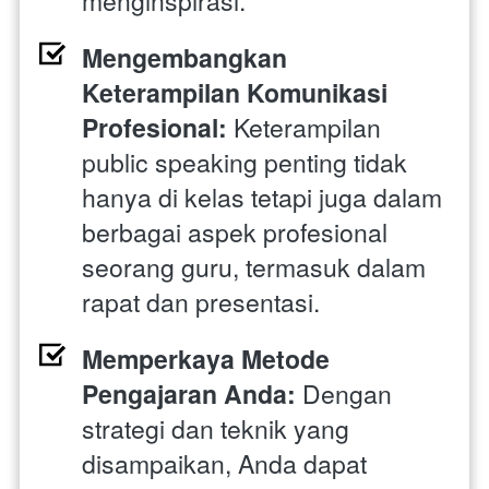
menginspirasi.
Mengembangkan 
Keterampilan Komunikasi 
Profesional:
 Keterampilan 
public speaking penting tidak 
hanya di kelas tetapi juga dalam 
berbagai aspek profesional 
seorang guru, termasuk dalam 
rapat dan presentasi.
Memperkaya Metode 
Pengajaran Anda:
 Dengan 
strategi dan teknik yang 
disampaikan, Anda dapat 