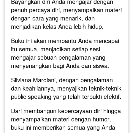
Bayangkan diri Anda mengajar dengan 
penuh percaya diri, menyampaikan materi 
dengan cara yang menarik, dan 
menjadikan kelas Anda lebih hidup. 
Buku ini akan membantu Anda mencapai 
itu semua, menjadikan setiap sesi 
mengajar sebuah pengalaman yang 
menyenangkan bagi Anda dan siswa.
Silviana Mardiani, dengan pengalaman 
dan keahliannya, menyajikan teknik-teknik 
public speaking yang telah terbukti efektif. 
Dari membangun kepercayaan diri hingga 
menyampaikan materi dengan humor, 
buku ini memberikan semua yang Anda 