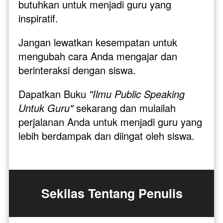
butuhkan untuk menjadi guru yang 
inspiratif.
Jangan lewatkan kesempatan untuk 
mengubah cara Anda mengajar dan 
berinteraksi dengan siswa. 
Dapatkan Buku 
"Ilmu Public Speaking 
Untuk Guru"
 sekarang dan mulailah 
perjalanan Anda untuk menjadi guru yang 
lebih berdampak dan diingat oleh siswa.
Sekilas Tentang Penulis