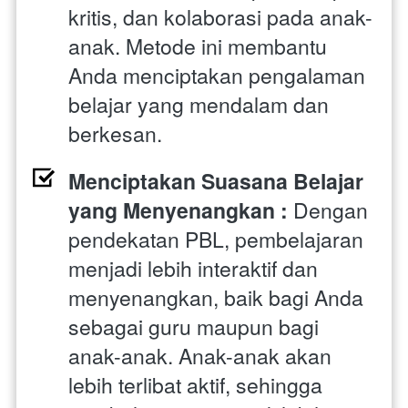
kritis, dan kolaborasi pada anak-
anak. Metode ini membantu 
Anda menciptakan pengalaman 
belajar yang mendalam dan 
berkesan.
Menciptakan Suasana Belajar 
yang Menyenangkan : 
Dengan 
pendekatan PBL, pembelajaran 
menjadi lebih interaktif dan 
menyenangkan, baik bagi Anda 
sebagai guru maupun bagi 
anak-anak. Anak-anak akan 
lebih terlibat aktif, sehingga 