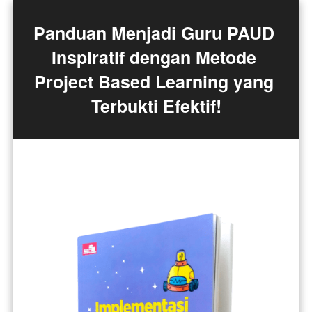
Panduan Menjadi Guru PAUD 
Inspiratif dengan Metode 
Project Based Learning yang 
Terbukti Efektif!