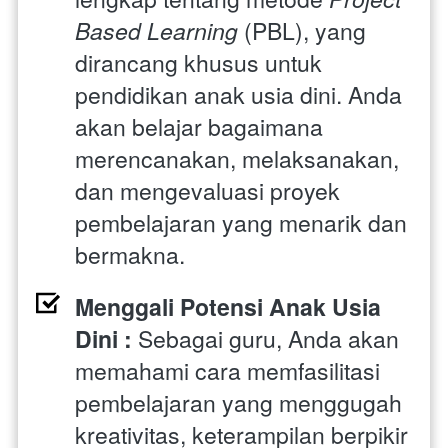
Based Learning
 (PBL), yang 
dirancang khusus untuk 
pendidikan anak usia dini. Anda 
akan belajar bagaimana 
merencanakan, melaksanakan, 
dan mengevaluasi proyek 
pembelajaran yang menarik dan 
bermakna.
Menggali Potensi Anak Usia 
Dini : 
Sebagai guru, Anda akan 
memahami cara memfasilitasi 
pembelajaran yang menggugah 
kreativitas, keterampilan berpikir 