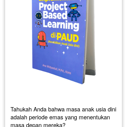
Tahukah Anda bahwa masa anak usia dini 
adalah periode emas yang menentukan 
masa depan mereka? 