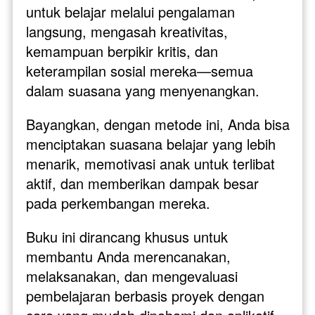
untuk belajar melalui pengalaman 
langsung, mengasah kreativitas, 
kemampuan berpikir kritis, dan 
keterampilan sosial mereka—semua 
dalam suasana yang menyenangkan.
Bayangkan, dengan metode ini, Anda bisa 
menciptakan suasana belajar yang lebih 
menarik, memotivasi anak untuk terlibat 
aktif, dan memberikan dampak besar 
pada perkembangan mereka. 
Buku ini dirancang khusus untuk 
membantu Anda merencanakan, 
melaksanakan, dan mengevaluasi 
pembelajaran berbasis proyek dengan 