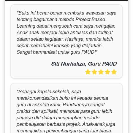
"Buku ini benar-benar membuka wawasan saya 
tentang bagaimana metode Project Based 
Learning dapat mengubah cara saya mengajar. 
Anak-anak menjadi lebih antusias dan terlibat 
dalam setiap kegiatan. Hasilnya, mereka lebih 
cepat memahami konsep yang diajarkan. 
Sangat bermanfaat untuk guru PAUD!"
Siti Nurhaliza, Guru PAUD
"Sebagai kepala sekolah, saya 
merekomendasikan buku ini kepada semua 
guru di sekolah kami. Panduannya sangat 
praktis dan aplikatif, membuat para guru lebih 
percaya diri dalam menerapkan metode 
pembelajaran berbasis proyek. Anak-anak juga 
menunjukkan perkembangan yang luar biasa 