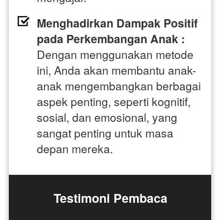
Menghadirkan Dampak Positif 
pada Perkembangan Anak : 
Dengan menggunakan metode 
ini, Anda akan membantu anak-
anak mengembangkan berbagai 
aspek penting, seperti kognitif, 
sosial, dan emosional, yang 
sangat penting untuk masa 
depan mereka.
Testimoni Pembaca