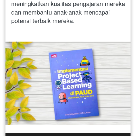
meningkatkan kualitas pengajaran mereka 
dan membantu anak-anak mencapai 
potensi terbaik mereka. 