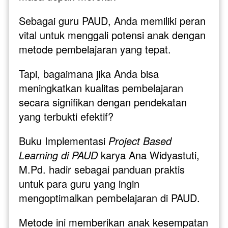
Sebagai guru PAUD, Anda memiliki peran 
vital untuk menggali potensi anak dengan 
metode pembelajaran yang tepat. 
Tapi, bagaimana jika Anda bisa 
meningkatkan kualitas pembelajaran 
secara signifikan dengan pendekatan 
yang terbukti efektif?
Buku Implementasi 
Project Based 
Learning di PAUD
 karya Ana Widyastuti, 
M.Pd. hadir sebagai panduan praktis 
untuk para guru yang ingin 
mengoptimalkan pembelajaran di PAUD. 
Metode ini memberikan anak kesempatan 