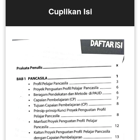
Cuplikan Isi