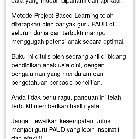
cara yang mudah dipahami dan aplikatif.
Metode Project Based Learning telah 
diterapkan oleh banyak guru PAUD di 
seluruh dunia dan terbukti mampu 
menggugah potensi anak secara optimal. 
Buku ini ditulis oleh seorang ahli di bidang 
pendidikan anak usia dini, dengan 
pengalaman yang mendalam dan 
pengetahuan berbasis penelitian. 
Anda tidak perlu ragu, panduan ini telah 
terbukti memberikan hasil nyata.
Jangan lewatkan kesempatan untuk 
menjadi guru PAUD yang lebih inspiratif 
dan efektif! 