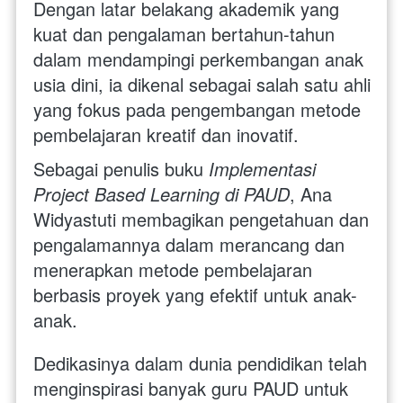
Dengan latar belakang akademik yang 
kuat dan pengalaman bertahun-tahun 
dalam mendampingi perkembangan anak 
usia dini, ia dikenal sebagai salah satu ahli 
yang fokus pada pengembangan metode 
pembelajaran kreatif dan inovatif.
Sebagai penulis buku 
Implementasi 
Project Based Learning di PAUD
, Ana 
Widyastuti membagikan pengetahuan dan 
pengalamannya dalam merancang dan 
menerapkan metode pembelajaran 
berbasis proyek yang efektif untuk anak-
anak. 
Dedikasinya dalam dunia pendidikan telah 
menginspirasi banyak guru PAUD untuk 