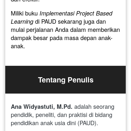
Miliki buku 
Implementasi Project Based 
Learning
 di PAUD sekarang juga dan 
mulai perjalanan Anda dalam memberikan 
dampak besar pada masa depan anak-
anak.
Tentang Penulis
Ana Widyastuti, M.Pd.
 adalah seorang 
pendidik, peneliti, dan praktisi di bidang 
pendidikan anak usia dini (PAUD). 