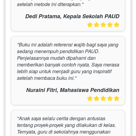
setelah metode ini diterapkan."
Dedi Pratama, Kepala Sekolah PAUD
"Buku ini adalah referensi wajib bagi saya yang 
sedang menempuh pendidikan PAUD. 
Penjelasannya mudah dipahami dan 
memberikan banyak contoh nyata. Saya merasa 
lebih siap untuk menjadi guru yang inspiratif 
setelah membaca buku ini."
Nuraini Fitri, Mahasiswa Pendidikan
"Anak saya selalu cerita dengan antusias 
tentang proyek-proyek yang dilakukan di kelas. 
Ternyata, guru di sekolahnya menggunakan 