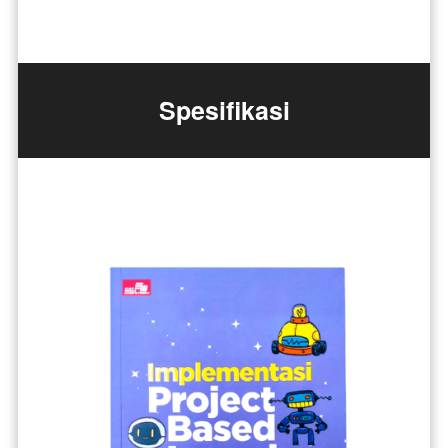
Spesifikasi