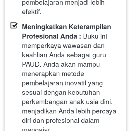
pembelajaran menjadi lebih 
efektif.
Meningkatkan Keterampilan 
Profesional Anda : 
Buku ini 
memperkaya wawasan dan 
keahlian Anda sebagai guru 
PAUD. Anda akan mampu 
menerapkan metode 
pembelajaran inovatif yang 
sesuai dengan kebutuhan 
perkembangan anak usia dini, 
menjadikan Anda lebih percaya 
diri dan profesional dalam 
mengajar.