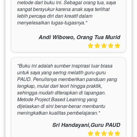
metode dari buku ini. Sebagai orang tua, saya 
sangat bersyukur karena anak saya terlihat 
lebih percaya diri dan kreatif dalam 
menyelesaikan tugas-tugasnya."
Andi Wibowo, Orang Tua Murid
"Buku ini adalah sumber inspirasi luar biasa 
untuk saya yang sering melatih guru-guru 
PAUD. Penulisnya memberikan panduan yang 
lengkap, mulai dari teori hingga praktik, 
sehingga mudah diterapkan di lapangan. 
Metode Project Based Learning yang 
dijelaskan di sini benar-benar membantu 
meningkatkan kualitas pembelajaran."
Sri Handayani,Guru PAUD