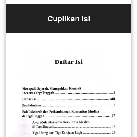
Cuplikan Isi