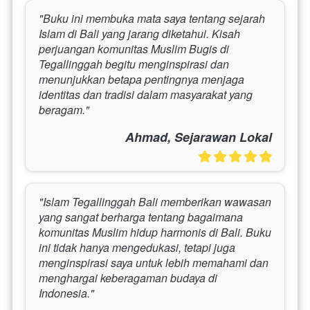
"Buku ini membuka mata saya tentang sejarah 
Islam di Bali yang jarang diketahui. Kisah 
perjuangan komunitas Muslim Bugis di 
Tegallinggah begitu menginspirasi dan 
menunjukkan betapa pentingnya menjaga 
identitas dan tradisi dalam masyarakat yang 
beragam."
Ahmad, Sejarawan Lokal
"Islam Tegallinggah Bali memberikan wawasan 
yang sangat berharga tentang bagaimana 
komunitas Muslim hidup harmonis di Bali. Buku 
ini tidak hanya mengedukasi, tetapi juga 
menginspirasi saya untuk lebih memahami dan 
menghargai keberagaman budaya di 
Indonesia."