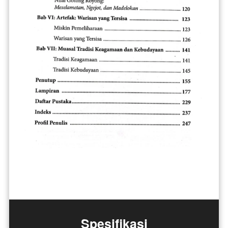
Spesifikasi