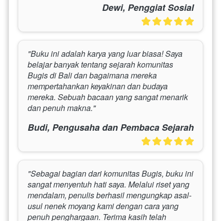
Dewi, Penggiat Sosial
"Buku ini adalah karya yang luar biasa! Saya 
belajar banyak tentang sejarah komunitas 
Bugis di Bali dan bagaimana mereka 
mempertahankan keyakinan dan budaya 
mereka. Sebuah bacaan yang sangat menarik 
dan penuh makna."
Budi, Pengusaha dan Pembaca Sejarah
"Sebagai bagian dari komunitas Bugis, buku ini 
sangat menyentuh hati saya. Melalui riset yang 
mendalam, penulis berhasil mengungkap asal-
usul nenek moyang kami dengan cara yang 
penuh penghargaan. Terima kasih telah 