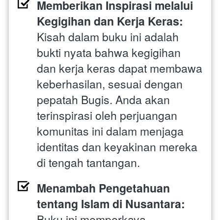
Memberikan Inspirasi melalui 
Kegigihan dan Kerja Keras: 
Kisah dalam buku ini adalah 
bukti nyata bahwa kegigihan 
dan kerja keras dapat membawa 
keberhasilan, sesuai dengan 
pepatah Bugis. Anda akan 
terinspirasi oleh perjuangan 
komunitas ini dalam menjaga 
identitas dan keyakinan mereka 
di tengah tantangan.
Menambah Pengetahuan 
tentang Islam di Nusantara: 
Buku ini memperkaya 