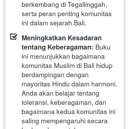
berkembang di Tegallinggah, 
serta peran penting komunitas 
ini dalam sejarah Bali.
Meningkatkan Kesadaran 
tentang Keberagaman: 
Buku 
ini menunjukkan bagaimana 
komunitas Muslim di Bali hidup 
berdampingan dengan 
mayoritas Hindu dalam harmoni. 
Anda akan belajar tentang 
toleransi, keberagaman, dan 
bagaimana kedua komunitas ini 
saling mempengaruhi secara 