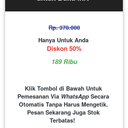
Rp. 378.000
Hanya Untuk Anda 
Diskon 50%
189 Ribu
Klik Tombol di Bawah Untuk 
Pemesanan Via 
 Secara 
WhatsApp
Otomatis Tanpa Harus Mengetik. 
Pesan Sekarang Juga Stok 
Terbatas!  