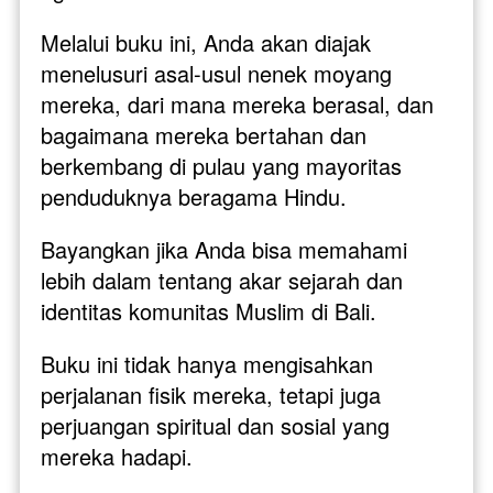
Melalui buku ini, Anda akan diajak 
menelusuri asal-usul nenek moyang 
mereka, dari mana mereka berasal, dan 
bagaimana mereka bertahan dan 
berkembang di pulau yang mayoritas 
penduduknya beragama Hindu.
Bayangkan jika Anda bisa memahami 
lebih dalam tentang akar sejarah dan 
identitas komunitas Muslim di Bali. 
Buku ini tidak hanya mengisahkan 
perjalanan fisik mereka, tetapi juga 
perjuangan spiritual dan sosial yang 
mereka hadapi. 