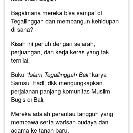
Bagaimana mereka bisa sampai di 
Tegallinggah dan membangun kehidupan 
di sana? 
Kisah ini penuh dengan sejarah, 
perjuangan, dan kerja keras yang tak 
ternilai.
Buku 
"Islam Tegallinggah Bali"
 karya 
Samsul Hadi, dkk mengungkapkan 
perjalanan panjang komunitas Muslim 
Bugis di Bali. 
Mereka adalah perantau tangguh yang 
membawa serta warisan budaya dan 
agama ke tanah baru. 