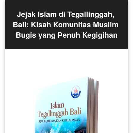
Jejak Islam di Tegallinggah, 
Bali: Kisah Komunitas Muslim 
Bugis yang Penuh Kegigihan