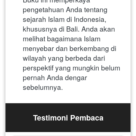
pengetahuan Anda tentang 
sejarah Islam di Indonesia, 
khususnya di Bali. Anda akan 
melihat bagaimana Islam 
menyebar dan berkembang di 
wilayah yang berbeda dari 
perspektif yang mungkin belum 
pernah Anda dengar 
sebelumnya.
Testimoni Pembaca