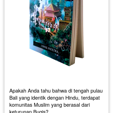
Apakah Anda tahu bahwa di tengah pulau 
Bali yang identik dengan Hindu, terdapat 
komunitas Muslim yang berasal dari 
keturunan Bugis? 