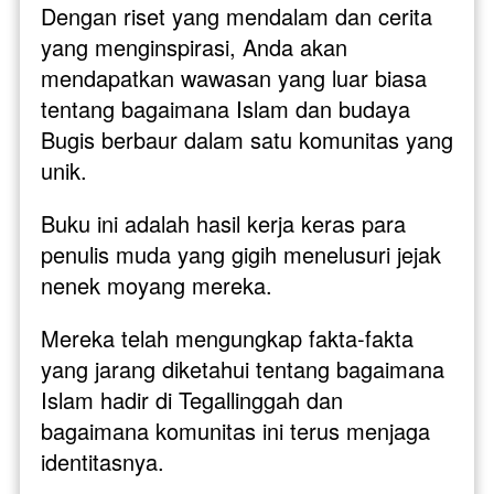
Dengan riset yang mendalam dan cerita 
yang menginspirasi, Anda akan 
mendapatkan wawasan yang luar biasa 
tentang bagaimana Islam dan budaya 
Bugis berbaur dalam satu komunitas yang 
unik.
Buku ini adalah hasil kerja keras para 
penulis muda yang gigih menelusuri jejak 
nenek moyang mereka. 
Mereka telah mengungkap fakta-fakta 
yang jarang diketahui tentang bagaimana 
Islam hadir di Tegallinggah dan 
bagaimana komunitas ini terus menjaga 
identitasnya. 