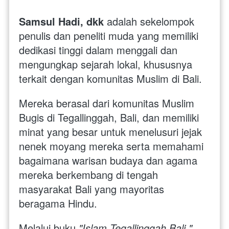
Samsul Hadi, dkk
 adalah sekelompok 
penulis dan peneliti muda yang memiliki 
dedikasi tinggi dalam menggali dan 
mengungkap sejarah lokal, khususnya 
terkait dengan komunitas Muslim di Bali. 
Mereka berasal dari komunitas Muslim 
Bugis di Tegallinggah, Bali, dan memiliki 
minat yang besar untuk menelusuri jejak 
nenek moyang mereka serta memahami 
bagaimana warisan budaya dan agama 
mereka berkembang di tengah 
masyarakat Bali yang mayoritas 
beragama Hindu.
Melalui buku 
"Islam Tegallinggah Bali,"