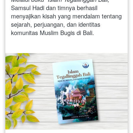
Samsul Hadi dan timnya berhasil 
menyajikan kisah yang mendalam tentang 
sejarah, perjuangan, dan identitas 
komunitas Muslim Bugis di Bali.  