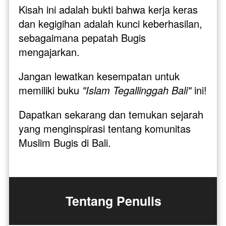
Kisah ini adalah bukti bahwa kerja keras 
dan kegigihan adalah kunci keberhasilan, 
sebagaimana pepatah Bugis 
mengajarkan.
Jangan lewatkan kesempatan untuk 
memiliki buku 
"Islam Tegallinggah Bali" 
ini! 
Dapatkan sekarang dan temukan sejarah 
yang menginspirasi tentang komunitas 
Muslim Bugis di Bali. 
Tentang Penulis