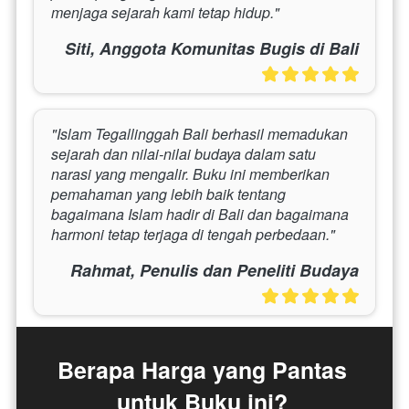
menjaga sejarah kami tetap hidup."
Siti, Anggota Komunitas Bugis di Bali
"Islam Tegallinggah Bali berhasil memadukan 
sejarah dan nilai-nilai budaya dalam satu 
narasi yang mengalir. Buku ini memberikan 
pemahaman yang lebih baik tentang 
bagaimana Islam hadir di Bali dan bagaimana 
harmoni tetap terjaga di tengah perbedaan."
Rahmat, Penulis dan Peneliti Budaya
Berapa Harga yang Pantas 
untuk Buku ini? 