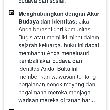
budaya dan sosial.
Menghubungkan dengan Akar 
Budaya dan Identitas: 
Jika 
Anda berasal dari komunitas 
Bugis atau memiliki minat dalam 
sejarah keluarga, buku ini dapat 
membantu Anda menelusuri 
kembali akar budaya dan 
identitas Anda. Buku ini 
memberikan wawasan tentang 
perjalanan nenek moyang dan 
bagaimana mereka menjaga 
warisan mereka di tanah baru.