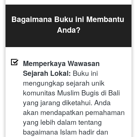
Bagaimana Buku ini Membantu 
Anda?
Memperkaya Wawasan 
Sejarah Lokal: 
Buku ini 
mengungkap sejarah unik 
komunitas Muslim Bugis di Bali 
yang jarang diketahui. Anda 
akan mendapatkan pemahaman 
yang lebih dalam tentang 
bagaimana Islam hadir dan 