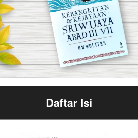
Daftar Isi