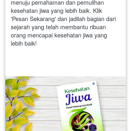
menuju pemahaman dan pemulihan 
kesehatan jiwa yang lebih baik. Klik 
'Pesan Sekarang' dan jadilah bagian dari 
sejarah yang telah membantu ribuan 
orang mencapai kesehatan jiwa yang 
lebih baik!