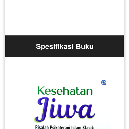
Spesifikasi Buku