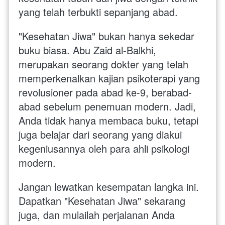
yang telah terbukti sepanjang abad.
"Kesehatan Jiwa" bukan hanya sekedar 
buku biasa. Abu Zaid al-Balkhi, 
merupakan seorang dokter yang telah 
memperkenalkan kajian psikoterapi yang 
revolusioner pada abad ke-9, berabad-
abad sebelum penemuan modern. Jadi, 
Anda tidak hanya membaca buku, tetapi 
juga belajar dari seorang yang diakui 
kegeniusannya oleh para ahli psikologi 
modern.
Jangan lewatkan kesempatan langka ini. 
Dapatkan "Kesehatan Jiwa" sekarang 
juga, dan mulailah perjalanan Anda 