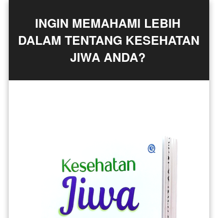
INGIN MEMAHAMI LEBIH 
DALAM TENTANG KESEHATAN 
JIWA ANDA? 