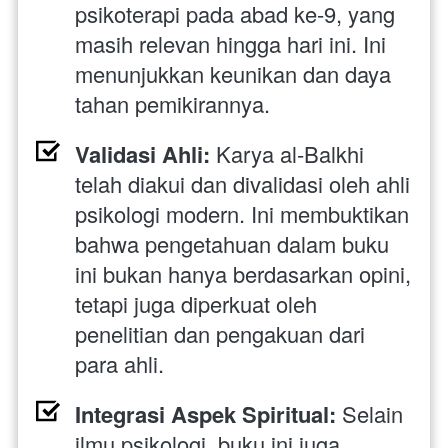
psikoterapi pada abad ke-9, yang 
masih relevan hingga hari ini. Ini 
menunjukkan keunikan dan daya 
tahan pemikirannya.
Validasi Ahli:
 Karya al-Balkhi 
telah diakui dan divalidasi oleh ahli 
psikologi modern. Ini membuktikan 
bahwa pengetahuan dalam buku 
ini bukan hanya berdasarkan opini, 
tetapi juga diperkuat oleh 
penelitian dan pengakuan dari 
para ahli.
Integrasi Aspek Spiritual:
 Selain 
ilmu psikologi, buku ini juga 