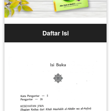
Daftar Isi