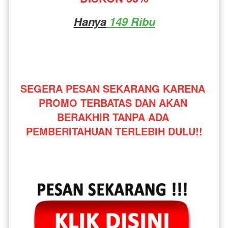
Hanya
 149 Ribu
SEGERA PESAN SEKARANG KARENA 
PROMO TERBATAS DAN AKAN 
BERAKHIR TANPA ADA 
PEMBERITAHUAN TERLEBIH DULU!!