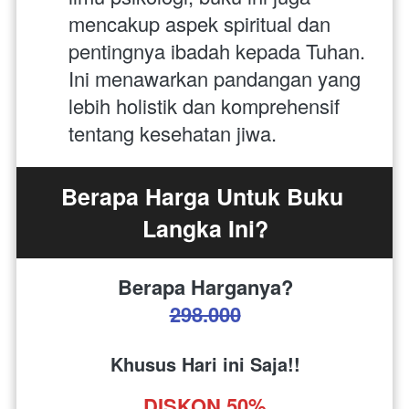
mencakup aspek spiritual dan 
pentingnya ibadah kepada Tuhan. 
Ini menawarkan pandangan yang 
lebih holistik dan komprehensif 
tentang kesehatan jiwa.
Berapa Harga Untuk Buku 
Langka Ini?
Berapa Harganya?
298.000
Khusus Hari ini Saja!!
DISKON 50%