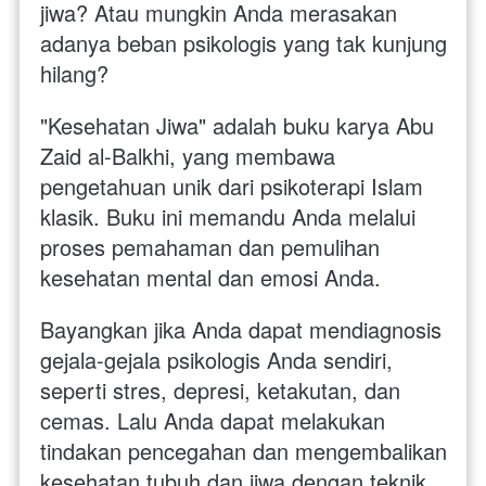
jiwa? Atau mungkin Anda merasakan 
adanya beban psikologis yang tak kunjung 
hilang?
"Kesehatan Jiwa" adalah buku karya Abu 
Zaid al-Balkhi, yang membawa 
pengetahuan unik dari psikoterapi Islam 
klasik. Buku ini memandu Anda melalui 
proses pemahaman dan pemulihan 
kesehatan mental dan emosi Anda.
Bayangkan jika Anda dapat mendiagnosis 
gejala-gejala psikologis Anda sendiri, 
seperti stres, depresi, ketakutan, dan 
cemas. Lalu Anda dapat melakukan 
tindakan pencegahan dan mengembalikan 
kesehatan tubuh dan jiwa dengan teknik 