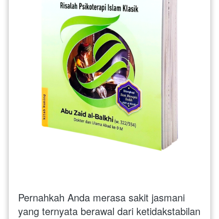
Pernahkah Anda merasa sakit jasmani 
yang ternyata berawal dari ketidakstabilan 