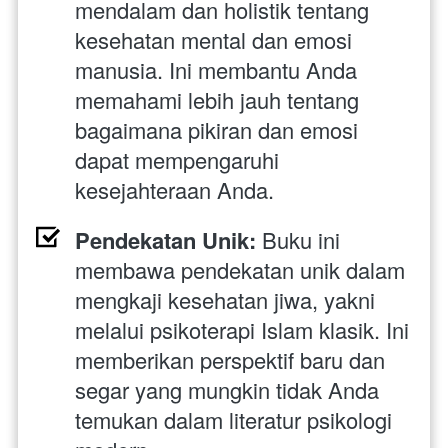
mendalam dan holistik tentang 
kesehatan mental dan emosi 
manusia. Ini membantu Anda 
memahami lebih jauh tentang 
bagaimana pikiran dan emosi 
dapat mempengaruhi 
kesejahteraan Anda.
Pendekatan Unik:
 Buku ini 
membawa pendekatan unik dalam 
mengkaji kesehatan jiwa, yakni 
melalui psikoterapi Islam klasik. Ini 
memberikan perspektif baru dan 
segar yang mungkin tidak Anda 
temukan dalam literatur psikologi 