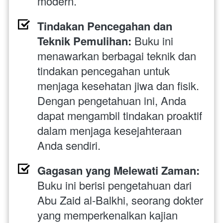
modern.
Tindakan Pencegahan dan 
Teknik Pemulihan:
 Buku ini 
menawarkan berbagai teknik dan 
tindakan pencegahan untuk 
menjaga kesehatan jiwa dan fisik. 
Dengan pengetahuan ini, Anda 
dapat mengambil tindakan proaktif 
dalam menjaga kesejahteraan 
Anda sendiri.
Gagasan yang Melewati Zaman:
Buku ini berisi pengetahuan dari 
Abu Zaid al-Balkhi, seorang dokter 
yang memperkenalkan kajian 