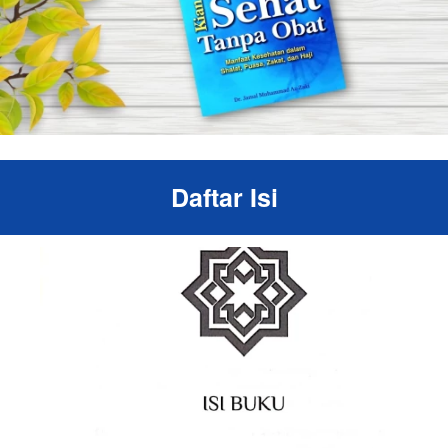
Daftar Isi