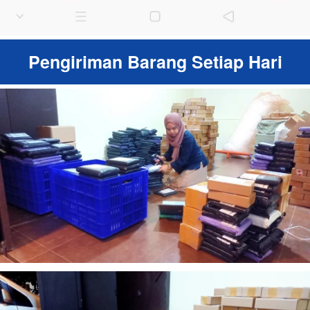
Pengiriman Barang Setiap Hari