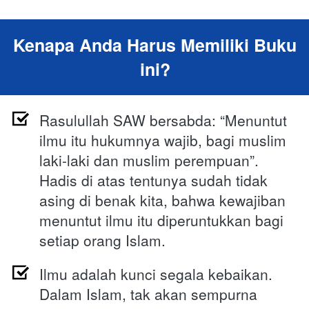
Kenapa Anda Harus Memiliki Buku 
ini?
Rasulullah SAW bersabda: “Menuntut 
ilmu itu hukumnya wajib, bagi muslim 
laki-laki dan muslim perempuan”. 
Hadis di atas tentunya sudah tidak 
asing di benak kita, bahwa kewajiban 
menuntut ilmu itu diperuntukkan bagi 
setiap orang Islam.
Ilmu adalah kunci segala kebaikan. 
Dalam Islam, tak akan sempurna 