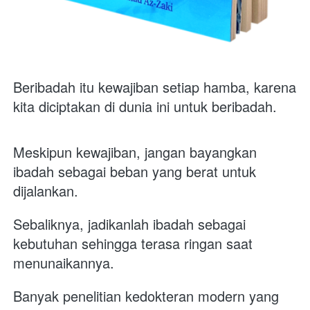
Beribadah itu kewajiban setiap hamba, karena 
kita diciptakan di dunia ini untuk beribadah.
Meskipun kewajiban, jangan bayangkan 
ibadah sebagai beban yang berat untuk 
dijalankan. 
Sebaliknya, jadikanlah ibadah sebagai 
kebutuhan sehingga terasa ringan saat 
menunaikannya.  
Banyak penelitian kedokteran modern yang 