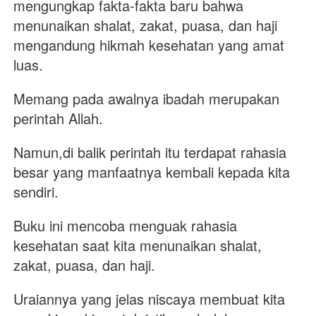
mengungkap fakta-fakta baru bahwa 
menunaikan shalat, zakat, puasa, dan haji 
mengandung hikmah kesehatan yang amat 
luas. 
Memang pada awalnya ibadah merupakan 
perintah Allah. 
Namun,di balik perintah itu terdapat rahasia 
besar yang manfaatnya kembali kepada kita 
sendiri.  
Buku ini mencoba menguak rahasia 
kesehatan saat kita menunaikan shalat, 
zakat, puasa, dan haji. 
Uraiannya yang jelas niscaya membuat kita 