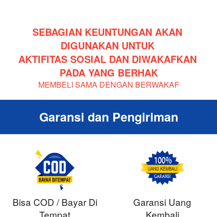
SEBAGIAN KEUNTUNGAN AKAN 
DIGUNAKAN UNTUK 
AKTIFITAS SOSIAL DAN DIWAKAFKAN 
PADA YANG BERHAK
MEMBELI SAMA DENGAN BERWAKAF
Garansi dan Pengiriman
Bisa COD / Bayar Di
Garansi Uang
Tempat
Kembali