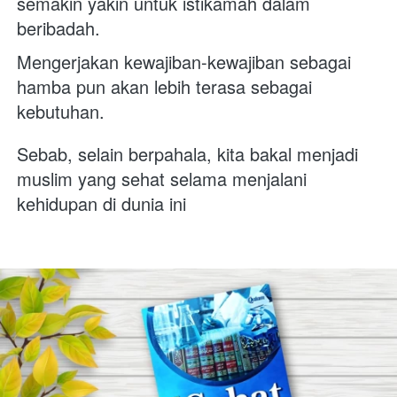
semakin yakin untuk istikamah dalam 
beribadah. 
Mengerjakan kewajiban-kewajiban sebagai 
hamba pun akan lebih terasa sebagai 
kebutuhan. 
Sebab, selain berpahala, kita bakal menjadi 
muslim yang sehat selama menjalani 
kehidupan di dunia ini