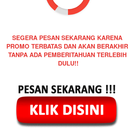
SEGERA PESAN SEKARANG KARENA 
PROMO TERBATAS DAN AKAN BERAKHIR 
TANPA ADA PEMBERITAHUAN TERLEBIH 
DULU!!