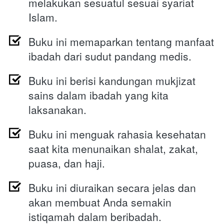
melakukan sesuatul sesuai syariat 
Islam.
Buku ini memaparkan tentang manfaat 
ibadah dari sudut pandang medis.
Buku ini berisi kandungan mukjizat 
sains dalam ibadah yang kita 
laksanakan.
Buku ini menguak rahasia kesehatan 
saat kita menunaikan shalat, zakat, 
puasa, dan haji. 
Buku ini diuraikan secara jelas dan 
akan membuat Anda semakin 
istiqamah dalam beribadah.