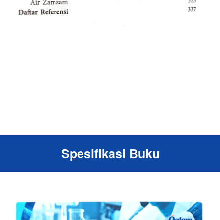
Spesifikasi Buku