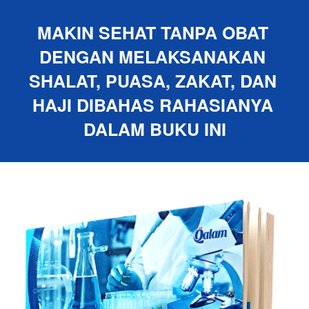
MAKIN SEHAT TANPA OBAT 
DENGAN MELAKSANAKAN 
SHALAT, PUASA, ZAKAT, DAN 
HAJI DIBAHAS RAHASIANYA 
DALAM BUKU INI