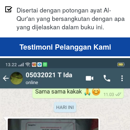
Disertai dengan potongan ayat Al-
Qur'an yang bersangkutan dengan apa 
yang dijelaskan dalam buku ini.
Testimoni Pelanggan Kami