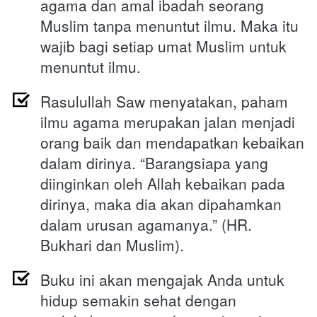
agama dan amal ibadah seorang 
Muslim tanpa menuntut ilmu. Maka itu 
wajib bagi setiap umat Muslim untuk 
menuntut ilmu.
Rasulullah Saw menyatakan, paham 
ilmu agama merupakan jalan menjadi 
orang baik dan mendapatkan kebaikan 
dalam dirinya. “Barangsiapa yang 
diinginkan oleh Allah kebaikan pada 
dirinya, maka dia akan dipahamkan 
dalam urusan agamanya.” (HR. 
Bukhari dan Muslim).
Buku ini akan mengajak Anda untuk 
hidup semakin sehat dengan 