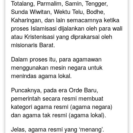
Totalang, Parmalim, Samin, Tengger, 
Sunda Wiwitan, Wektu Telu, Bodhe, 
Kaharingan, dan lain semacamnya ketika 
proses Islamisasi dijalankan oleh para wali 
atau Kristenisasi yang diprakarsai oleh 
misionaris Barat. 
Dalam proses itu, para agamawan 
menggunakan mesin negara untuk 
menindas agama lokal. 
Puncaknya, pada era Orde Baru, 
pemerintah secara resmi membuat 
kategori agama resmi (agama negara) 
dan agama tak resmi (agama lokal). 
Jelas, agama resmi yang ‘menang’. 