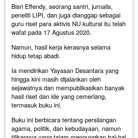
Bisri Effendy, seorang santri, jurnalis, 
peneliti LIPI, dan juga dianggap sebagai 
guru riset para aktivis NU kultural itu telah 
wafat pada 17 Agustus 2020. 
Namun, hasil kerja kerasnya selama 
hidup tetap abadi. 
Ia mendirikan Yayasan Desantara yang 
hingga kini masih dijalankan oleh 
sejawatnya dan mempublikasikan banyak 
hasil riset dan ide yang cemerlang, 
termasuk buku ini. 
Buku ini berbicara tentang persilangan 
agama, politik, dan kebudayaan, namun 
tilikannya yang tajam mengungkap hal-hal 