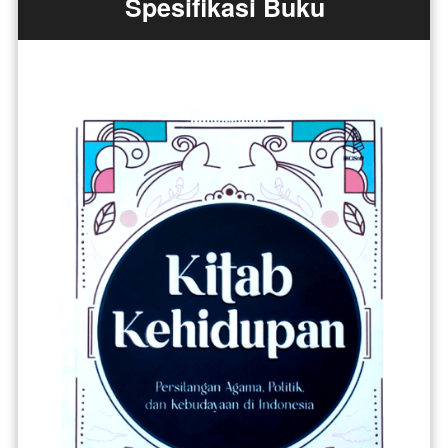
Spesifikasi Buku