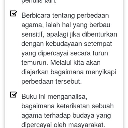
Berbicara tentang perbedaan 
agama, ialah hal yang berbau 
sensitif, apalagi jika dibenturkan 
dengan kebudayaan setempat 
yang dipercayai secara turun 
temurun. Melalui kita akan 
diajarkan bagaimana menyikapi 
perbedaan tersebut.
Buku ini menganalisa, 
bagaimana keterikatan sebuah 
agama terhadap budaya yang 
dipercayai oleh masyarakat.