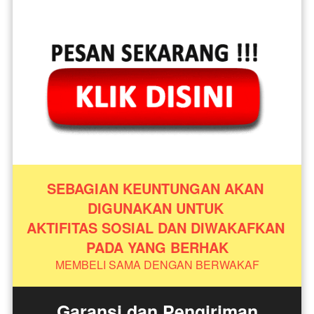
SEBAGIAN KEUNTUNGAN AKAN 
DIGUNAKAN UNTUK 
AKTIFITAS SOSIAL DAN DIWAKAFKAN 
PADA YANG BERHAK
MEMBELI SAMA DENGAN BERWAKAF
Garansi dan Pengiriman