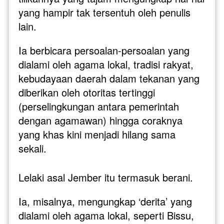
yang hampir tak tersentuh oleh penulis 
lain. 
Ia berbicara persoalan-persoalan yang 
dialami oleh agama lokal, tradisi rakyat, 
kebudayaan daerah dalam tekanan yang 
diberikan oleh otoritas tertinggi 
(perselingkungan antara pemerintah 
dengan agamawan) hingga coraknya 
yang khas kini menjadi hilang sama 
sekali.
Lelaki asal Jember itu termasuk berani. 
Ia, misalnya, mengungkap ‘derita’ yang 
dialami oleh agama lokal, seperti Bissu, 