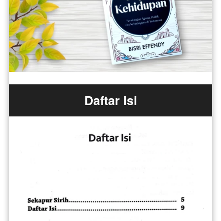
Daftar Isi