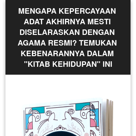
MENGAPA KEPERCAYAAN 
ADAT AKHIRNYA MESTI 
DISELARASKAN DENGAN 
AGAMA RESMI? TEMUKAN 
KEBENARANNYA DALAM 
"KITAB KEHIDUPAN" INI