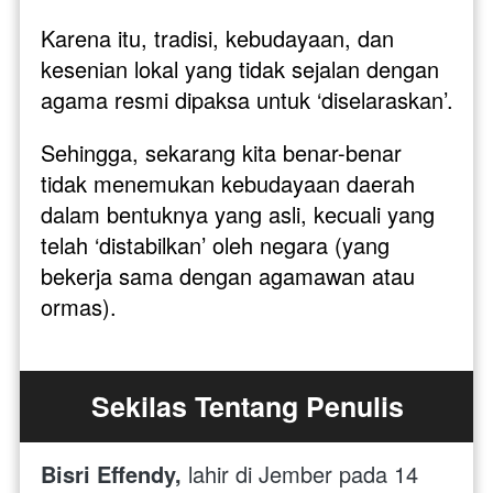
Karena itu, tradisi, kebudayaan, dan 
kesenian lokal yang tidak sejalan dengan 
agama resmi dipaksa untuk ‘diselaraskan’. 
Sehingga, sekarang kita benar-benar 
tidak menemukan kebudayaan daerah 
dalam bentuknya yang asli, kecuali yang 
telah ‘distabilkan’ oleh negara (yang 
bekerja sama dengan agamawan atau 
ormas).
Sekilas Tentang Penulis
Bisri Effendy, 
lahir di Jember pada 14 