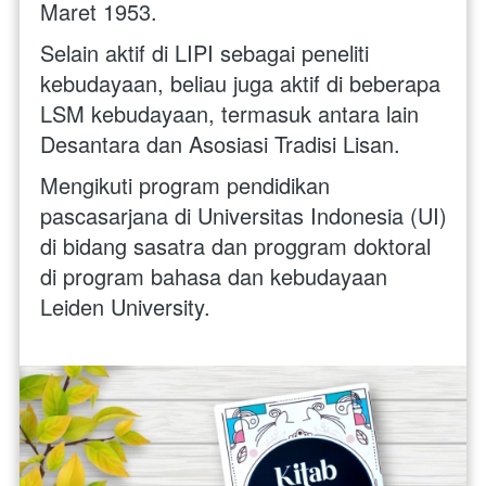
Maret 1953.
Selain aktif di LIPI sebagai peneliti 
kebudayaan, beliau juga aktif di beberapa 
LSM kebudayaan, termasuk antara lain 
Desantara dan Asosiasi Tradisi Lisan.
Mengikuti program pendidikan 
pascasarjana di Universitas Indonesia (UI) 
di bidang sasatra dan proggram doktoral 
di program bahasa dan kebudayaan 
Leiden University.