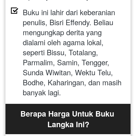
Buku ini lahir dari keberanian 
penulis, Bisri Effendy. Beliau 
mengungkap derita yang 
dialami oleh agama lokal, 
seperti Bissu, Totalang, 
Parmalim, Samin, Tengger, 
Sunda Wiwitan, Wektu Telu, 
Bodhe, Kaharingan, dan masih 
banyak lagi.
Berapa Harga Untuk Buku 
Langka Ini?