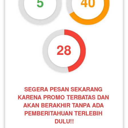
5
40
27
SEGERA PESAN SEKARANG 
KARENA PROMO TERBATAS DAN 
AKAN BERAKHIR TANPA ADA 
PEMBERITAHUAN TERLEBIH 
DULU!!