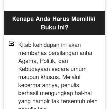
Kenapa Anda Harus Memiliki 
Buku Ini?
Kitab kehidupan ini akan 
membahas persilangan antar 
Agama, Politik, dan 
Kebudayaan secara umum 
maupun khusus. Melalui 
kecermatannya, penulis 
berhasil mengungkap hal-hal 
yang hampir tak tersentuh oleh 
penulis lain.