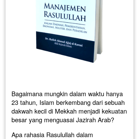
Bagaimana mungkin dalam waktu hanya 
23 tahun, Islam berkembang dari sebuah 
dakwah kecil di Mekkah menjadi kekuatan 
besar yang menguasai Jazirah Arab? 
Apa rahasia Rasulullah dalam 