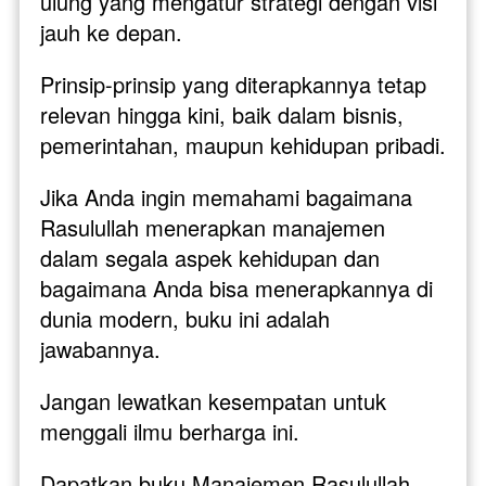
ulung yang mengatur strategi dengan visi 
jauh ke depan. 
Prinsip-prinsip yang diterapkannya tetap 
relevan hingga kini, baik dalam bisnis, 
pemerintahan, maupun kehidupan pribadi.
Jika Anda ingin memahami bagaimana 
Rasulullah menerapkan manajemen 
dalam segala aspek kehidupan dan 
bagaimana Anda bisa menerapkannya di 
dunia modern, buku ini adalah 
jawabannya.
Jangan lewatkan kesempatan untuk 
menggali ilmu berharga ini. 
Dapatkan buku Manajemen Rasulullah 