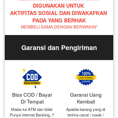
DIGUNAKAN UNTUK 
AKTIFITAS SOSIAL DAN DIWAKAFKAN 
PADA YANG BERHAK
MEMBELI SAMA DENGAN BERWAKAF
Garansi dan Pengiriman
Bisa COD / Bayar
Garansi Uang
Di Tempat
Kembali
Malas ke ATM dan tidak 
Apabila barang yang di 
Punya Internet Banking..? 
terima cacat / rusak / 