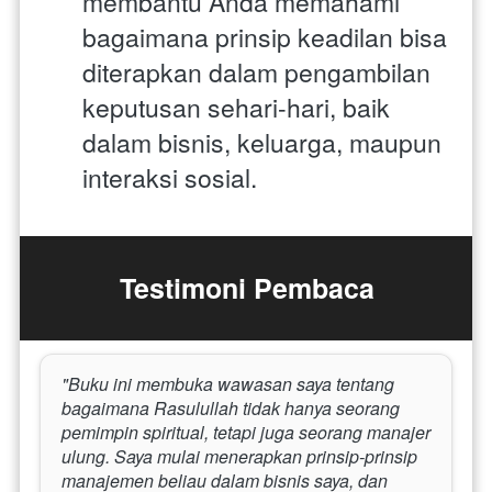
membantu Anda memahami 
bagaimana prinsip keadilan bisa 
diterapkan dalam pengambilan 
keputusan sehari-hari, baik 
dalam bisnis, keluarga, maupun 
interaksi sosial. 
Testimoni Pembaca
"Buku ini membuka wawasan saya tentang 
bagaimana Rasulullah tidak hanya seorang 
pemimpin spiritual, tetapi juga seorang manajer 
ulung. Saya mulai menerapkan prinsip-prinsip 
manajemen beliau dalam bisnis saya, dan 