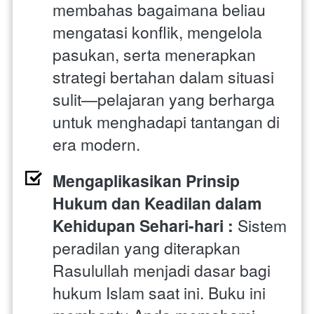
membahas bagaimana beliau 
mengatasi konflik, mengelola 
pasukan, serta menerapkan 
strategi bertahan dalam situasi 
sulit—pelajaran yang berharga 
untuk menghadapi tantangan di 
era modern.
Mengaplikasikan Prinsip 
Hukum dan Keadilan dalam 
Kehidupan Sehari-hari : 
Sistem 
peradilan yang diterapkan 
Rasulullah menjadi dasar bagi 
hukum Islam saat ini. Buku ini 