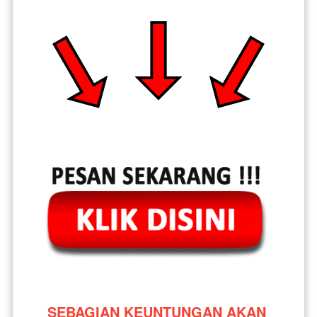
SEBAGIAN KEUNTUNGAN AKAN 