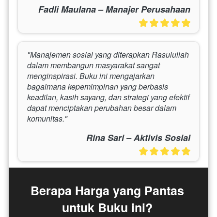
Fadli Maulana – Manajer Perusahaan
"Manajemen sosial yang diterapkan Rasulullah 
dalam membangun masyarakat sangat 
menginspirasi. Buku ini mengajarkan 
bagaimana kepemimpinan yang berbasis 
keadilan, kasih sayang, dan strategi yang efektif 
dapat menciptakan perubahan besar dalam 
komunitas."
Rina Sari – Aktivis Sosial
Berapa Harga yang Pantas 
untuk Buku ini? 