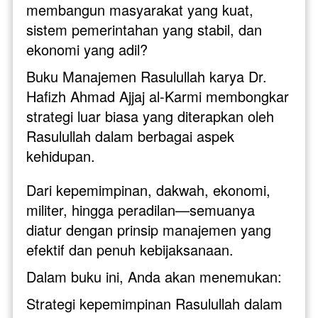
membangun masyarakat yang kuat, 
sistem pemerintahan yang stabil, dan 
ekonomi yang adil?
Buku Manajemen Rasulullah karya Dr. 
Hafizh Ahmad Ajjaj al-Karmi membongkar 
strategi luar biasa yang diterapkan oleh 
Rasulullah dalam berbagai aspek 
kehidupan. 
Dari kepemimpinan, dakwah, ekonomi, 
militer, hingga peradilan—semuanya 
diatur dengan prinsip manajemen yang 
efektif dan penuh kebijaksanaan.
Dalam buku ini, Anda akan menemukan:
Strategi kepemimpinan Rasulullah dalam 