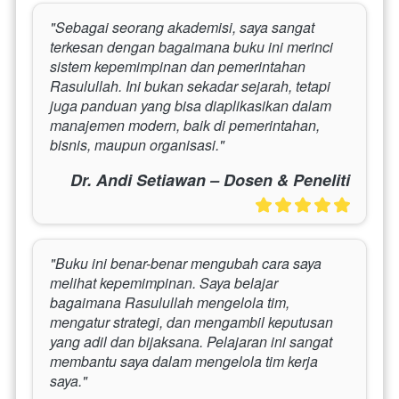
"Sebagai seorang akademisi, saya sangat 
terkesan dengan bagaimana buku ini merinci 
sistem kepemimpinan dan pemerintahan 
Rasulullah. Ini bukan sekadar sejarah, tetapi 
juga panduan yang bisa diaplikasikan dalam 
manajemen modern, baik di pemerintahan, 
bisnis, maupun organisasi."
Dr. Andi Setiawan – Dosen & Peneliti
"Buku ini benar-benar mengubah cara saya 
melihat kepemimpinan. Saya belajar 
bagaimana Rasulullah mengelola tim, 
mengatur strategi, dan mengambil keputusan 
yang adil dan bijaksana. Pelajaran ini sangat 
membantu saya dalam mengelola tim kerja 
saya."