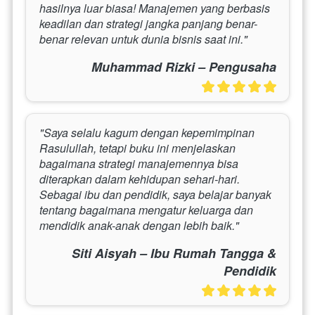
hasilnya luar biasa! Manajemen yang berbasis 
keadilan dan strategi jangka panjang benar-
benar relevan untuk dunia bisnis saat ini."
Muhammad Rizki – Pengusaha
"Saya selalu kagum dengan kepemimpinan 
Rasulullah, tetapi buku ini menjelaskan 
bagaimana strategi manajemennya bisa 
diterapkan dalam kehidupan sehari-hari. 
Sebagai ibu dan pendidik, saya belajar banyak 
tentang bagaimana mengatur keluarga dan 
mendidik anak-anak dengan lebih baik."
Siti Aisyah – Ibu Rumah Tangga &
Pendidik