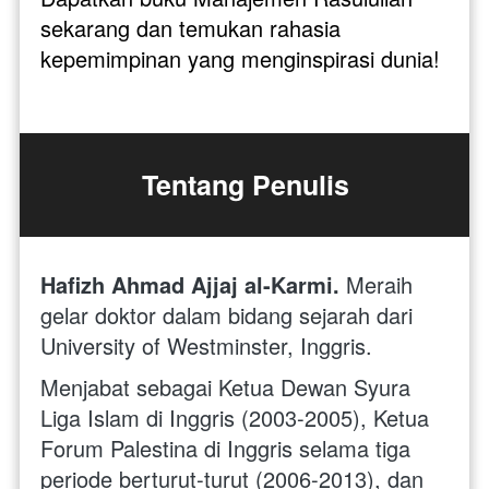
sekarang dan temukan rahasia 
kepemimpinan yang menginspirasi dunia!
Tentang Penulis
Hafizh Ahmad Ajjaj al-Karmi. 
Meraih 
gelar doktor dalam bidang sejarah dari 
University of Westminster, Inggris. 
Menjabat sebagai Ketua Dewan Syura 
Liga Islam di Inggris (2003-2005), Ketua 
Forum Palestina di Inggris selama tiga 
periode berturut-turut (2006-2013), dan 