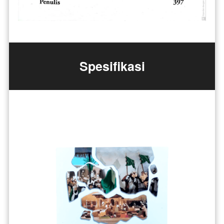
Spesifikasi