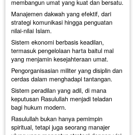
membangun umat yang kuat dan bersatu.
Manajemen dakwah yang efektif, dari 
strategi komunikasi hingga penguatan 
nilai-nilai Islam.
Sistem ekonomi berbasis keadilan, 
termasuk pengelolaan harta baitul mal 
yang menjamin kesejahteraan umat.
Pengorganisasian militer yang disiplin dan 
cerdas dalam menghadapi tantangan.
Sistem peradilan yang adil, di mana 
keputusan Rasulullah menjadi teladan 
bagi hukum modern.
Rasulullah bukan hanya pemimpin 
spiritual, tetapi juga seorang manajer 