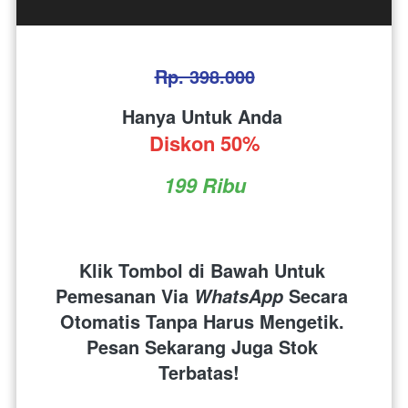
Rp. 398.000
Hanya Untuk Anda 
Diskon 50%
199 Ribu
Klik Tombol di Bawah Untuk 
Pemesanan Via 
 Secara 
WhatsApp
Otomatis Tanpa Harus Mengetik. 
Pesan Sekarang Juga Stok 
Terbatas!  