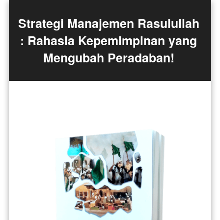
Strategi Manajemen Rasulullah 
: Rahasia Kepemimpinan yang 
Mengubah Peradaban! 