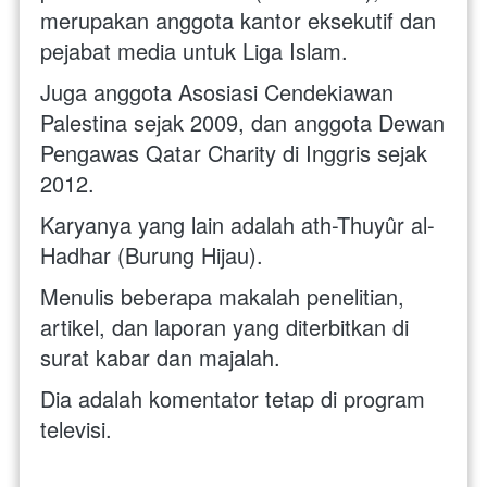
merupakan anggota kantor eksekutif dan 
pejabat media untuk Liga Islam. 
Juga anggota Asosiasi Cendekiawan 
Palestina sejak 2009, dan anggota Dewan 
Pengawas Qatar Charity di Inggris sejak 
2012. 
Karyanya yang lain adalah ath-Thuyûr al-
Hadhar (Burung Hijau). 
Menulis beberapa makalah penelitian, 
artikel, dan laporan yang diterbitkan di 
surat kabar dan majalah. 
Dia adalah komentator tetap di program 
televisi.