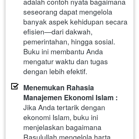
adalah contoh nyata bagaimana 
seseorang dapat mengelola 
banyak aspek kehidupan secara 
efisien—dari dakwah, 
pemerintahan, hingga sosial. 
Buku ini membantu Anda 
mengatur waktu dan tugas 
dengan lebih efektif.
Menemukan Rahasia 
Manajemen Ekonomi Islam : 
Jika Anda tertarik dengan 
ekonomi Islam, buku ini 
menjelaskan bagaimana 
Rasulullah mengelola harta 