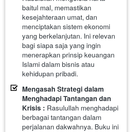
baitul mal, memastikan 
kesejahteraan umat, dan 
menciptakan sistem ekonomi 
yang berkelanjutan. Ini relevan 
bagi siapa saja yang ingin 
menerapkan prinsip keuangan 
Islami dalam bisnis atau 
kehidupan pribadi.
Mengasah Strategi dalam 
Menghadapi Tantangan dan 
Krisis : 
Rasulullah menghadapi 
berbagai tantangan dalam 
perjalanan dakwahnya. Buku ini 