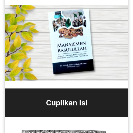
Cuplikan Isi