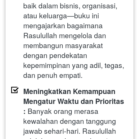
baik dalam bisnis, organisasi, 
atau keluarga—buku ini 
mengajarkan bagaimana 
Rasulullah mengelola dan 
membangun masyarakat 
dengan pendekatan 
kepemimpinan yang adil, tegas, 
dan penuh empati.
Meningkatkan Kemampuan 
Mengatur Waktu dan Prioritas 
: 
Banyak orang merasa 
kewalahan dengan tanggung 
jawab sehari-hari. Rasulullah 