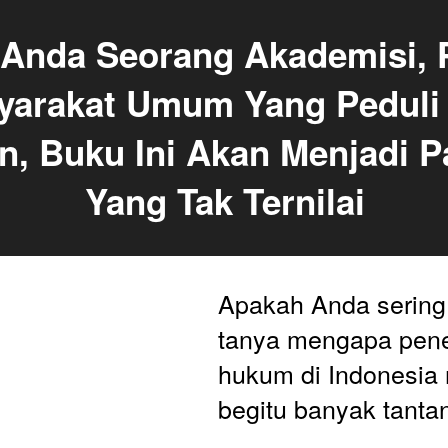
Anda Seorang Akademisi, Pr
yarakat Umum Yang Peduli 
n, Buku Ini Akan Menjadi P
Yang Tak Ternilai
Apakah Anda sering
tanya mengapa pene
hukum di Indonesia
begitu banyak tanta