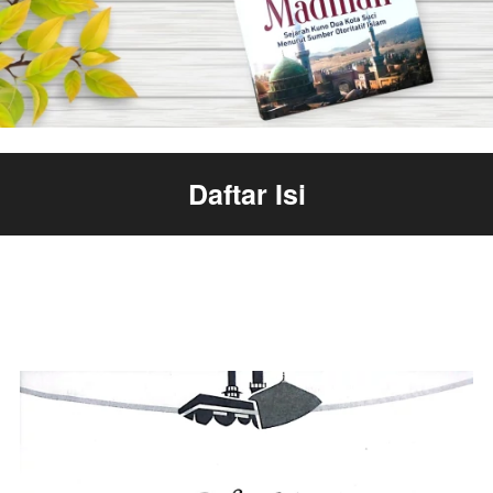
Daftar Isi