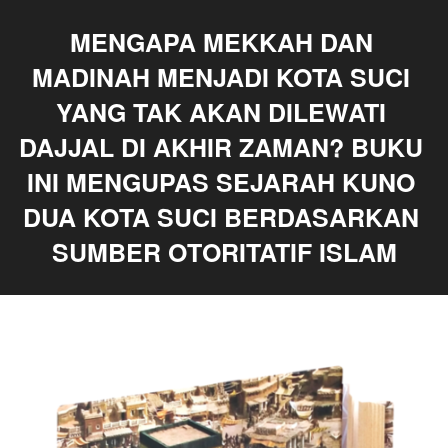
MENGAPA MEKKAH DAN 
MADINAH MENJADI KOTA SUCI 
YANG TAK AKAN DILEWATI 
DAJJAL DI AKHIR ZAMAN? BUKU 
INI MENGUPAS SEJARAH KUNO 
DUA KOTA SUCI BERDASARKAN 
SUMBER OTORITATIF ISLAM