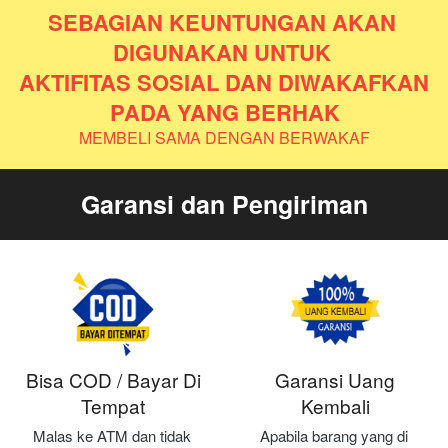
SEBAGIAN KEUNTUNGAN AKAN 
DIGUNAKAN UNTUK 
AKTIFITAS SOSIAL DAN DIWAKAFKAN 
PADA YANG BERHAK
MEMBELI SAMA DENGAN BERWAKAF
Garansi dan Pengiriman
Bisa COD / Bayar Di
Garansi Uang
Tempat
Kembali
Malas ke ATM dan tidak 
Apabila barang yang di 