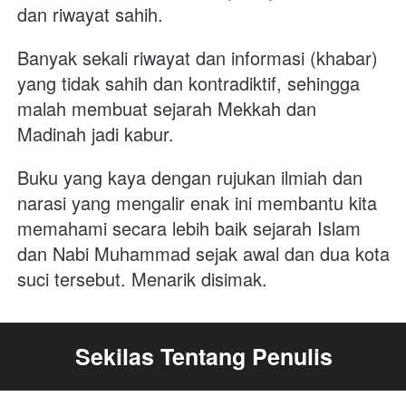
dan riwayat sahih. 
Banyak sekali riwayat dan informasi (khabar) 
yang tidak sahih dan kontradiktif, sehingga 
malah membuat sejarah Mekkah dan 
Madinah jadi kabur.  
Buku yang kaya dengan rujukan ilmiah dan 
narasi yang mengalir enak ini membantu kita 
memahami secara lebih baik sejarah Islam 
dan Nabi Muhammad sejak awal dan dua kota 
suci tersebut. Menarik disimak.     
Sekilas Tentang Penulis