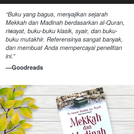
“Buku yang bagus, menyajikan sejarah 
Mekkah dan Madinah berdasarkan al-Quran, 
riwayat, buku-buku klasik, syair, dan buku-
buku mutakhir. Referensinya sangat banyak, 
dan membuat Anda mempercayai penelitian 
ini.” 
—Goodreads