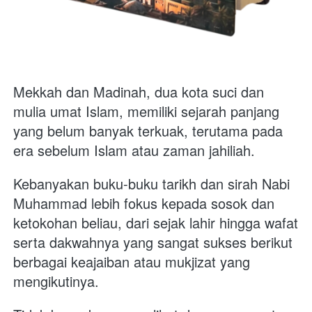
Mekkah dan Madinah, dua kota suci dan 
mulia umat Islam, memiliki sejarah panjang 
yang belum banyak terkuak, terutama pada 
era sebelum Islam atau zaman jahiliah. 
Kebanyakan buku-buku tarikh dan sirah Nabi 
Muhammad lebih fokus kepada sosok dan 
ketokohan beliau, dari sejak lahir hingga wafat 
serta dakwahnya yang sangat sukses berikut 
berbagai keajaiban atau mukjizat yang 
mengikutinya. 