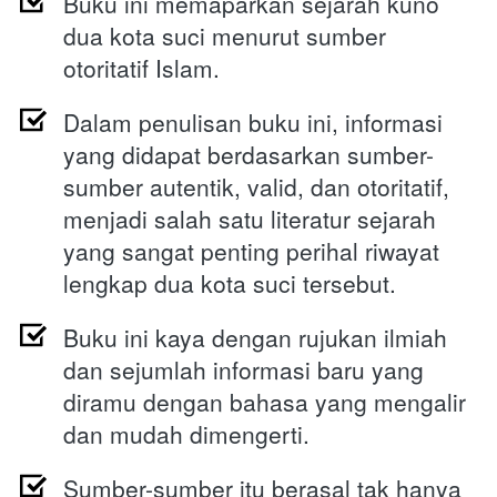
Buku ini memaparkan sejarah kuno 
dua kota suci menurut sumber 
otoritatif Islam.
Dalam penulisan buku ini, informasi 
yang didapat berdasarkan sumber-
sumber autentik, valid, dan otoritatif, 
menjadi salah satu literatur sejarah 
yang sangat penting perihal riwayat 
lengkap dua kota suci tersebut.
Buku ini kaya dengan rujukan ilmiah 
dan sejumlah informasi baru yang 
diramu dengan bahasa yang mengalir 
dan mudah dimengerti.
Sumber-sumber itu berasal tak hanya 