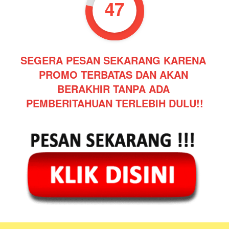
46
SEGERA PESAN SEKARANG KARENA 
PROMO TERBATAS DAN AKAN 
BERAKHIR TANPA ADA 
PEMBERITAHUAN TERLEBIH DULU!!