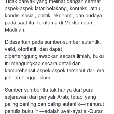
Tidak banyak yang melihat dengan cermat 
aspek-aspek latar belakang, konteks, atau 
kondisi sosial, politik, ekonomi, dan budaya 
pada saat itu, terutama di Mekkah dan 
Madinah.
Didasarkan pada sumber-sumber autentik, 
valid, otoritatif, dan dapat 
dipertanggungjawabkan secara ilmiah, buku 
ini mengungkap secara detail dan 
komprehensif aspek-aspek tersebut dari era 
jahiliah hingga Islam. 
Sumber-sumber itu tak hanya dari para 
sejarawan dan penyair Arab, tetapi yang 
paling penting dan paling autentik—menurut 
penulis buku ini—adalah ayat-ayat al-Quran 