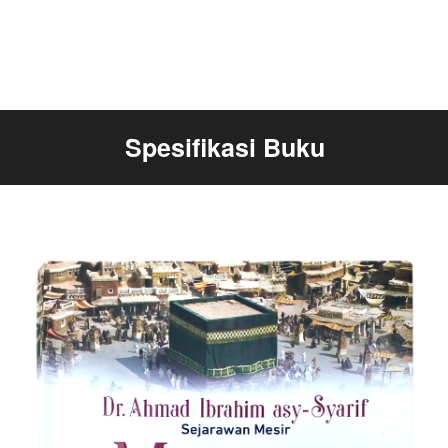
Spesifikasi Buku