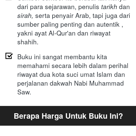
dari para sejarawan, penulis 
tarikh 
dan
sirah, 
serta penyair Arab, tapi juga dari 
sumber paling penting dan autentik , 
yakni ayat Al-Qur'an dan riwayat 
shahih.
Buku ini sangat membantu kita 
memahami secara lebih dalam perihal 
riwayat dua kota suci umat Islam dan 
perjalanan dakwah Nabi Muhammad 
Saw.
Berapa Harga Untuk Buku Ini?