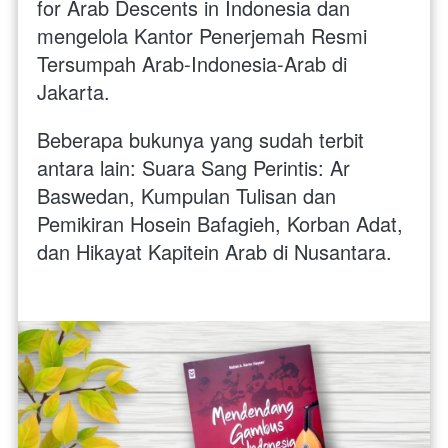
for Arab Descents in Indonesia dan 
mengelola Kantor Penerjemah Resmi 
Tersumpah Arab-Indonesia-Arab di 
Jakarta. 
Beberapa bukunya yang sudah terbit 
antara lain: Suara Sang Perintis: Ar 
Baswedan, Kumpulan Tulisan dan 
Pemikiran Hosein Bafagieh, Korban Adat, 
dan Hikayat Kapitein Arab di Nusantara.