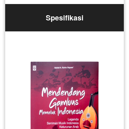
Spesifikasi