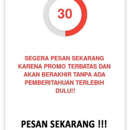
29
SEGERA PESAN SEKARANG 
KARENA PROMO TERBATAS DAN 
AKAN BERAKHIR TANPA ADA 
PEMBERITAHUAN TERLEBIH 
DULU!!