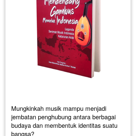
Mungkinkah musik mampu menjadi 
jembatan penghubung antara berbagai 
budaya dan membentuk identitas suatu 
bangsa? 