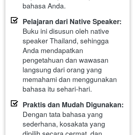
bahasa Anda.
Pelajaran dari Native Speaker:
Buku ini disusun oleh native 
speaker Thailand, sehingga 
Anda mendapatkan 
pengetahuan dan wawasan 
langsung dari orang yang 
memahami dan menggunakan 
bahasa itu sehari-hari.
Praktis dan Mudah Digunakan:
Dengan tata bahasa yang 
sederhana, kosakata yang 
dipilih secara cermat, dan 