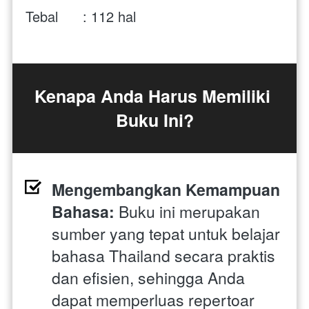
Tebal      : 112 hal
Kenapa Anda Harus Memiliki 
Buku Ini?
Mengembangkan Kemampuan 
Bahasa:
 Buku ini merupakan 
sumber yang tepat untuk belajar 
bahasa Thailand secara praktis 
dan efisien, sehingga Anda 
dapat memperluas repertoar 