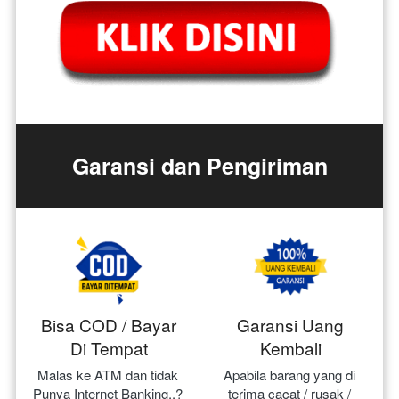
Garansi dan Pengiriman
Bisa COD / Bayar
Garansi Uang
Di Tempat
Kembali
Malas ke ATM dan tidak 
Apabila barang yang di 
Punya Internet Banking..? 
terima cacat / rusak / 