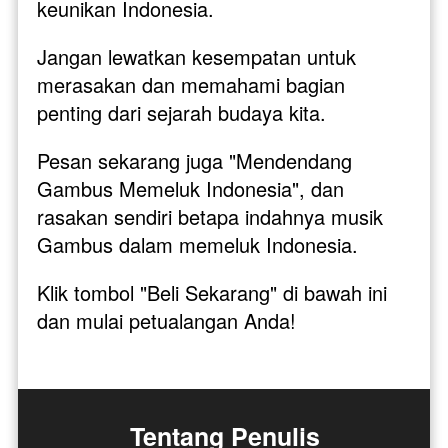
keunikan Indonesia.
Jangan lewatkan kesempatan untuk 
merasakan dan memahami bagian 
penting dari sejarah budaya kita. 
Pesan sekarang juga "Mendendang 
Gambus Memeluk Indonesia", dan 
rasakan sendiri betapa indahnya musik 
Gambus dalam memeluk Indonesia. 
Klik tombol "Beli Sekarang" di bawah ini 
dan mulai petualangan Anda!
Tentang Penulis