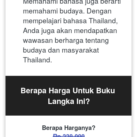
Memahami bahasa juga berarti 
memahami budaya. Dengan 
mempelajari bahasa Thailand, 
Anda juga akan mendapatkan 
wawasan berharga tentang 
budaya dan masyarakat 
Thailand.
Berapa Harga Untuk Buku 
Langka Ini?
Berapa Harganya?
Rp.338.000