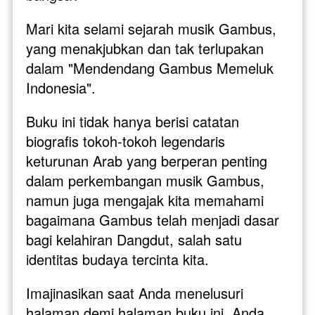
Mari kita selami sejarah musik Gambus, 
yang menakjubkan dan tak terlupakan 
dalam "Mendendang Gambus Memeluk 
Indonesia".
Buku ini tidak hanya berisi catatan 
biografis tokoh-tokoh legendaris 
keturunan Arab yang berperan penting 
dalam perkembangan musik Gambus, 
namun juga mengajak kita memahami 
bagaimana Gambus telah menjadi dasar 
bagi kelahiran Dangdut, salah satu 
identitas budaya tercinta kita.
Imajinasikan saat Anda menelusuri 
halaman demi halaman buku ini, Anda 