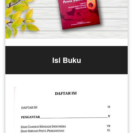
Isi Buku