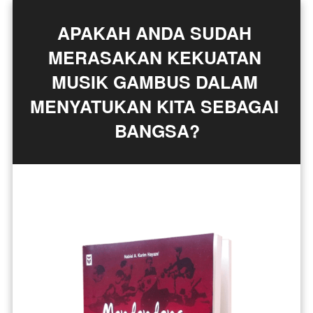
APAKAH ANDA SUDAH 
MERASAKAN KEKUATAN 
MUSIK GAMBUS DALAM 
MENYATUKAN KITA SEBAGAI 
BANGSA?