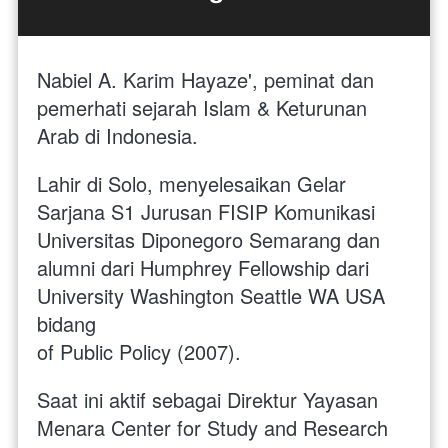
Nabiel A. Karim Hayaze', peminat dan 
pemerhati sejarah Islam & Keturunan 
Arab di Indonesia. 
Lahir di Solo, menyelesaikan Gelar 
Sarjana S1 Jurusan FISIP Komunikasi 
Universitas Diponegoro Semarang dan 
alumni dari Humphrey Fellowship dari 
University Washington Seattle WA USA 
bidang
of Public Policy (2007). 
Saat ini aktif sebagai Direktur Yayasan 
Menara Center for Study and Research 