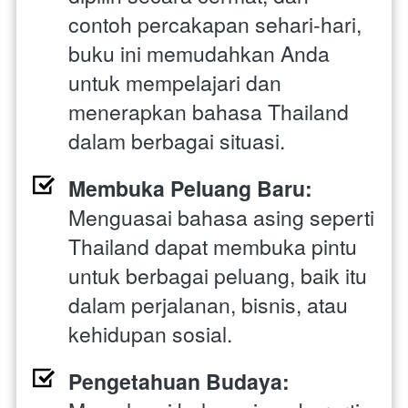
contoh percakapan sehari-hari, 
buku ini memudahkan Anda 
untuk mempelajari dan 
menerapkan bahasa Thailand 
dalam berbagai situasi.
Membuka Peluang Baru:
Menguasai bahasa asing seperti 
Thailand dapat membuka pintu 
untuk berbagai peluang, baik itu 
dalam perjalanan, bisnis, atau 
kehidupan sosial.
Pengetahuan Budaya: