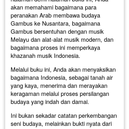
akan memahami bagaimana para 
peranakan Arab membawa budaya 
Gambus ke Nusantara, bagaimana 
Gambus bersentuhan dengan musik 
Melayu dan alat-alat musik modern, dan 
bagaimana proses ini memperkaya 
khazanah musik Indonesia.
Melalui buku ini, Anda akan menyaksikan 
bagaimana Indonesia, sebagai tanah air 
yang kaya, menerima dan merayakan 
keragaman melalui proses persilangan 
budaya yang indah dan damai. 
Ini bukan sekadar catatan perkembangan 
seni budaya, melainkan bukti nyata dari 