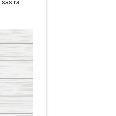
sastra 