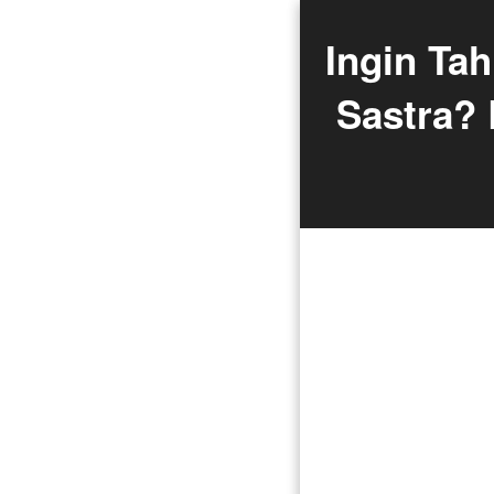
Ingin Tah
Sastra? 