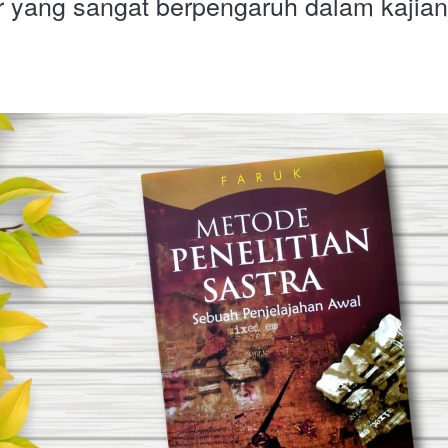
 yang sangat berpengaruh dalam kajian 