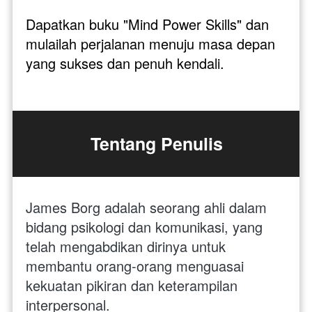
Dapatkan buku "Mind Power Skills" dan 
mulailah perjalanan menuju masa depan 
yang sukses dan penuh kendali.
Tentang Penulis
James Borg adalah seorang ahli dalam 
bidang psikologi dan komunikasi, yang 
telah mengabdikan dirinya untuk 
membantu orang-orang menguasai 
kekuatan pikiran dan keterampilan 
interpersonal. 