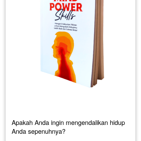
Apakah Anda ingin mengendalikan hidup 
Anda sepenuhnya? 