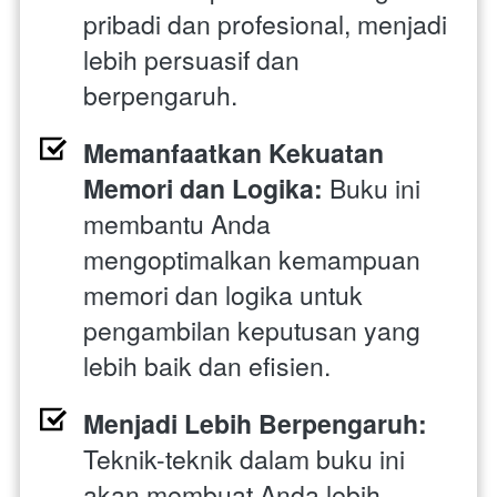
pribadi dan profesional, menjadi 
lebih persuasif dan 
berpengaruh.
Memanfaatkan Kekuatan 
Memori dan Logika:
 Buku ini 
membantu Anda 
mengoptimalkan kemampuan 
memori dan logika untuk 
pengambilan keputusan yang 
lebih baik dan efisien.
Menjadi Lebih Berpengaruh:
Teknik-teknik dalam buku ini 
akan membuat Anda lebih 