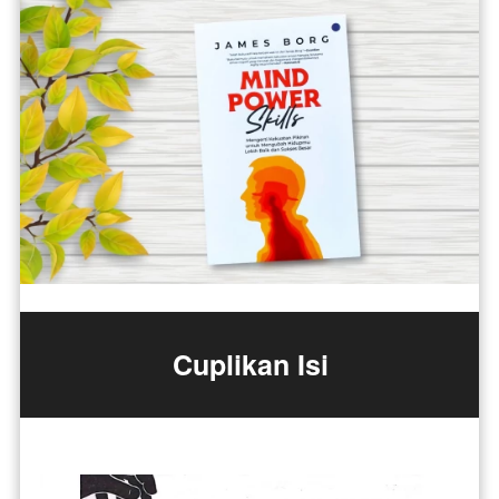
Cuplikan Isi