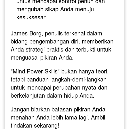
untuk mencapai kontrol penuh dan 
mengubah sikap Anda menuju 
kesuksesan.
James Borg, penulis terkenal dalam 
bidang pengembangan diri, memberikan 
Anda strategi praktis dan terbukti untuk 
menguasai pikiran Anda. 
"Mind Power Skills" bukan hanya teori, 
tetapi panduan langkah-demi-langkah 
untuk mencapai perubahan nyata dan 
berkelanjutan dalam hidup Anda.
Jangan biarkan batasan pikiran Anda 
menahan Anda lebih lama lagi. Ambil 
tindakan sekarang! 