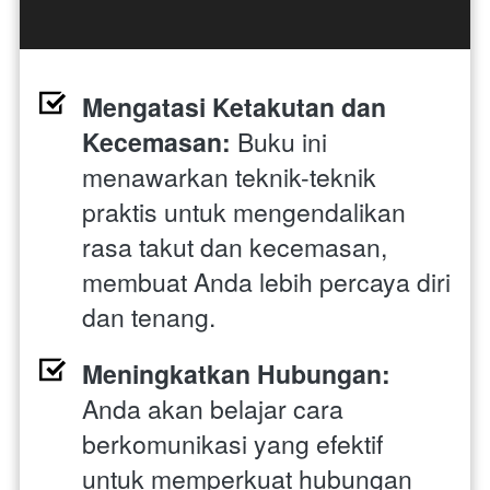
Mengatasi Ketakutan dan 
Kecemasan:
 Buku ini 
menawarkan teknik-teknik 
praktis untuk mengendalikan 
rasa takut dan kecemasan, 
membuat Anda lebih percaya diri 
dan tenang.
Meningkatkan Hubungan:
Anda akan belajar cara 
berkomunikasi yang efektif 
untuk memperkuat hubungan 