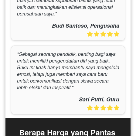
mampu membuat keputusan bisnis yang lebih 
baik dan meningkatkan efisiensi operasional 
perusahaan saya."
Budi Santoso, Pengusaha
"Sebagai seorang pendidik, penting bagi saya 
untuk memiliki pengendalian diri yang baik. 
Buku ini tidak hanya membantu saya mengelola 
emosi, tetapi juga memberi saya cara baru 
untuk berkomunikasi dengan siswa secara 
lebih efektif dan inspiratif."
Sari Putri, Guru
Berapa Harga yang Pantas 