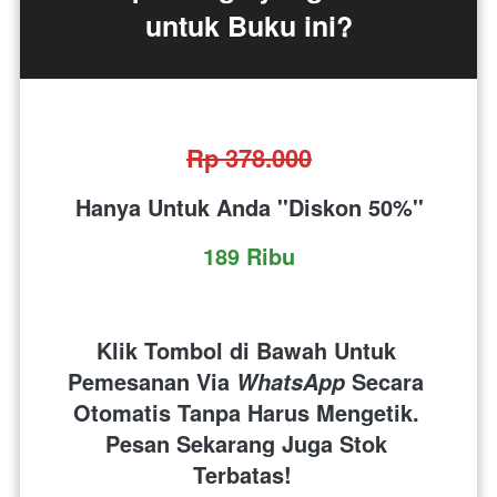
untuk Buku ini?
Rp 378.000
Hanya Untuk Anda ''Diskon 50%''
189 Ribu
Klik Tombol di Bawah Untuk 
Pemesanan Via 
 Secara 
WhatsApp
Otomatis Tanpa Harus Mengetik. 
Pesan Sekarang Juga Stok 
Terbatas!  