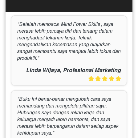
"Setelah membaca 'Mind Power Skills', saya 
merasa lebih percaya diri dan tenang dalam 
menghadapi tekanan kerja. Teknik 
mengendalikan kecemasan yang diajarkan 
sangat membantu saya menjadi lebih fokus dan 
produktif."
Linda Wijaya, Profesional Marketing
"Buku ini benar-benar mengubah cara saya 
memandang dan mengelola pikiran saya. 
Hubungan saya dengan rekan kerja dan 
keluarga menjadi lebih harmonis, dan saya 
merasa lebih berpengaruh dalam setiap aspek 
kehidupan saya."