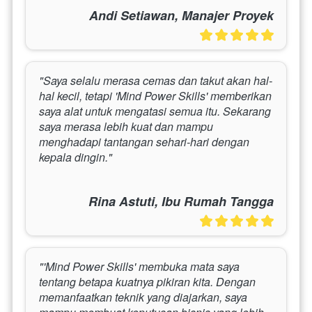
Andi Setiawan, Manajer Proyek
"Saya selalu merasa cemas dan takut akan hal-
hal kecil, tetapi 'Mind Power Skills' memberikan 
saya alat untuk mengatasi semua itu. Sekarang 
saya merasa lebih kuat dan mampu 
menghadapi tantangan sehari-hari dengan 
kepala dingin."
Rina Astuti, Ibu Rumah Tangga
"'Mind Power Skills' membuka mata saya 
tentang betapa kuatnya pikiran kita. Dengan 
memanfaatkan teknik yang diajarkan, saya 