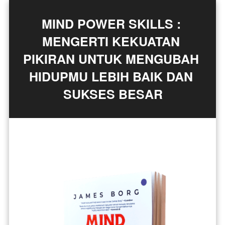
MIND POWER SKILLS : 
MENGERTI KEKUATAN 
PIKIRAN UNTUK MENGUBAH 
HIDUPMU LEBIH BAIK DAN 
SUKSES BESAR