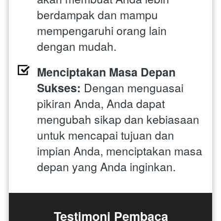
berdampak dan mampu 
mempengaruhi orang lain 
dengan mudah.
Menciptakan Masa Depan 
Sukses:
 Dengan menguasai 
pikiran Anda, Anda dapat 
mengubah sikap dan kebiasaan 
untuk mencapai tujuan dan 
impian Anda, menciptakan masa 
depan yang Anda inginkan.
Testimoni Pembaca