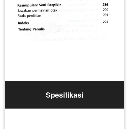
Spesifikasi