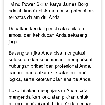
"Mind Power Skills" karya James Borg 
adalah kunci untuk membuka potensi tak 
terbatas dalam diri Anda. 
Dapatkan kendali penuh atas pikiran, 
emosi, dan kehidupan Anda sekarang 
juga!
Bayangkan jika Anda bisa mengatasi 
ketakutan dan kecemasan, memperkuat 
hubungan pribadi dan profesional Anda, 
dan memanfaatkan kekuatan memori, 
logika, serta keterampilan analitis Anda. 
Buku ini akan mengajarkan Anda cara 
mengendalikan kekuatan pikiran untuk 
mempengaruhi arah hidup Anda dengan 