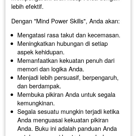
lebih efektif.
Dengan "Mind Power Skills", Anda akan:
Mengatasi rasa takut dan kecemasan.
Meningkatkan hubungan di setiap 
aspek kehidupan.
Memanfaatkan kekuatan penuh dari 
memori dan logika Anda.
Menjadi lebih persuasif, berpengaruh, 
dan berdampak.
Membuka pikiran Anda untuk segala 
kemungkinan.
Segala sesuatu mungkin terjadi ketika 
Anda menguasai kekuatan pikiran 
Anda. Buku ini adalah panduan Anda 