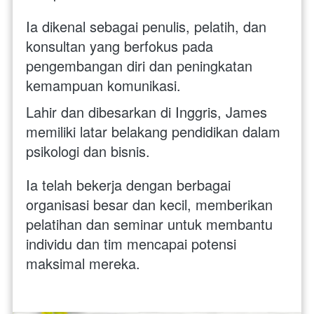
Ia dikenal sebagai penulis, pelatih, dan 
konsultan yang berfokus pada 
pengembangan diri dan peningkatan 
kemampuan komunikasi.
Lahir dan dibesarkan di Inggris, James 
memiliki latar belakang pendidikan dalam 
psikologi dan bisnis. 
Ia telah bekerja dengan berbagai 
organisasi besar dan kecil, memberikan 
pelatihan dan seminar untuk membantu 
individu dan tim mencapai potensi 
maksimal mereka.