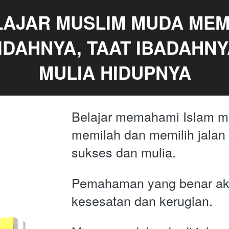
AJAR MUSLIM MUDA MEMA
DAHNYA, TAAT IBADAHNY
MULIA HIDUPNYA
Belajar memahami Islam me
memilah dan memilih jalan 
sukses dan mulia. 
Pemahaman yang benar akan
kesesatan dan kerugian. 