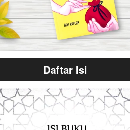
Daftar Isi