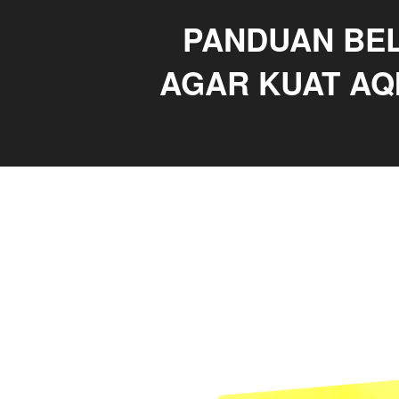
PANDUAN BEL
AGAR KUAT AQI