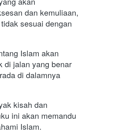
yang akan 
sesan dan kemuliaan, 
 tidak sesuai dengan 
tang Islam akan 
 di jalan yang benar 
rada di dalamnya 
ak kisah dan 
ku ini akan memandu 
hami Islam. 