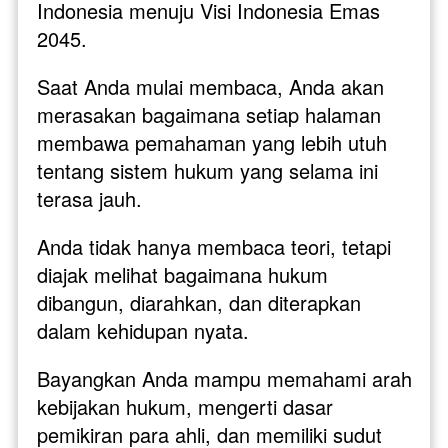
Indonesia menuju Visi Indonesia Emas 
2045.
Saat Anda mulai membaca, Anda akan 
merasakan bagaimana setiap halaman 
membawa pemahaman yang lebih utuh 
tentang sistem hukum yang selama ini 
terasa jauh. 
Anda tidak hanya membaca teori, tetapi 
diajak melihat bagaimana hukum 
dibangun, diarahkan, dan diterapkan 
dalam kehidupan nyata.
Bayangkan Anda mampu memahami arah 
kebijakan hukum, mengerti dasar 
pemikiran para ahli, dan memiliki sudut 