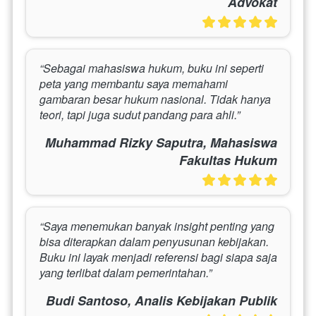
Advokat
“Sebagai mahasiswa hukum, buku ini seperti 
peta yang membantu saya memahami 
gambaran besar hukum nasional. Tidak hanya 
teori, tapi juga sudut pandang para ahli.”
Muhammad Rizky Saputra, Mahasiswa
Fakultas Hukum
“Saya menemukan banyak insight penting yang 
bisa diterapkan dalam penyusunan kebijakan. 
Buku ini layak menjadi referensi bagi siapa saja 
yang terlibat dalam pemerintahan.”
Budi Santoso, Analis Kebijakan Publik