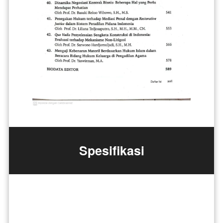
Spesifikasi