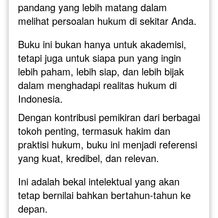
pandang yang lebih matang dalam 
melihat persoalan hukum di sekitar Anda. 
Buku ini bukan hanya untuk akademisi, 
tetapi juga untuk siapa pun yang ingin 
lebih paham, lebih siap, dan lebih bijak 
dalam menghadapi realitas hukum di 
Indonesia.
Dengan kontribusi pemikiran dari berbagai 
tokoh penting, termasuk hakim dan 
praktisi hukum, buku ini menjadi referensi 
yang kuat, kredibel, dan relevan. 
Ini adalah bekal intelektual yang akan 
tetap bernilai bahkan bertahun-tahun ke 
depan.