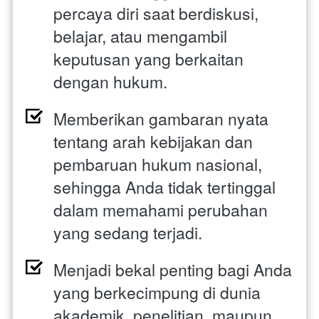
percaya diri saat berdiskusi, 
belajar, atau mengambil 
keputusan yang berkaitan 
dengan hukum.
Memberikan gambaran nyata 
tentang arah kebijakan dan 
pembaruan hukum nasional, 
sehingga Anda tidak tertinggal 
dalam memahami perubahan 
yang sedang terjadi.
Menjadi bekal penting bagi Anda 
yang berkecimpung di dunia 
akademik, penelitian, maupun 