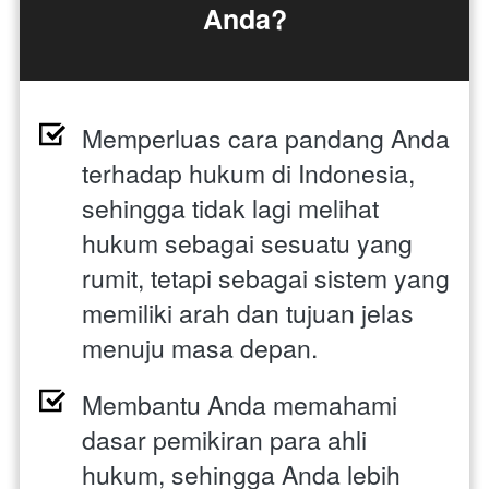
Anda?
Memperluas cara pandang Anda 
terhadap hukum di Indonesia, 
sehingga tidak lagi melihat 
hukum sebagai sesuatu yang 
rumit, tetapi sebagai sistem yang 
memiliki arah dan tujuan jelas 
menuju masa depan.
Membantu Anda memahami 
dasar pemikiran para ahli 
hukum, sehingga Anda lebih 