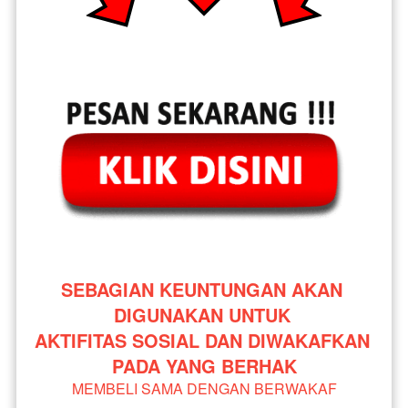
SEBAGIAN KEUNTUNGAN AKAN 
DIGUNAKAN UNTUK 
AKTIFITAS SOSIAL DAN DIWAKAFKAN 
PADA YANG BERHAK
MEMBELI SAMA DENGAN BERWAKAF