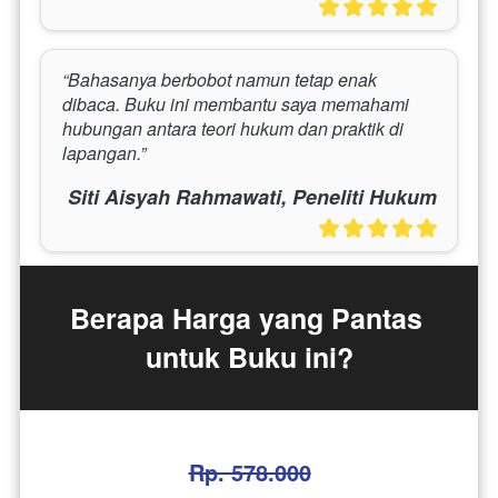
“Bahasanya berbobot namun tetap enak 
dibaca. Buku ini membantu saya memahami 
hubungan antara teori hukum dan praktik di 
lapangan.”
Siti Aisyah Rahmawati, Peneliti Hukum
Berapa Harga yang Pantas 
untuk Buku ini?
Rp. 578.000