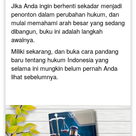
Jika Anda ingin berhenti sekadar menjadi 
penonton dalam perubahan hukum, dan 
mulai memahami arah besar yang sedang 
dibangun, buku ini adalah langkah 
awalnya.
Miliki sekarang, dan buka cara pandang 
baru tentang hukum Indonesia yang 
selama ini mungkin belum pernah Anda 
lihat sebelumnya.