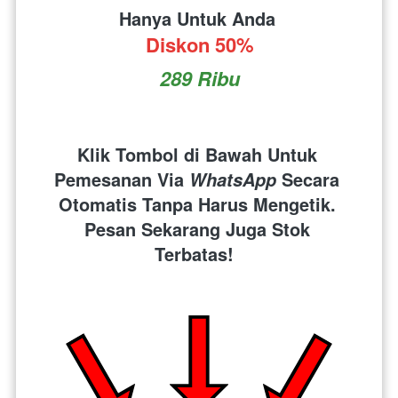
Hanya Untuk Anda 
Diskon 50%
289 Ribu
Klik Tombol di Bawah Untuk 
Pemesanan Via 
 Secara 
WhatsApp
Otomatis Tanpa Harus Mengetik. 
Pesan Sekarang Juga Stok 
Terbatas!  