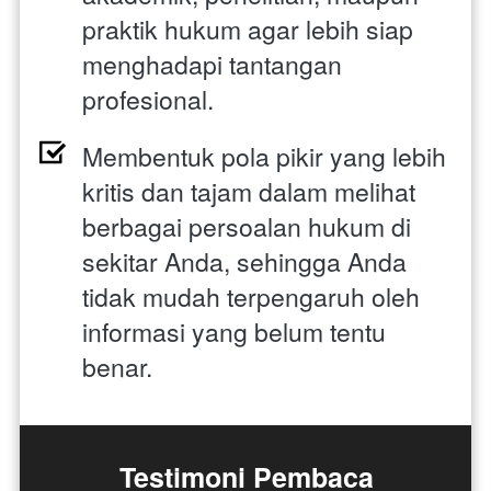
praktik hukum agar lebih siap 
menghadapi tantangan 
profesional.
Membentuk pola pikir yang lebih 
kritis dan tajam dalam melihat 
berbagai persoalan hukum di 
sekitar Anda, sehingga Anda 
tidak mudah terpengaruh oleh 
informasi yang belum tentu 
benar.
Testimoni Pembaca