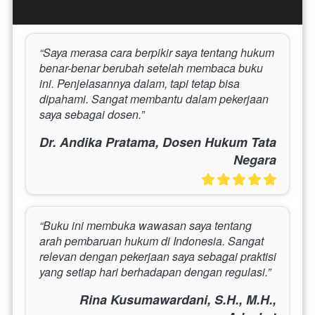
“Saya merasa cara berpikir saya tentang hukum 
benar-benar berubah setelah membaca buku 
ini. Penjelasannya dalam, tapi tetap bisa 
dipahami. Sangat membantu dalam pekerjaan 
saya sebagai dosen.”
Dr. Andika Pratama, Dosen Hukum Tata
Negara
“Buku ini membuka wawasan saya tentang 
arah pembaruan hukum di Indonesia. Sangat 
relevan dengan pekerjaan saya sebagai praktisi 
yang setiap hari berhadapan dengan regulasi.”
Rina Kusumawardani, S.H., M.H.,