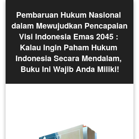
Pembaruan Hukum Nasional 
dalam Mewujudkan Pencapaian 
Visi Indonesia Emas 2045
 : 
Kalau Ingin Paham Hukum 
Indonesia Secara Mendalam, 
Buku Ini Wajib Anda Miliki!