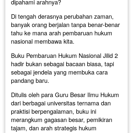
dipahami arahnya? 
Di tengah derasnya perubahan zaman, 
banyak orang berjalan tanpa benar-benar 
tahu ke mana arah pembaruan hukum 
nasional membawa kita.
Buku Pembaruan Hukum Nasional Jilid 2 
hadir bukan sebagai bacaan biasa, tapi 
sebagai jendela yang membuka cara 
pandang baru. 
Ditulis oleh para Guru Besar Ilmu Hukum 
dari berbagai universitas ternama dan 
praktisi berpengalaman, buku ini 
merangkum gagasan besar, pemikiran 
tajam, dan arah strategis hukum 