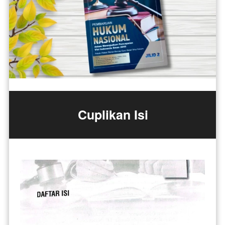
Cuplikan Isi