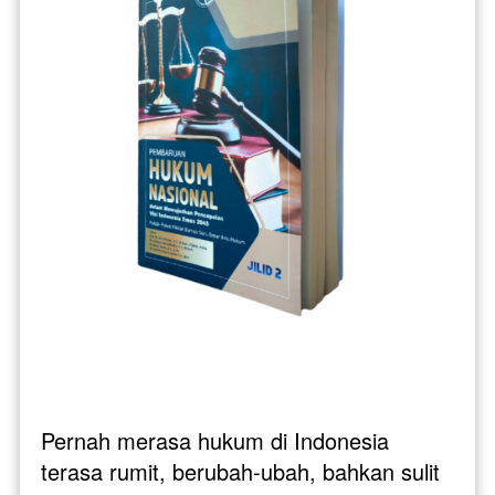
Pernah merasa hukum di Indonesia 
terasa rumit, berubah-ubah, bahkan sulit 