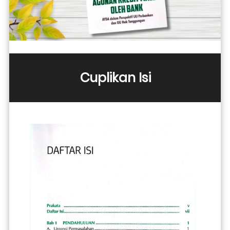
Cuplikan Isi