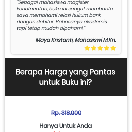
"Sebagai mahasiswa magister 
kenotariatan, buku ini sangat membantu 
saya memahami relasi hukum bank 
dengan debitur. Bahasanya akademis 
tapi tetap mudah dipahami."
Maya Kristanti, Mahasiswi M.Kn.
Berapa Harga yang Pantas 
untuk Buku ini? 
Rp. 318.000
Hanya Untuk Anda 