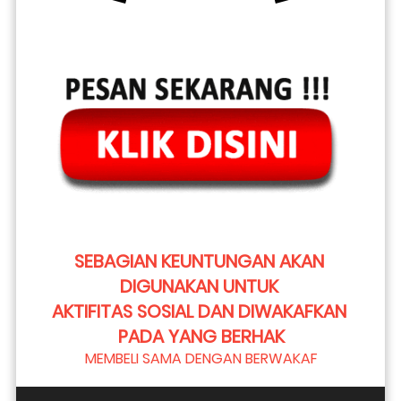
SEBAGIAN KEUNTUNGAN AKAN 
DIGUNAKAN UNTUK 
AKTIFITAS SOSIAL DAN DIWAKAFKAN 
PADA YANG BERHAK
MEMBELI SAMA DENGAN BERWAKAF