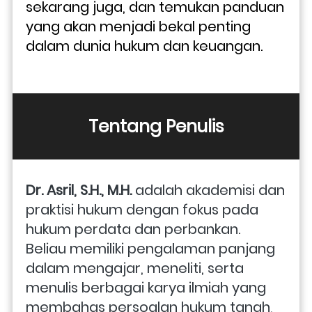
sekarang juga, dan temukan panduan 
yang akan menjadi bekal penting 
dalam dunia hukum dan keuangan.
Tentang Penulis
Dr. Asril, S.H., M.H.
 adalah akademisi dan 
praktisi hukum dengan fokus pada 
hukum perdata dan perbankan. 
Beliau memiliki pengalaman panjang 
dalam mengajar, meneliti, serta 
menulis berbagai karya ilmiah yang 
membahas persoalan hukum tanah, 