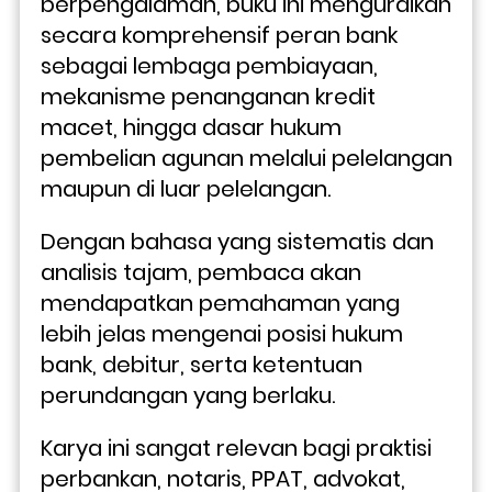
berpengalaman, buku ini menguraikan 
secara komprehensif peran bank 
sebagai lembaga pembiayaan, 
mekanisme penanganan kredit 
macet, hingga dasar hukum 
pembelian agunan melalui pelelangan 
maupun di luar pelelangan. 
Dengan bahasa yang sistematis dan 
analisis tajam, pembaca akan 
mendapatkan pemahaman yang 
lebih jelas mengenai posisi hukum 
bank, debitur, serta ketentuan 
perundangan yang berlaku.
Karya ini sangat relevan bagi praktisi 
perbankan, notaris, PPAT, advokat, 