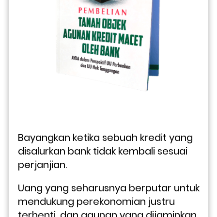
Bayangkan ketika sebuah kredit yang 
disalurkan bank tidak kembali sesuai 
perjanjian. 
Uang yang seharusnya berputar untuk 
mendukung perekonomian justru 
terhenti, dan agunan yang dijaminkan 