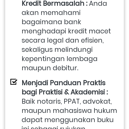
Kredit Bermasalah : 
Anda 
akan memahami 
bagaimana bank 
menghadapi kredit macet 
secara legal dan efisien, 
sekaligus melindungi 
kepentingan lembaga 
maupun debitur. 
Menjadi Panduan Praktis 
bagi Praktisi & Akademisi : 
Baik notaris, PPAT, advokat, 
maupun mahasiswa hukum 
dapat menggunakan buku 
ini sebagai rujukan 