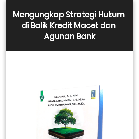
Mengungkap Strategi Hukum 
di Balik Kredit Macet dan 
Agunan Bank