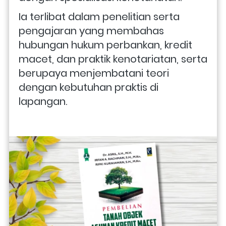
Ia terlibat dalam penelitian serta 
pengajaran yang membahas 
hubungan hukum perbankan, kredit 
macet, dan praktik kenotariatan, serta 
berupaya menjembatani teori 
dengan kebutuhan praktis di 
lapangan. 