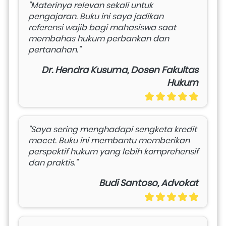
"Materinya relevan sekali untuk 
pengajaran. Buku ini saya jadikan 
referensi wajib bagi mahasiswa saat 
membahas hukum perbankan dan 
pertanahan."
Dr. Hendra Kusuma, Dosen Fakultas
Hukum
"Saya sering menghadapi sengketa kredit 
macet. Buku ini membantu memberikan 
perspektif hukum yang lebih komprehensif 
dan praktis."
Budi Santoso, Advokat