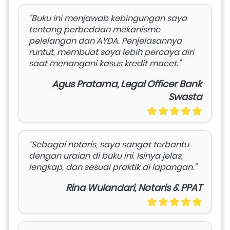
"Buku ini menjawab kebingungan saya 
tentang perbedaan mekanisme 
pelelangan dan AYDA. Penjelasannya 
runtut, membuat saya lebih percaya diri 
saat menangani kasus kredit macet."
Agus Pratama, Legal Officer Bank
Swasta
"Sebagai notaris, saya sangat terbantu 
dengan uraian di buku ini. Isinya jelas, 
lengkap, dan sesuai praktik di lapangan."
Rina Wulandari, Notaris & PPAT