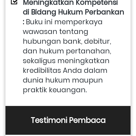
Meningkatkan Kompetensi 
di Bidang Hukum Perbankan 
: 
Buku ini memperkaya 
wawasan tentang 
hubungan bank, debitur, 
dan hukum pertanahan, 
sekaligus meningkatkan 
kredibilitas Anda dalam 
dunia hukum maupun 
praktik keuangan.
Testimoni Pembaca