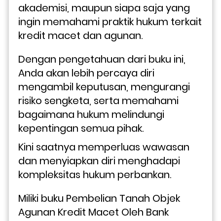
akademisi, maupun siapa saja yang 
ingin memahami praktik hukum terkait 
kredit macet dan agunan. 
Dengan pengetahuan dari buku ini, 
Anda akan lebih percaya diri 
mengambil keputusan, mengurangi 
risiko sengketa, serta memahami 
bagaimana hukum melindungi 
kepentingan semua pihak.
Kini saatnya memperluas wawasan 
dan menyiapkan diri menghadapi 
kompleksitas hukum perbankan. 
Miliki buku Pembelian Tanah Objek 
Agunan Kredit Macet Oleh Bank 