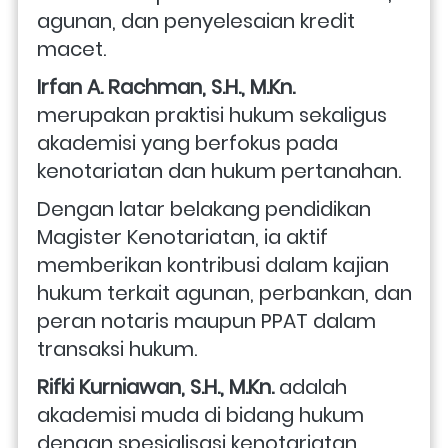
agunan, dan penyelesaian kredit 
macet. 
Irfan A. Rachman, S.H., M.Kn.
merupakan praktisi hukum sekaligus 
akademisi yang berfokus pada 
kenotariatan dan hukum pertanahan. 
Dengan latar belakang pendidikan 
Magister Kenotariatan, ia aktif 
memberikan kontribusi dalam kajian 
hukum terkait agunan, perbankan, dan 
peran notaris maupun PPAT dalam 
transaksi hukum. 
Rifki Kurniawan, S.H., M.Kn.
 adalah 
akademisi muda di bidang hukum 
dengan spesialisasi kenotariatan. 