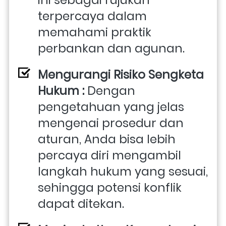
terpercaya dalam 
memahami praktik 
perbankan dan agunan. 
Mengurangi Risiko Sengketa 
Hukum : 
Dengan 
pengetahuan yang jelas 
mengenai prosedur dan 
aturan, Anda bisa lebih 
percaya diri mengambil 
langkah hukum yang sesuai, 
sehingga potensi konflik 
dapat ditekan. 