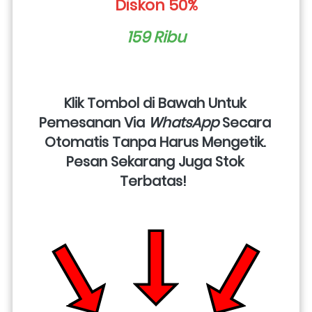
Diskon 50%
159 Ribu
Klik Tombol di Bawah Untuk 
Pemesanan Via 
WhatsApp
 Secara 
Otomatis Tanpa Harus Mengetik. 
Pesan Sekarang Juga Stok 
Terbatas!  