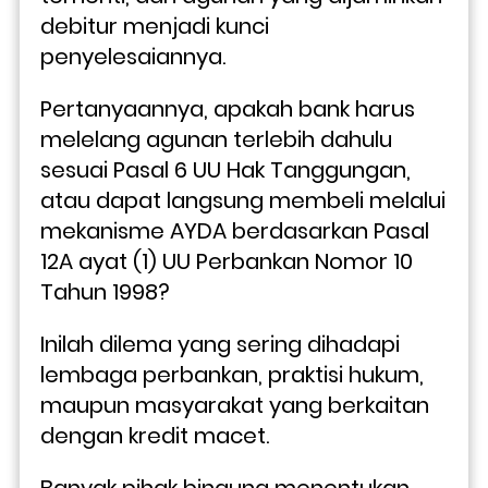
debitur menjadi kunci 
penyelesaiannya. 
Pertanyaannya, apakah bank harus 
melelang agunan terlebih dahulu 
sesuai Pasal 6 UU Hak Tanggungan, 
atau dapat langsung membeli melalui 
mekanisme AYDA berdasarkan Pasal 
12A ayat (1) UU Perbankan Nomor 10 
Tahun 1998?
Inilah dilema yang sering dihadapi 
lembaga perbankan, praktisi hukum, 
maupun masyarakat yang berkaitan 
dengan kredit macet. 
Banyak pihak bingung menentukan 