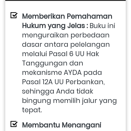
Memberikan Pemahaman 
Hukum yang Jelas : 
Buku ini 
menguraikan perbedaan 
dasar antara pelelangan 
melalui Pasal 6 UU Hak 
Tanggungan dan 
mekanisme AYDA pada 
Pasal 12A UU Perbankan, 
sehingga Anda tidak 
bingung memilih jalur yang 
tepat. 
Membantu Menangani 