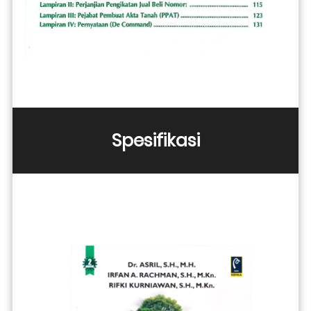
Spesifikasi