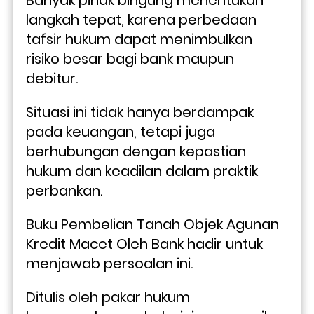
langkah tepat, karena perbedaan 
tafsir hukum dapat menimbulkan 
risiko besar bagi bank maupun 
debitur. 
Situasi ini tidak hanya berdampak 
pada keuangan, tetapi juga 
berhubungan dengan kepastian 
hukum dan keadilan dalam praktik 
perbankan.
Buku Pembelian Tanah Objek Agunan 
Kredit Macet Oleh Bank hadir untuk 
menjawab persoalan ini. 
Ditulis oleh pakar hukum 