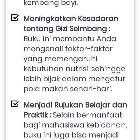
kembang bayi. 
Meningkatkan Kesadaran 
tentang Gizi Seimbang : 
Buku ini membantu Anda 
mengenali faktor-faktor 
yang memengaruhi 
kebutuhan nutrisi, sehingga 
lebih bijak dalam mengatur 
pola makan sehari-hari. 
Menjadi Rujukan Belajar dan 
Praktik : 
Selain bermanfaat 
bagi mahasiswa kebidanan, 
buku ini juga bisa menjadi 