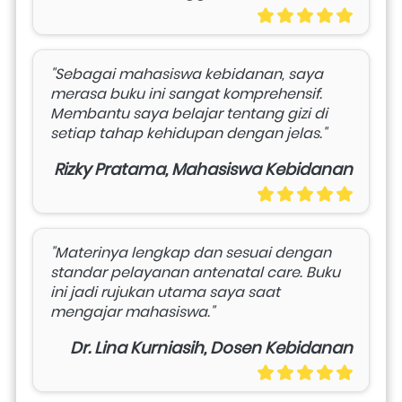
"Sebagai mahasiswa kebidanan, saya 
merasa buku ini sangat komprehensif. 
Membantu saya belajar tentang gizi di 
setiap tahap kehidupan dengan jelas."
Rizky Pratama, Mahasiswa Kebidanan
"Materinya lengkap dan sesuai dengan 
standar pelayanan antenatal care. Buku 
ini jadi rujukan utama saya saat 
mengajar mahasiswa."
Dr. Lina Kurniasih, Dosen Kebidanan