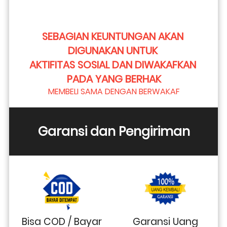
SEBAGIAN KEUNTUNGAN AKAN 
DIGUNAKAN UNTUK 
AKTIFITAS SOSIAL DAN DIWAKAFKAN 
PADA YANG BERHAK
MEMBELI SAMA DENGAN BERWAKAF
Garansi dan Pengiriman
Bisa COD / Bayar
Garansi Uang