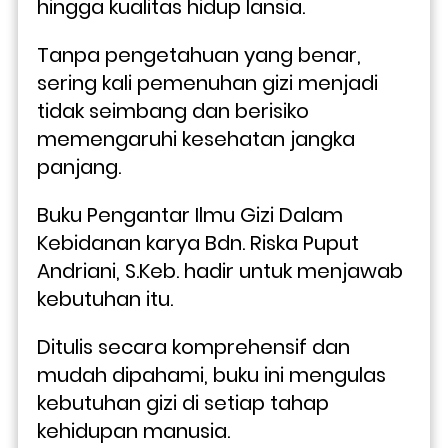
hingga kualitas hidup lansia. 
Tanpa pengetahuan yang benar, 
sering kali pemenuhan gizi menjadi 
tidak seimbang dan berisiko 
memengaruhi kesehatan jangka 
panjang.
Buku Pengantar Ilmu Gizi Dalam 
Kebidanan karya Bdn. Riska Puput 
Andriani, S.Keb. hadir untuk menjawab 
kebutuhan itu. 
Ditulis secara komprehensif dan 
mudah dipahami, buku ini mengulas 
kebutuhan gizi di setiap tahap 
kehidupan manusia. 