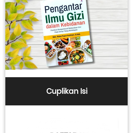
Cuplikan Isi