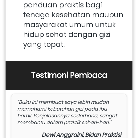
panduan praktis bagi 
tenaga kesehatan maupun 
masyarakat umum untuk 
hidup sehat dengan gizi 
yang tepat.
Testimoni Pembaca
"Buku ini membuat saya lebih mudah 
memahami kebutuhan gizi pada ibu 
hamil. Penjelasannya sederhana, sangat 
membantu dalam praktik sehari-hari."
Dewi Anggraini, Bidan Praktisi