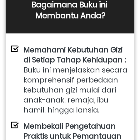
Bagaimana Buku ini 
Membantu Anda?
Memahami Kebutuhan Gizi 
di Setiap Tahap Kehidupan : 
Buku ini menjelaskan secara 
komprehensif perbedaan 
kebutuhan gizi mulai dari 
anak-anak, remaja, ibu 
hamil, hingga lansia. 
Membekali Pengetahuan 
Praktis untuk Pemantauan 