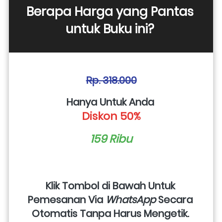
Berapa Harga yang Pantas 
untuk Buku ini? 
Rp. 318.000
Hanya Untuk Anda 
Diskon 50%
159 Ribu
Klik Tombol di Bawah Untuk 
Pemesanan Via 
WhatsApp
 Secara 
Otomatis Tanpa Harus Mengetik. 