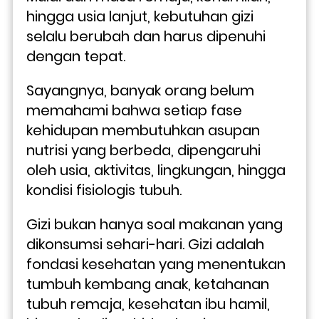
hingga usia lanjut, kebutuhan gizi 
selalu berubah dan harus dipenuhi 
dengan tepat. 
Sayangnya, banyak orang belum 
memahami bahwa setiap fase 
kehidupan membutuhkan asupan 
nutrisi yang berbeda, dipengaruhi 
oleh usia, aktivitas, lingkungan, hingga 
kondisi fisiologis tubuh.
Gizi bukan hanya soal makanan yang 
dikonsumsi sehari-hari. Gizi adalah 
fondasi kesehatan yang menentukan 
tumbuh kembang anak, ketahanan 
tubuh remaja, kesehatan ibu hamil, 