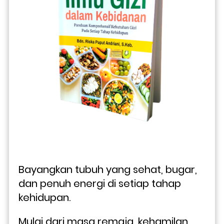
Bayangkan tubuh yang sehat, bugar, 
dan penuh energi di setiap tahap 
kehidupan. 
Mulai dari masa remaja, kehamilan, 