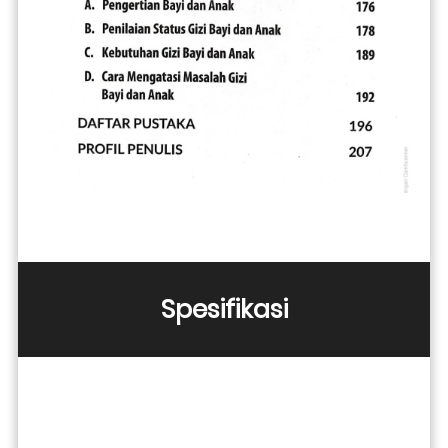
Spesifikasi