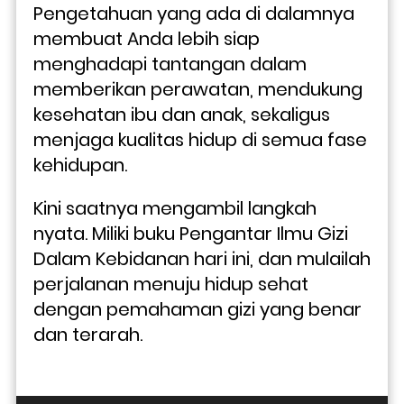
Pengetahuan yang ada di dalamnya 
membuat Anda lebih siap 
menghadapi tantangan dalam 
memberikan perawatan, mendukung 
kesehatan ibu dan anak, sekaligus 
menjaga kualitas hidup di semua fase 
kehidupan.
Kini saatnya mengambil langkah 
nyata. Miliki buku Pengantar Ilmu Gizi 
Dalam Kebidanan hari ini, dan mulailah 
perjalanan menuju hidup sehat 
dengan pemahaman gizi yang benar 
dan terarah.