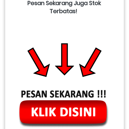
Pesan Sekarang Juga Stok 
Terbatas!  