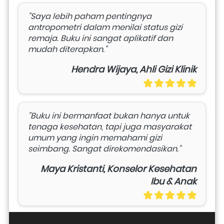
"Saya lebih paham pentingnya 
antropometri dalam menilai status gizi 
remaja. Buku ini sangat aplikatif dan 
mudah diterapkan."
Hendra Wijaya, Ahli Gizi Klinik
"Buku ini bermanfaat bukan hanya untuk 
tenaga kesehatan, tapi juga masyarakat 
umum yang ingin memahami gizi 
seimbang. Sangat direkomendasikan."
Maya Kristanti, Konselor Kesehatan
Ibu & Anak