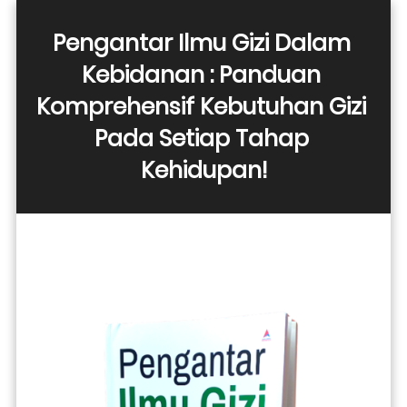
Pengantar Ilmu Gizi Dalam 
Kebidanan : Panduan 
Komprehensif Kebutuhan Gizi 
Pada Setiap Tahap 
Kehidupan!