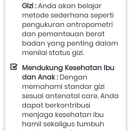
Gizi : 
Anda akan belajar 
metode sederhana seperti 
pengukuran antropometri 
dan pemantauan berat 
badan yang penting dalam 
menilai status gizi. 
Mendukung Kesehatan Ibu 
dan Anak : 
Dengan 
memahami standar gizi 
sesuai antenatal care, Anda 
dapat berkontribusi 
menjaga kesehatan ibu 
hamil sekaligus tumbuh 