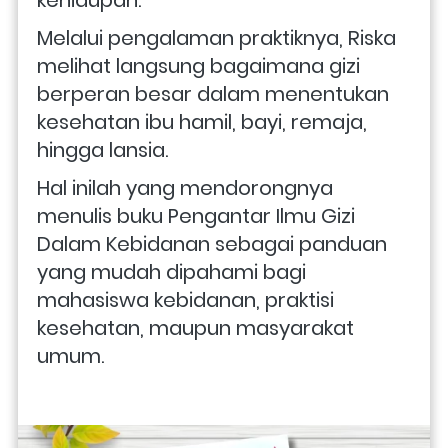
kehidupan. 
Melalui pengalaman praktiknya, Riska 
melihat langsung bagaimana gizi 
berperan besar dalam menentukan 
kesehatan ibu hamil, bayi, remaja, 
hingga lansia. 
Hal inilah yang mendorongnya 
menulis buku Pengantar Ilmu Gizi 
Dalam Kebidanan sebagai panduan 
yang mudah dipahami bagi 
mahasiswa kebidanan, praktisi 
kesehatan, maupun masyarakat 
umum. 