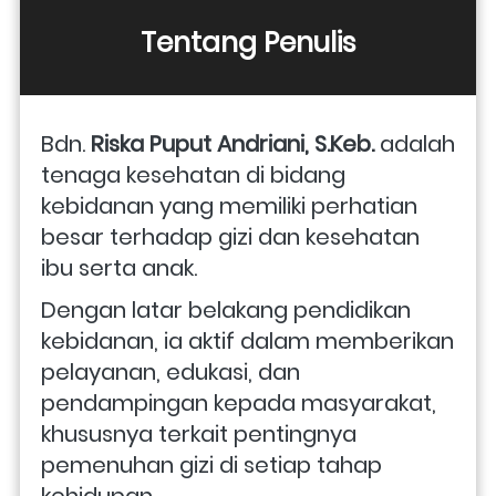
Tentang Penulis
Bdn. 
Riska Puput Andriani, S.Keb.
 adalah 
tenaga kesehatan di bidang 
kebidanan yang memiliki perhatian 
besar terhadap gizi dan kesehatan 
ibu serta anak. 
Dengan latar belakang pendidikan 
kebidanan, ia aktif dalam memberikan 
pelayanan, edukasi, dan 
pendampingan kepada masyarakat, 
khususnya terkait pentingnya 
pemenuhan gizi di setiap tahap 