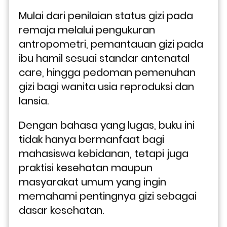
Mulai dari penilaian status gizi pada 
remaja melalui pengukuran 
antropometri, pemantauan gizi pada 
ibu hamil sesuai standar antenatal 
care, hingga pedoman pemenuhan 
gizi bagi wanita usia reproduksi dan 
lansia.
Dengan bahasa yang lugas, buku ini 
tidak hanya bermanfaat bagi 
mahasiswa kebidanan, tetapi juga 
praktisi kesehatan maupun 
masyarakat umum yang ingin 
memahami pentingnya gizi sebagai 
dasar kesehatan. 