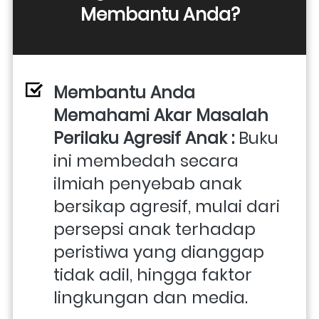
Membantu Anda?
Membantu Anda 
Memahami Akar Masalah 
Perilaku Agresif Anak : 
Buku 
ini membedah secara 
ilmiah penyebab anak 
bersikap agresif, mulai dari 
persepsi anak terhadap 
peristiwa yang dianggap 
tidak adil, hingga faktor 
lingkungan dan media. 