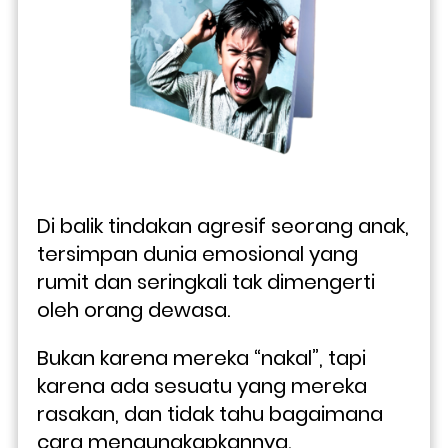
Di balik tindakan agresif seorang anak, 
tersimpan dunia emosional yang 
rumit dan seringkali tak dimengerti 
oleh orang dewasa. 
Bukan karena mereka “nakal”, tapi 
karena ada sesuatu yang mereka 
rasakan, dan tidak tahu bagaimana 
cara mengungkapkannya.