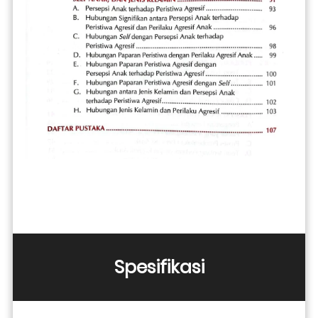
Spesifikasi