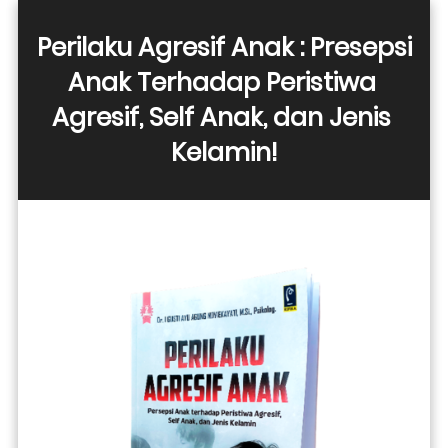
Perilaku Agresif Anak : Presepsi 
Anak Terhadap Peristiwa 
Agresif, Self Anak, dan Jenis 
Kelamin!