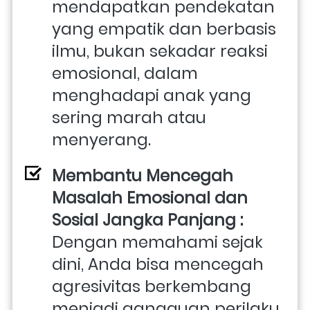
mendapatkan pendekatan 
yang empatik dan berbasis 
ilmu, bukan sekadar reaksi 
emosional, dalam 
menghadapi anak yang 
sering marah atau 
menyerang. 
Membantu Mencegah 
Masalah Emosional dan 
Sosial Jangka Panjang : 
Dengan memahami sejak 
dini, Anda bisa mencegah 
agresivitas berkembang 
menjadi gangguan perilaku 