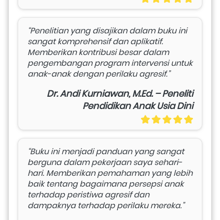
“Penelitian yang disajikan dalam buku ini 
sangat komprehensif dan aplikatif. 
Memberikan kontribusi besar dalam 
pengembangan program intervensi untuk 
anak-anak dengan perilaku agresif.”
Dr. Andi Kurniawan, M.Ed. – Peneliti
Pendidikan Anak Usia Dini
“Buku ini menjadi panduan yang sangat 
berguna dalam pekerjaan saya sehari-
hari. Memberikan pemahaman yang lebih 
baik tentang bagaimana persepsi anak 
terhadap peristiwa agresif dan 
dampaknya terhadap perilaku mereka.”