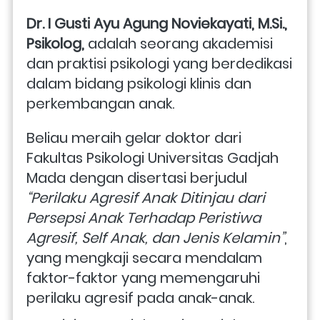
Dr. I Gusti Ayu Agung Noviekayati, M.Si., 
Psikolog, 
adalah seorang akademisi 
dan praktisi psikologi yang berdedikasi 
dalam bidang psikologi klinis dan 
perkembangan anak. 
Beliau meraih gelar doktor dari 
Fakultas Psikologi Universitas Gadjah 
Mada dengan disertasi berjudul 
“Perilaku Agresif Anak Ditinjau dari 
Persepsi Anak Terhadap Peristiwa 
Agresif, Self Anak, dan Jenis Kelamin”
, 
yang mengkaji secara mendalam 
faktor-faktor yang memengaruhi 
perilaku agresif pada anak-anak. ​