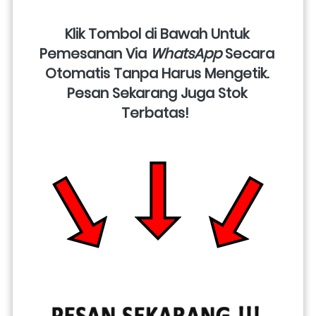
Klik Tombol di Bawah Untuk 
Pemesanan Via 
WhatsApp
 Secara 
Otomatis Tanpa Harus Mengetik. 
Pesan Sekarang Juga Stok 
Terbatas!  