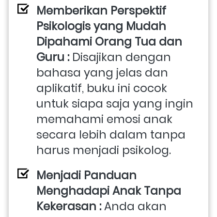
Memberikan Perspektif 
Psikologis yang Mudah 
Dipahami Orang Tua dan 
Guru : 
Disajikan dengan 
bahasa yang jelas dan 
aplikatif, buku ini cocok 
untuk siapa saja yang ingin 
memahami emosi anak 
secara lebih dalam tanpa 
harus menjadi psikolog. 
Menjadi Panduan 
Menghadapi Anak Tanpa 
Kekerasan : 
Anda akan 