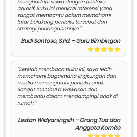
menghadapi siswa dengan perilaku 
agresif. Buku ini menjadi referensi yang 
sangat membantu dalam memahami 
latar belakang perilaku tersebut dan 
strategi penanganannya.”
Budi Santoso, S.Pd. – Guru Bimbingan
“Setelah membaca buku ini, saya lebih 
memahami bagaimana lingkungan dan 
media memengaruhi perilaku anak. 
Sangat membuka wawasan dan 
membantu dalam mendampingi anak di 
rumah.”
Lestari Widyaningsih – Orang Tua dan
Anggota Komite