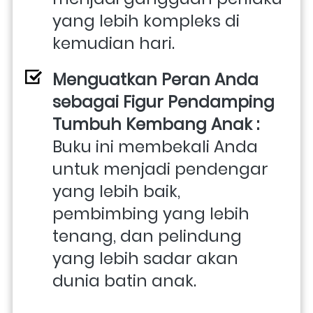
yang lebih kompleks di 
kemudian hari. 
Menguatkan Peran Anda 
sebagai Figur Pendamping 
Tumbuh Kembang Anak : 
Buku ini membekali Anda 
untuk menjadi pendengar 
yang lebih baik, 
pembimbing yang lebih 
tenang, dan pelindung 
yang lebih sadar akan 
dunia batin anak.