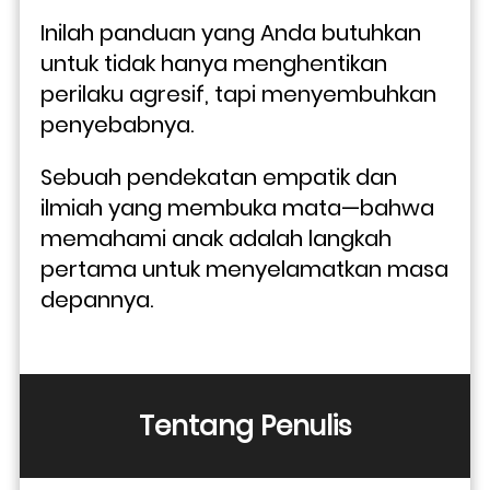
Inilah panduan yang Anda butuhkan 
untuk tidak hanya menghentikan 
perilaku agresif, tapi menyembuhkan 
penyebabnya. 
Sebuah pendekatan empatik dan 
ilmiah yang membuka mata—bahwa 
memahami anak adalah langkah 
pertama untuk menyelamatkan masa 
depannya.
Tentang Penulis