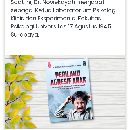
Saat ini, Dr. Noviekayati menjabat 
sebagai Ketua Laboratorium Psikologi 
Klinis dan Eksperimen di Fakultas 
Psikologi Universitas 17 Agustus 1945 
Surabaya.  