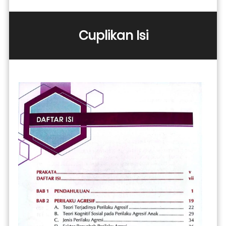
Cuplikan Isi