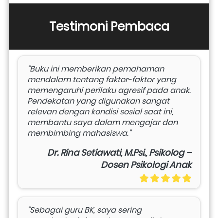
Testimoni Pembaca
“Buku ini memberikan pemahaman 
mendalam tentang faktor-faktor yang 
memengaruhi perilaku agresif pada anak. 
Pendekatan yang digunakan sangat 
relevan dengan kondisi sosial saat ini, 
membantu saya dalam mengajar dan 
membimbing mahasiswa.”
Dr. Rina Setiawati, M.Psi., Psikolog –
Dosen Psikologi Anak
“Sebagai guru BK, saya sering 