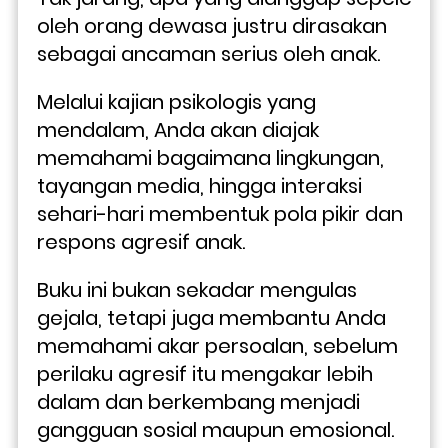
oleh orang dewasa justru dirasakan 
sebagai ancaman serius oleh anak.
Melalui kajian psikologis yang 
mendalam, Anda akan diajak 
memahami bagaimana lingkungan, 
tayangan media, hingga interaksi 
sehari-hari membentuk pola pikir dan 
respons agresif anak. 
Buku ini bukan sekadar mengulas 
gejala, tetapi juga membantu Anda 
memahami akar persoalan, sebelum 
perilaku agresif itu mengakar lebih 
dalam dan berkembang menjadi 
gangguan sosial maupun emosional.