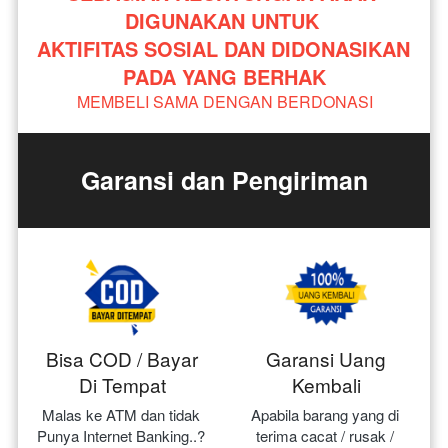
DIGUNAKAN UNTUK 
AKTIFITAS SOSIAL DAN DIDONASIKAN 
PADA YANG BERHAK
MEMBELI SAMA DENGAN BERDONASI
Garansi dan Pengiriman
Bisa COD / Bayar
Garansi Uang
Di Tempat
Kembali
Malas ke ATM dan tidak 
Apabila barang yang di 
Punya Internet Banking..? 
terima cacat / rusak / 