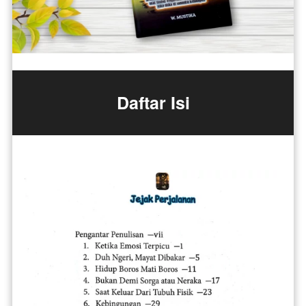
Daftar Isi