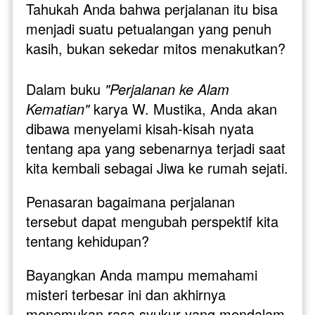
Tahukah Anda bahwa perjalanan itu bisa 
menjadi suatu petualangan yang penuh 
kasih, bukan sekedar mitos menakutkan?
Dalam buku 
"Perjalanan ke Alam 
Kematian"
 karya W. Mustika, Anda akan 
dibawa menyelami kisah-kisah nyata 
tentang apa yang sebenarnya terjadi saat 
kita kembali sebagai Jiwa ke rumah sejati. 
Penasaran bagaimana perjalanan 
tersebut dapat mengubah perspektif kita 
tentang kehidupan?
Bayangkan Anda mampu memahami 
misteri terbesar ini dan akhirnya 
menemukan rasa syukur yang mendalam 