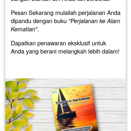
Pesan Sekarang mulailah perjalanan Anda 
dipandu dengan buku 
"Perjalanan ke Alam 
Kematian"
. 
Dapatkan penawaran eksklusif untuk 
Anda yang berani melangkah lebih dalam!