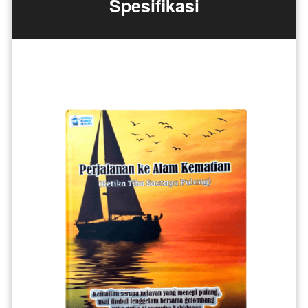
Spesifikasi