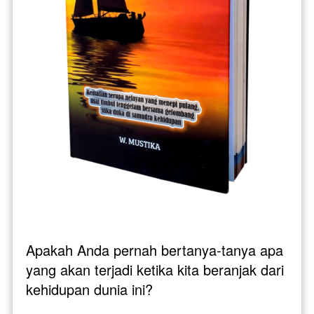
Apakah Anda pernah bertanya-tanya apa 
yang akan terjadi ketika kita beranjak dari 
kehidupan dunia ini? 