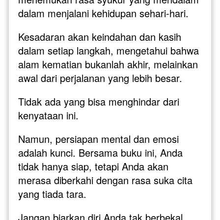
dalam menjalani kehidupan sehari-hari. 
Kesadaran akan keindahan dan kasih 
dalam setiap langkah, mengetahui bahwa 
alam kematian bukanlah akhir, melainkan 
awal dari perjalanan yang lebih besar.
Tidak ada yang bisa menghindar dari 
kenyataan ini. 
Namun, persiapan mental dan emosi 
adalah kunci. Bersama buku ini, Anda 
tidak hanya siap, tetapi Anda akan 
merasa diberkahi dengan rasa suka cita 
yang tiada tara.
Jangan biarkan diri Anda tak berbekal. 