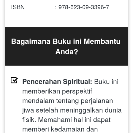
ISBN                 :
 978-623-09-3396-7
Bagaimana Buku ini Membantu 
Anda?
Pencerahan Spiritual:
 Buku ini 
memberikan perspektif 
mendalam tentang perjalanan 
jiwa setelah meninggalkan dunia 
fisik. Memahami hal ini dapat 
memberi kedamaian dan 