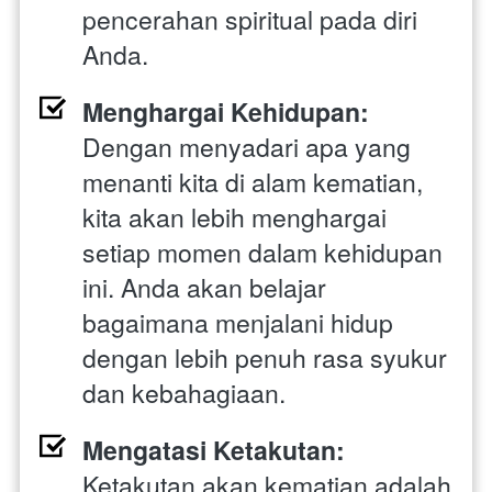
pencerahan spiritual pada diri 
Anda.
Menghargai Kehidupan:
Dengan menyadari apa yang 
menanti kita di alam kematian, 
kita akan lebih menghargai 
setiap momen dalam kehidupan 
ini. Anda akan belajar 
bagaimana menjalani hidup 
dengan lebih penuh rasa syukur 
dan kebahagiaan.
Mengatasi Ketakutan:
Ketakutan akan kematian adalah 