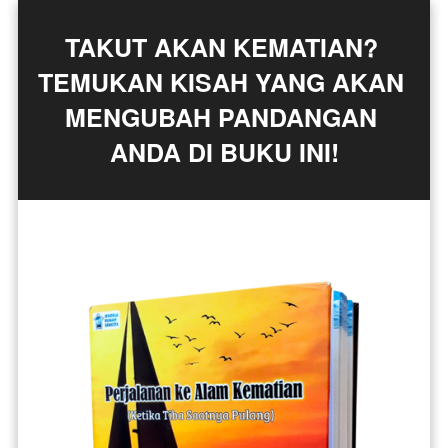
TAKUT AKAN KEMATIAN? 
TEMUKAN KISAH YANG AKAN 
MENGUBAH PANDANGAN 
ANDA DI BUKU INI!