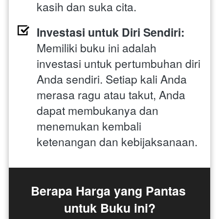
kasih dan suka cita.
Investasi untuk Diri Sendiri: 
Memiliki buku ini adalah 
investasi untuk pertumbuhan diri 
Anda sendiri. Setiap kali Anda 
merasa ragu atau takut, Anda 
dapat membukanya dan 
menemukan kembali 
ketenangan dan kebijaksanaan.
Berapa Harga yang Pantas 
untuk Buku ini?