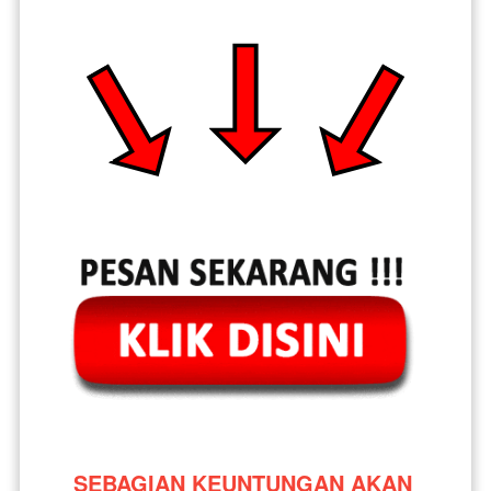
SEBAGIAN KEUNTUNGAN AKAN 