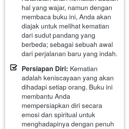
hal yang wajar, namun dengan 
membaca buku ini, Anda akan 
diajak untuk melihat kematian 
dari sudut pandang yang 
berbeda; sebagai sebuah awal 
dari perjalanan baru yang indah.
Persiapan Diri: 
Kematian 
adalah keniscayaan yang akan 
dihadapi setiap orang. Buku ini 
membantu Anda 
mempersiapkan diri secara 
emosi dan spiritual untuk 
menghadapinya dengan penuh 