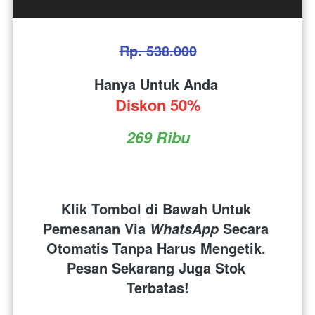
Rp. 538.000
Hanya Untuk Anda 
Diskon 50%
269 Ribu
Klik Tombol di Bawah Untuk 
Pemesanan Via 
 Secara 
WhatsApp
Otomatis Tanpa Harus Mengetik. 
Pesan Sekarang Juga Stok 
Terbatas!