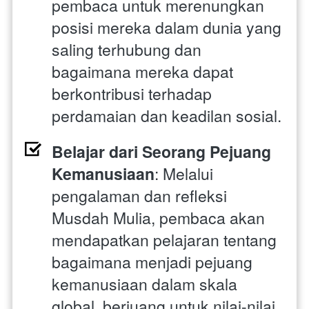
pembaca untuk merenungkan 
posisi mereka dalam dunia yang 
saling terhubung dan 
bagaimana mereka dapat 
berkontribusi terhadap 
perdamaian dan keadilan sosial.
Belajar dari Seorang Pejuang 
Kemanusiaan
: Melalui 
pengalaman dan refleksi 
Musdah Mulia, pembaca akan 
mendapatkan pelajaran tentang 
bagaimana menjadi pejuang 
kemanusiaan dalam skala 
global, berjuang untuk nilai-nilai 