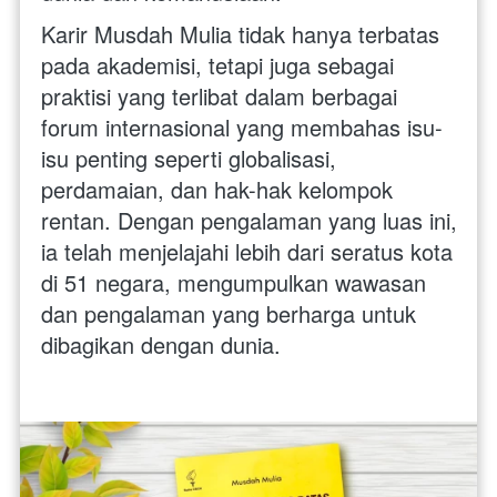
Karir Musdah Mulia tidak hanya terbatas 
pada akademisi, tetapi juga sebagai 
praktisi yang terlibat dalam berbagai 
forum internasional yang membahas isu-
isu penting seperti globalisasi, 
perdamaian, dan hak-hak kelompok 
rentan. Dengan pengalaman yang luas ini, 
ia telah menjelajahi lebih dari seratus kota 
di 51 negara, mengumpulkan wawasan 
dan pengalaman yang berharga untuk 
dibagikan dengan dunia.