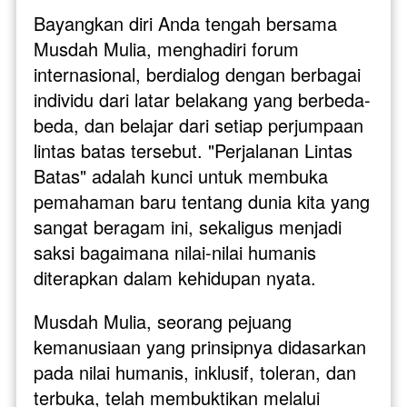
Bayangkan diri Anda tengah bersama 
Musdah Mulia, menghadiri forum 
internasional, berdialog dengan berbagai 
individu dari latar belakang yang berbeda-
beda, dan belajar dari setiap perjumpaan 
lintas batas tersebut. "Perjalanan Lintas 
Batas" adalah kunci untuk membuka 
pemahaman baru tentang dunia kita yang 
sangat beragam ini, sekaligus menjadi 
saksi bagaimana nilai-nilai humanis 
diterapkan dalam kehidupan nyata.
Musdah Mulia, seorang pejuang 
kemanusiaan yang prinsipnya didasarkan 
pada nilai humanis, inklusif, toleran, dan 
terbuka, telah membuktikan melalui 