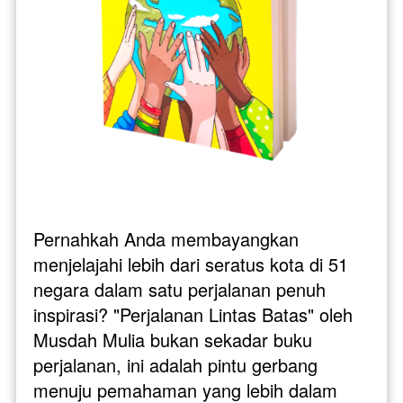
Pernahkah Anda membayangkan 
menjelajahi lebih dari seratus kota di 51 
negara dalam satu perjalanan penuh 
inspirasi? "Perjalanan Lintas Batas" oleh 
Musdah Mulia bukan sekadar buku 
perjalanan, ini adalah pintu gerbang 
menuju pemahaman yang lebih dalam 