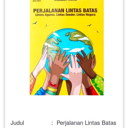
Judul                :  Perjalanan Lintas Batas