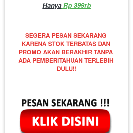
Hanya
 Rp 399rb
SEGERA PESAN SEKARANG 
KARENA STOK TERBATAS DAN 
PROMO AKAN BERAKHIR TANPA 
ADA PEMBERITAHUAN TERLEBIH 
DULU!!