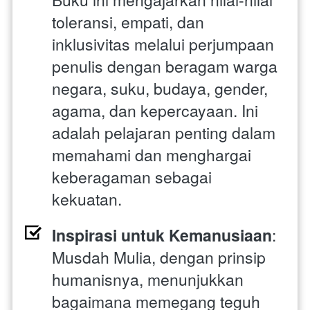
toleransi, empati, dan 
inklusivitas melalui perjumpaan 
penulis dengan beragam warga 
negara, suku, budaya, gender, 
agama, dan kepercayaan. Ini 
adalah pelajaran penting dalam 
memahami dan menghargai 
keberagaman sebagai 
kekuatan.
Inspirasi untuk Kemanusiaan
: 
Musdah Mulia, dengan prinsip 
humanisnya, menunjukkan 
bagaimana memegang teguh 