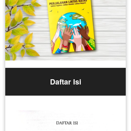
Daftar Isi