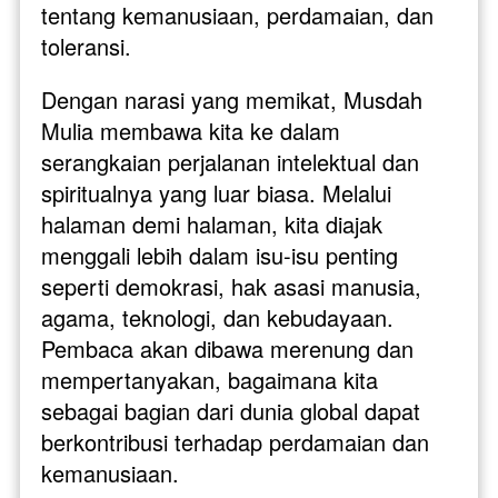
tentang kemanusiaan, perdamaian, dan 
toleransi.
Dengan narasi yang memikat, Musdah 
Mulia membawa kita ke dalam 
serangkaian perjalanan intelektual dan 
spiritualnya yang luar biasa. Melalui 
halaman demi halaman, kita diajak 
menggali lebih dalam isu-isu penting 
seperti demokrasi, hak asasi manusia, 
agama, teknologi, dan kebudayaan. 
Pembaca akan dibawa merenung dan 
mempertanyakan, bagaimana kita 
sebagai bagian dari dunia global dapat 
berkontribusi terhadap perdamaian dan 
kemanusiaan.