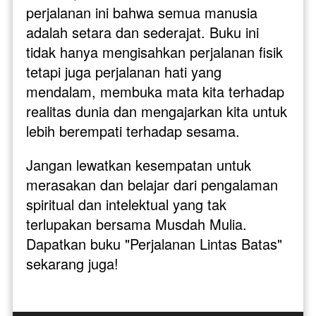
perjalanan ini bahwa semua manusia 
adalah setara dan sederajat. Buku ini 
tidak hanya mengisahkan perjalanan fisik 
tetapi juga perjalanan hati yang 
mendalam, membuka mata kita terhadap 
realitas dunia dan mengajarkan kita untuk 
lebih berempati terhadap sesama.
Jangan lewatkan kesempatan untuk 
merasakan dan belajar dari pengalaman 
spiritual dan intelektual yang tak 
terlupakan bersama Musdah Mulia. 
Dapatkan buku "Perjalanan Lintas Batas" 
sekarang juga! 