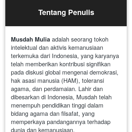
Tentang Penulis
Musdah Mulia 
adalah seorang tokoh 
intelektual dan aktivis kemanusiaan 
terkemuka dari Indonesia, yang karyanya 
telah memberikan kontribusi signifikan 
pada diskusi global mengenai demokrasi, 
hak asasi manusia (HAM), toleransi 
agama, dan perdamaian. Lahir dan 
dibesarkan di Indonesia, Musdah telah 
menempuh pendidikan tinggi dalam 
bidang agama dan filsafat, yang 
memperkaya pandangannya terhadap 
dunia dan kemanusiaan.