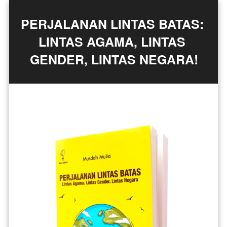
PERJALANAN LINTAS BATAS: 
LINTAS AGAMA, LINTAS 
GENDER, LINTAS NEGARA!