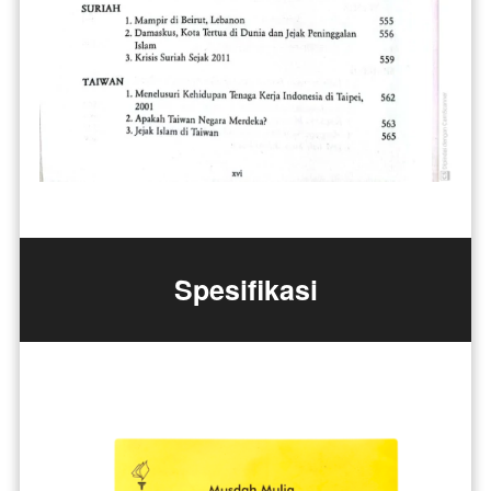
Spesifikasi