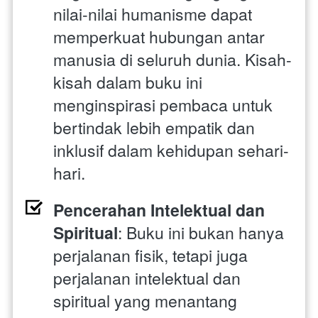
nilai-nilai humanisme dapat 
memperkuat hubungan antar 
manusia di seluruh dunia. Kisah-
kisah dalam buku ini 
menginspirasi pembaca untuk 
bertindak lebih empatik dan 
inklusif dalam kehidupan sehari-
hari.
Pencerahan Intelektual dan 
Spiritual
: Buku ini bukan hanya 
perjalanan fisik, tetapi juga 
perjalanan intelektual dan 
spiritual yang menantang 