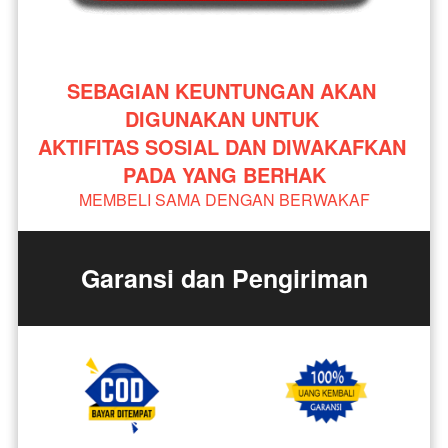
SEBAGIAN KEUNTUNGAN AKAN 
DIGUNAKAN UNTUK 
AKTIFITAS SOSIAL DAN DIWAKAFKAN 
PADA YANG BERHAK
MEMBELI SAMA DENGAN BERWAKAF
Garansi dan Pengiriman