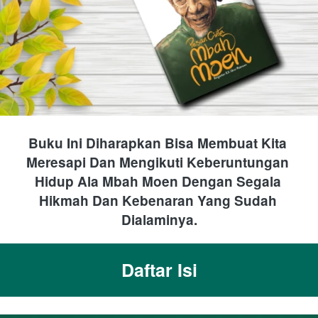
Buku Ini Diharapkan Bisa Membuat Kita 
Meresapi Dan Mengikuti Keberuntungan 
Hidup Ala Mbah Moen Dengan Segala 
Hikmah Dan Kebenaran Yang Sudah 
Dialaminya.
Daftar Isi