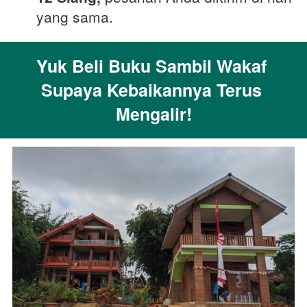
yang sama. 
Yuk Beli Buku Sambil Wakaf 
Supaya Kebaikannya Terus 
Mengalir!