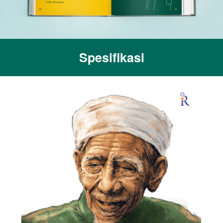
Spesifikasi