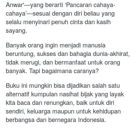
Anwar'—yang berarti ‘Pancaran cahaya-
cahaya’—sesuai dengan diri beliau yang 
selalu menyinari penuh cinta dan kasih 
sayang.  
Banyak orang ingin menjadi manusia 
beruntung, sukses dan bahagia dunia-akhirat, 
tidak merugi, dan bermanfaat untuk orang 
banyak. Tapi bagaimana caranya? 
Buku ini mungkin bisa dijadikan salah satu 
alternatif kumpulan nasihat bijak yang layak 
kita baca dan renungkan, baik untuk diri 
sendiri, keluarga maupun untuk kehidupan 
berbangsa dan bernegara Indonesia.  