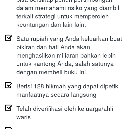
dalam memahami risiko yang diambil, 
terkait strategi untuk memperoleh 
keuntungan dan lain-lain.
Satu rupiah yang Anda keluarkan buat 
pikiran dan hati Anda akan 
menghasilkan miliaran bahkan lebih 
untuk kantong Anda, salah satunya 
dengan membeli buku ini.
Berisi 128 hikmah yang dapat dipetik 
manfaatnya secara langsung 
Telah diverifikasi oleh keluarga/ahli 
waris 