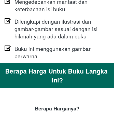
Mengedepankan manfaat dan 
keterbacaan isi buku 
Dilengkapi dengan ilustrasi dan 
gambar-gambar sesuai dengan isi 
hikmah yang ada dalam buku  
Buku ini menggunakan gambar 
berwarna  
Berapa Harga Untuk Buku Langka 
ini?
Berapa Harganya?