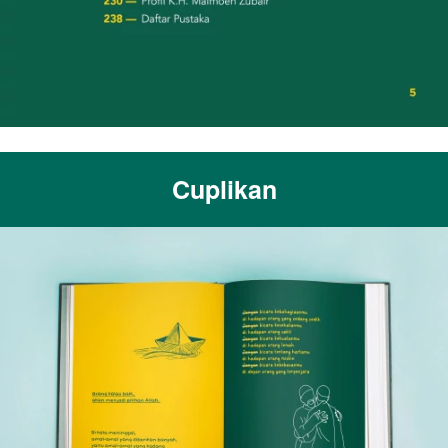
Cuplikan