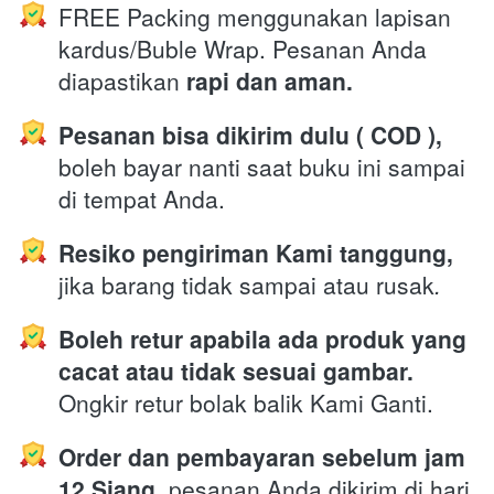
FREE Packing menggunakan lapisan 
kardus/Buble Wrap. Pesanan Anda 
diapastikan 
rapi dan aman.
Pesanan bisa dikirim dulu ( COD ),
boleh bayar nanti saat buku ini sampai 
di tempat Anda.
Resiko pengiriman Kami tanggung,
jika barang tidak sampai atau rusak
.
Boleh retur apabila ada produk yang 
cacat atau tidak sesuai gambar.
Ongkir retur bolak balik Kami Ganti.
Order dan pembayaran sebelum jam 
12 Siang,
 pesanan Anda dikirim di hari 