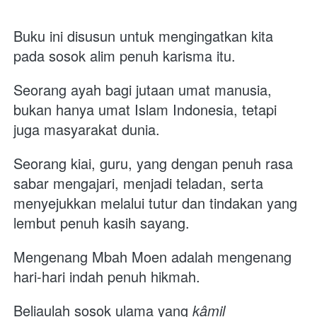
Buku ini disusun untuk mengingatkan kita 
pada sosok alim penuh karisma itu. 
Seorang ayah bagi jutaan umat manusia, 
bukan hanya umat Islam Indonesia, tetapi 
juga masyarakat dunia. 
Seorang kiai, guru, yang dengan penuh rasa 
sabar mengajari, menjadi teladan, serta 
menyejukkan melalui tutur dan tindakan yang 
lembut penuh kasih sayang.  
Mengenang Mbah Moen adalah mengenang 
hari-hari indah penuh hikmah. 
Beliaulah sosok ulama yang 
kâmil