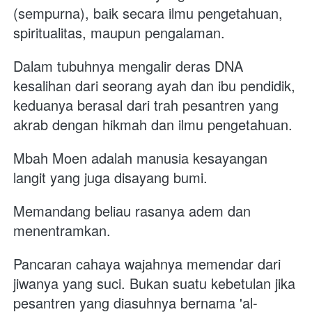
(sempurna), baik secara ilmu pengetahuan, 
spiritualitas, maupun pengalaman. 
Dalam tubuhnya mengalir deras DNA 
kesalihan dari seorang ayah dan ibu pendidik, 
keduanya berasal dari trah pesantren yang 
akrab dengan hikmah dan ilmu pengetahuan. 
Mbah Moen adalah manusia kesayangan 
langit yang juga disayang bumi. 
Memandang beliau rasanya adem dan 
menentramkan. 
Pancaran cahaya wajahnya memendar dari 
jiwanya yang suci. Bukan suatu kebetulan jika 
pesantren yang diasuhnya bernama 'al-