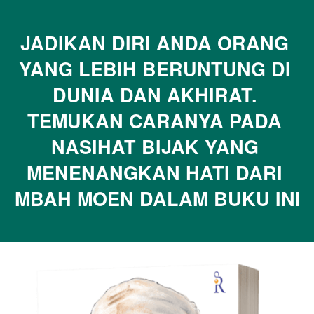
JADIKAN DIRI ANDA ORANG 
YANG LEBIH BERUNTUNG DI 
DUNIA DAN AKHIRAT. 
TEMUKAN CARANYA PADA 
NASIHAT BIJAK YANG 
MENENANGKAN HATI DARI 
MBAH MOEN DALAM BUKU INI