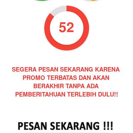
51
SEGERA PESAN SEKARANG KARENA 
PROMO TERBATAS DAN AKAN 
BERAKHIR TANPA ADA 
PEMBERITAHUAN TERLEBIH DULU!!