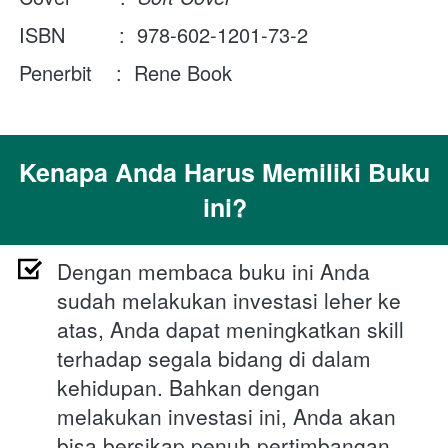
ISBN         :  978-602-1201-73-2 
Penerbit    :  Rene Book
Kenapa Anda Harus Memiliki Buku 
ini?
Dengan membaca buku ini Anda 
sudah melakukan investasi leher ke 
atas, Anda dapat meningkatkan skill 
terhadap segala bidang di dalam 
kehidupan. Bahkan dengan 
melakukan investasi ini, Anda akan 
bisa bersikap penuh pertimbangan 