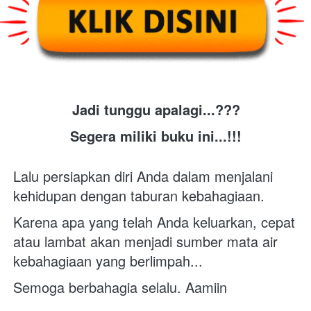
Jadi tunggu apalagi...???
Segera miliki buku ini...!!!
Lalu persiapkan diri Anda dalam menjalani 
kehidupan dengan taburan kebahagiaan.
Karena apa yang telah Anda keluarkan, cepat 
atau lambat akan menjadi sumber mata air 
kebahagiaan yang berlimpah...
Semoga berbahagia selalu. Aamiin