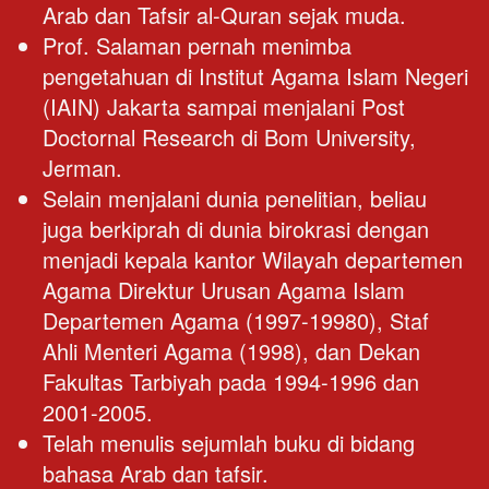
Arab dan Tafsir al-Quran sejak muda.
Prof. Salaman pernah menimba 
pengetahuan di Institut Agama Islam Negeri 
(IAIN) Jakarta sampai menjalani Post 
Doctornal Research di Bom University, 
Jerman.
Selain menjalani dunia penelitian, beliau 
juga berkiprah di dunia birokrasi dengan 
menjadi kepala kantor Wilayah departemen 
Agama Direktur Urusan Agama Islam 
Departemen Agama (1997-19980), Staf 
Ahli Menteri Agama (1998), dan Dekan 
Fakultas Tarbiyah pada 1994-1996 dan 
2001-2005.
Telah menulis sejumlah buku di bidang 
bahasa Arab dan tafsir.