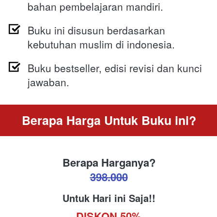
bahan pembelajaran mandiri. 
Buku ini disusun berdasarkan 
kebutuhan muslim di indonesia.
Buku bestseller, edisi revisi dan kunci 
jawaban.
Berapa Harga Untuk Buku ini?
Berapa Harganya?
398.000
Untuk Hari ini Saja!!
DISKON 50%