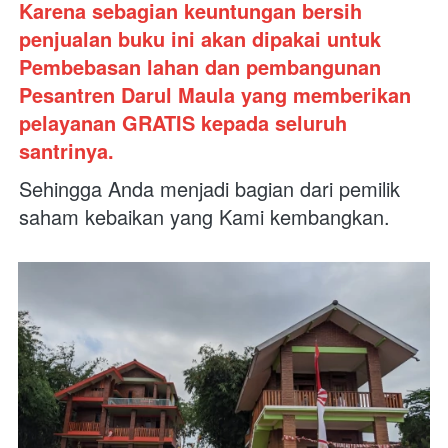
Karena sebagian keuntungan bersih 
penjualan buku ini akan dipakai untuk 
Pembebasan lahan dan pembangunan 
Pesantren Darul Maula yang memberikan 
pelayanan GRATIS kepada seluruh 
santrinya. 
Sehingga Anda menjadi bagian dari pemilik 
saham kebaikan yang Kami kembangkan.