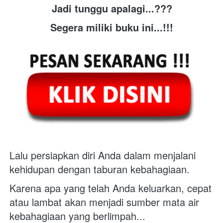
Jadi tunggu apalagi...???
Segera miliki buku ini...!!!
Lalu persiapkan diri Anda dalam menjalani 
kehidupan dengan taburan kebahagiaan.
Karena apa yang telah Anda keluarkan, cepat 
atau lambat akan menjadi sumber mata air 
kebahagiaan yang berlimpah...