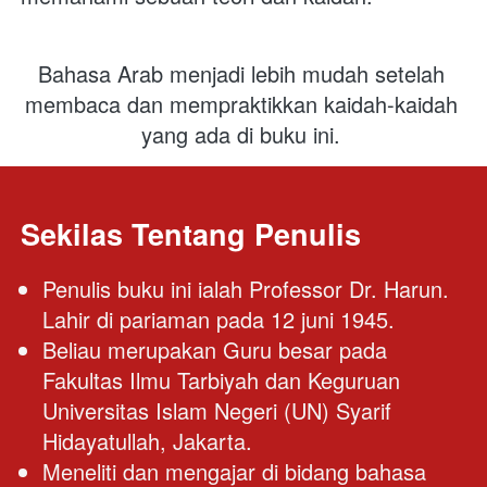
Bahasa Arab menjadi lebih mudah setelah 
membaca dan mempraktikkan kaidah-kaidah 
yang ada di buku ini.
Sekilas Tentang Penulis
Penulis buku ini ialah Professor Dr. Harun. 
Lahir di pariaman pada 12 juni 1945.
Beliau merupakan Guru besar pada 
Fakultas Ilmu Tarbiyah dan Keguruan 
Universitas Islam Negeri (UN) Syarif 
Hidayatullah, Jakarta.
Meneliti dan mengajar di bidang bahasa 