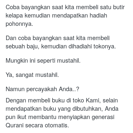
Coba bayangkan saat kita membeli satu butir 
kelapa kemudian mendapatkan hadiah 
pohonnya.
Dan coba bayangkan saat kita membeli 
sebuah baju, kemudian dihadiahi tokonya.
Mungkin ini seperti mustahil.
Ya, sangat mustahil.
Namun percayakah Anda..?
Dengan membeli buku di toko Kami, selain 
mendapatkan buku yang dibutuhkan, Anda 
pun ikut membantu menyiapkan generasi 
Qurani secara otomatis. 