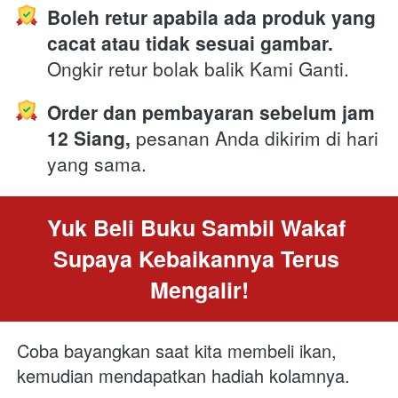
Boleh retur apabila ada produk yang 
cacat atau tidak sesuai gambar.
Ongkir retur bolak balik Kami Ganti.
Order dan pembayaran sebelum jam 
12 Siang,
 pesanan Anda dikirim di hari 
yang sama. 
Yuk Beli Buku Sambil Wakaf 
Supaya Kebaikannya Terus 
Mengalir!
Coba bayangkan saat kita membeli ikan, 
kemudian mendapatkan hadiah kolamnya.