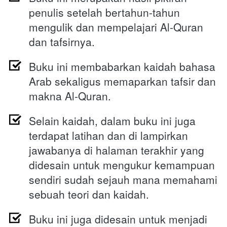
penulis setelah bertahun-tahun 
mengulik dan mempelajari Al-Quran 
dan tafsirnya.
Buku ini membabarkan kaidah bahasa 
Arab sekaligus memaparkan tafsir dan 
makna Al-Quran.
Selain kaidah, 
dalam buku ini
 juga 
terdapat latihan dan di lampirkan 
jawabanya di halaman terakhir yang 
didesain untuk mengukur kemampuan 
sendiri sudah sejauh mana memahami 
sebuah teori dan kaidah.
Buku ini juga didesain untuk menjadi 