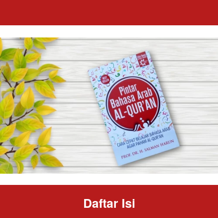
Daftar Isi