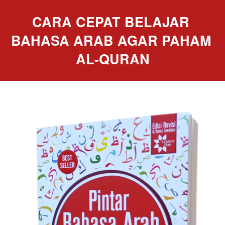
CARA CEPAT BELAJAR 
BAHASA ARAB AGAR PAHAM 
AL-QURAN