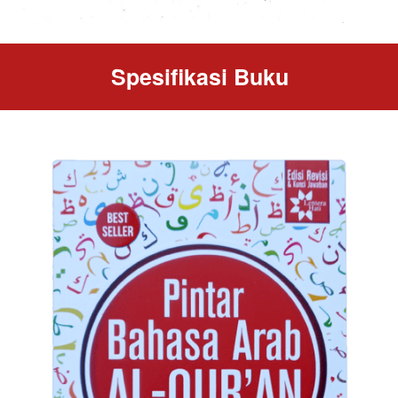
Spesifikasi Buku