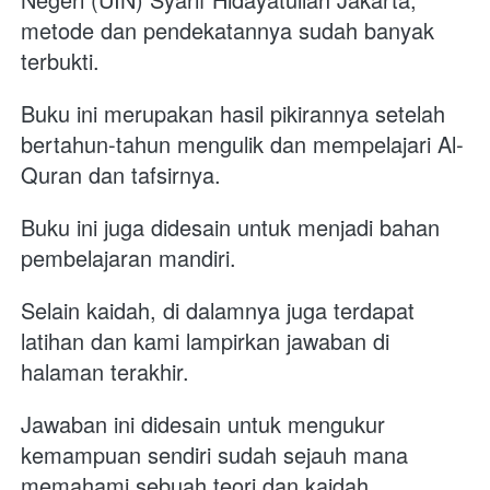
metode dan pendekatannya sudah banyak 
terbukti. 
Buku ini merupakan hasil pikirannya setelah 
bertahun-tahun mengulik dan mempelajari Al-
Quran dan tafsirnya.
Buku ini juga didesain untuk menjadi bahan 
pembelajaran mandiri. 
Selain kaidah, di dalamnya juga terdapat 
latihan dan kami lampirkan jawaban di 
halaman terakhir. 
Jawaban ini didesain untuk mengukur 
kemampuan sendiri sudah sejauh mana 
memahami sebuah teori dan kaidah.  