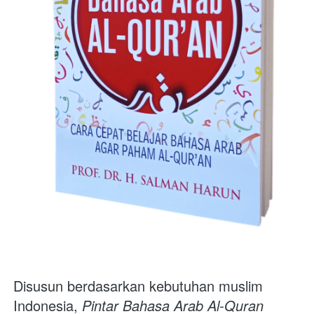
Disusun berdasarkan kebutuhan muslim 
Indonesia,
Pintar Bahasa Arab Al-Quran