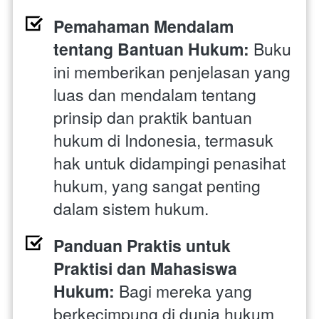
Pemahaman Mendalam 
tentang Bantuan Hukum:
 Buku 
ini memberikan penjelasan yang 
luas dan mendalam tentang 
prinsip dan praktik bantuan 
hukum di Indonesia, termasuk 
hak untuk didampingi penasihat 
hukum, yang sangat penting 
dalam sistem hukum.
Panduan Praktis untuk 
Praktisi dan Mahasiswa 
Hukum:
 Bagi mereka yang 
berkecimpung di dunia hukum 