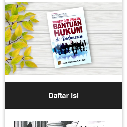
Daftar Isi