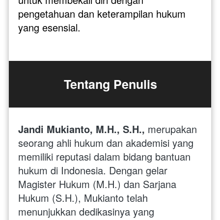
pengetahuan dan keterampilan hukum 
yang esensial. 
Tentang Penulis
Jandi Mukianto, M.H., S.H., 
merupakan 
seorang ahli hukum dan akademisi yang 
memiliki reputasi dalam bidang bantuan 
hukum di Indonesia. Dengan gelar 
Magister Hukum (M.H.) dan Sarjana 
Hukum (S.H.), Mukianto telah 
menunjukkan dedikasinya yang 