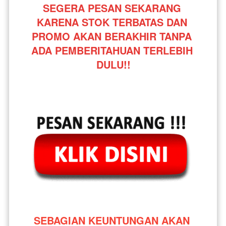
SEGERA PESAN SEKARANG 
KARENA STOK TERBATAS DAN 
PROMO AKAN BERAKHIR TANPA 
ADA PEMBERITAHUAN TERLEBIH 
DULU!!
SEBAGIAN KEUNTUNGAN AKAN 