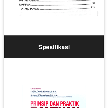
Spesifikasi