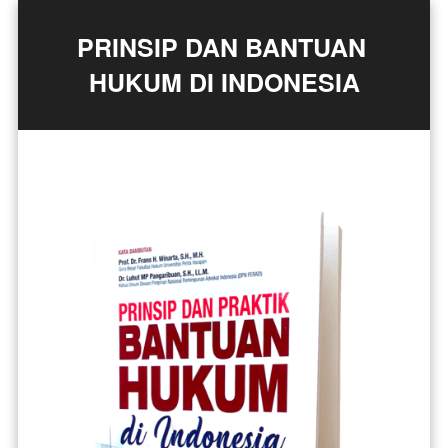
PRINSIP DAN BANTUAN 
HUKUM DI INDONESIA