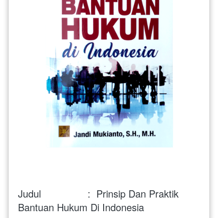
Judul                :  
Prinsip Dan Praktik 
Bantuan Hukum Di Indonesia