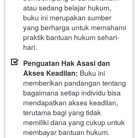
atau sedang belajar hukum, 
buku ini merupakan sumber 
yang berharga untuk memahami 
praktik bantuan hukum sehari-
hari.
Penguatan Hak Asasi dan 
Akses Keadilan:
 Buku ini 
memberikan pandangan tentang 
bagaimana setiap individu bisa 
mendapatkan akses keadilan, 
terutama bagi yang tidak 
memiliki dana yang cukup untuk 
membayar bantuan hukum.