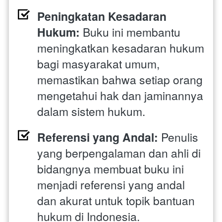
Peningkatan Kesadaran 
Hukum:
 Buku ini membantu 
meningkatkan kesadaran hukum 
bagi masyarakat umum, 
memastikan bahwa setiap orang 
mengetahui hak dan jaminannya 
dalam sistem hukum.
Referensi yang Andal:
 Penulis 
yang berpengalaman dan ahli di 
bidangnya membuat buku ini 
menjadi referensi yang andal 
dan akurat untuk topik bantuan 
hukum di Indonesia.