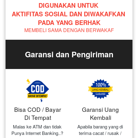
DIGUNAKAN UNTUK 
AKTIFITAS SOSIAL DAN DIWAKAFKAN 
PADA YANG BERHAK
MEMBELI SAMA DENGAN BERWAKAF
Garansi dan Pengiriman
Bisa COD / Bayar
Garansi Uang
Di Tempat
Kembali
Malas ke ATM dan tidak 
Apabila barang yang di 
Punya Internet Banking..? 
terima cacat / rusak / 