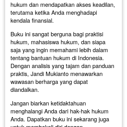
hukum dan mendapatkan akses keadilan, 
terutama ketika Anda menghadapi 
kendala finansial.
Buku ini sangat berguna bagi praktisi 
hukum, mahasiswa hukum, dan siapa 
saja yang ingin memahami lebih dalam 
tentang bantuan hukum di Indonesia. 
Dengan analisis yang tajam dan panduan 
praktis, Jandi Mukianto menawarkan 
wawasan berharga yang dapat 
diandalkan.
Jangan biarkan ketidaktahuan 
menghalangi Anda dari hak-hak hukum 
Anda. Dapatkan buku ini sekarang juga 
untuk membekali diri dengan 