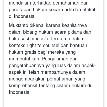
mendalam terhadap pemahaman dan 
penerapan hukum secara adil dan efektif 
di Indonesia.
Mukianto dikenal karena keahliannya 
dalam bidang hukum acara pidana dan 
hak asasi manusia, terutama dalam 
konteks right to counsel dan bantuan 
hukum gratis bagi mereka yang 
membutuhkan. Pengalaman dan 
pengetahuannya yang luas dalam aspek-
aspek ini telah membantunya dalam 
mengembangkan pemahaman yang 
komprehensif tentang sistem hukum di 
Indonesia.