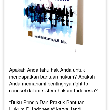
Apakah Anda tahu hak Anda untuk 
mendapatkan bantuan hukum? Apakah 
Anda memahami pentingnya right to 
counsel dalam sistem hukum Indonesia?
"Buku Prinsip Dan Praktik Bantuan 
Hukum Di Indonesia" karya Jandi 