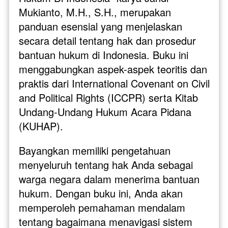
Mukianto, M.H., S.H., merupakan 
panduan esensial yang menjelaskan 
secara detail tentang hak dan prosedur 
bantuan hukum di Indonesia. Buku ini 
menggabungkan aspek-aspek teoritis dan 
praktis dari International Covenant on Civil 
and Political Rights (ICCPR) serta Kitab 
Undang-Undang Hukum Acara Pidana 
(KUHAP).
Bayangkan memiliki pengetahuan 
menyeluruh tentang hak Anda sebagai 
warga negara dalam menerima bantuan 
hukum. Dengan buku ini, Anda akan 
memperoleh pemahaman mendalam 
tentang bagaimana menavigasi sistem 