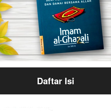
Daftar Isi