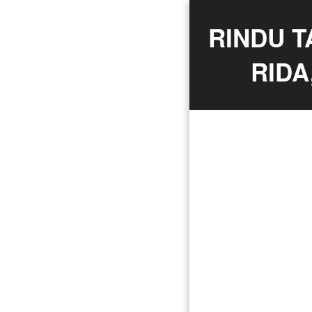
RINDU T
RIDA