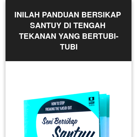
INILAH PANDUAN BERSIKAP 
SANTUY DI TENGAH 
TEKANAN YANG BERTUBI-
TUBI