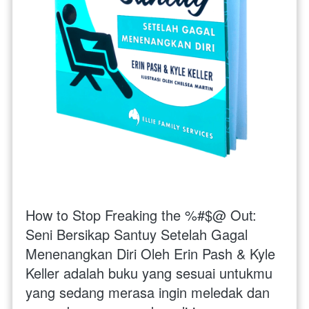
How to Stop Freaking the %#$@ Out: 
Seni Bersikap Santuy Setelah Gagal 
Menenangkan Diri Oleh Erin Pash & Kyle 
Keller adalah buku yang sesuai untukmu 
yang sedang merasa ingin meledak dan 