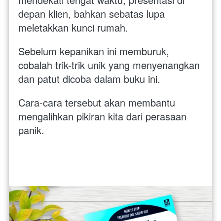
depan klien, bahkan sebatas lupa 
meletakkan kunci rumah. 
Sebelum kepanikan ini memburuk, 
cobalah trik-trik unik yang menyenangkan 
dan patut dicoba dalam buku ini. 
Cara-cara tersebut akan membantu 
mengalihkan pikiran kita dari perasaan 
panik.