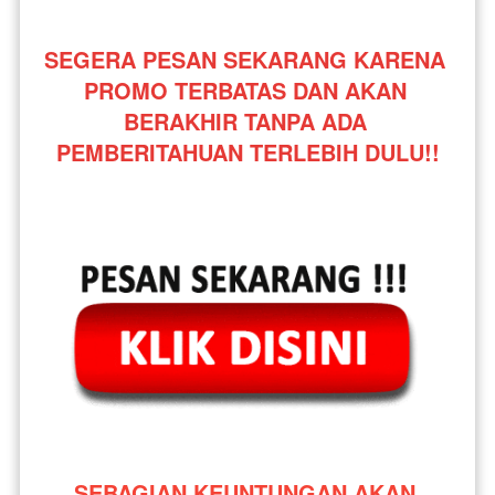
SEGERA PESAN SEKARANG KARENA 
PROMO TERBATAS DAN AKAN 
BERAKHIR TANPA ADA 
PEMBERITAHUAN TERLEBIH DULU!!
SEBAGIAN KEUNTUNGAN AKAN 