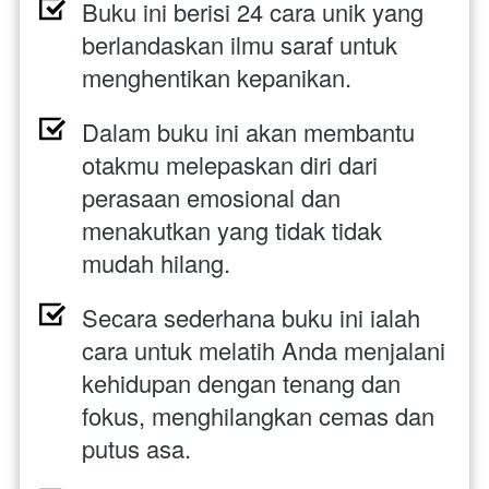
Buku ini berisi 24 cara unik yang 
berlandaskan ilmu saraf untuk 
menghentikan kepanikan.
Dalam buku ini akan membantu 
otakmu melepaskan diri dari 
perasaan emosional dan 
menakutkan yang tidak tidak 
mudah hilang.
Secara sederhana buku ini ialah 
cara untuk melatih Anda menjalani 
kehidupan dengan tenang dan 
fokus, menghilangkan cemas dan 
putus asa.