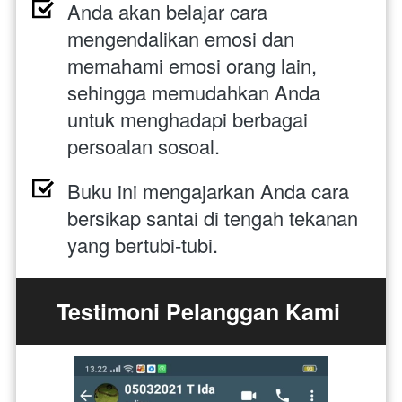
Anda akan belajar cara 
mengendalikan emosi dan 
memahami emosi orang lain, 
sehingga memudahkan Anda 
untuk menghadapi berbagai 
persoalan sosoal.
Buku ini mengajarkan Anda cara 
bersikap santai di tengah tekanan 
yang bertubi-tubi.
Testimoni Pelanggan Kami