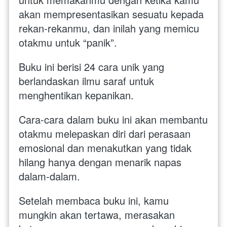
akan mempresentasikan sesuatu kepada 
rekan-rekanmu, dan inilah yang memicu 
otakmu untuk “panik”. 
Buku ini berisi 24 cara unik yang 
berlandaskan ilmu saraf untuk 
menghentikan kepanikan. 
Cara-cara dalam buku ini akan membantu 
otakmu melepaskan diri dari perasaan 
emosional dan menakutkan yang tidak 
hilang hanya dengan menarik napas 
dalam-dalam. 
Setelah membaca buku ini, kamu 
mungkin akan tertawa, merasakan 