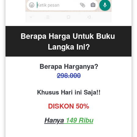
Berapa Harga Untuk Buku 
Langka Ini?
Berapa Harganya?
298.000
Khusus Hari ini Saja!!
DISKON 50%
Hanya
 149 Ribu