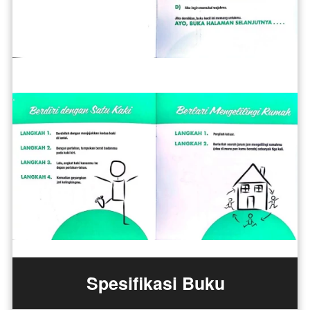
Spesifikasi Buku