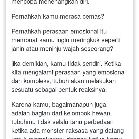
mencoba menenangkan diri.
Pernahkah kamu merasa cemas? 
Pernahkah perasaan emosional itu 
membuat kamu ingin meringkuk seperti 
janin atau meninju wajah seseorang? 
jika demikian, kamu tidak sendiri. Ketika 
kita mengalami perasaan yang emosional 
dan kompleks, tubuh akan melakukan 
sesuatu sebagai bentuk reaksinya. 
Karena kamu, bagaimanapun juga, 
adalah bagian dari kelompok hewan, 
tubuhmu tidak selalu tahu perbedaan 
ketika ada monster raksasa yang datang 
untuk memakanmu dengan ketika kamu 