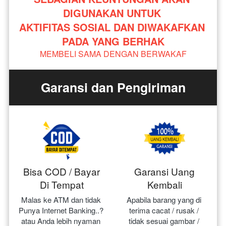
DIGUNAKAN UNTUK 
AKTIFITAS SOSIAL DAN DIWAKAFKAN 
PADA YANG BERHAK
MEMBELI SAMA DENGAN BERWAKAF
Garansi dan Pengiriman
Bisa COD / Bayar
Garansi Uang
Di Tempat
Kembali
Malas ke ATM dan tidak 
Apabila barang yang di 
Punya Internet Banking..? 
terima cacat / rusak / 
atau Anda lebih nyaman 
tidak sesuai gambar / 