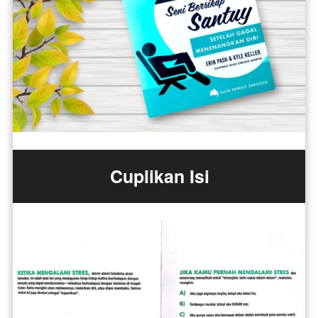
Cuplikan Isi