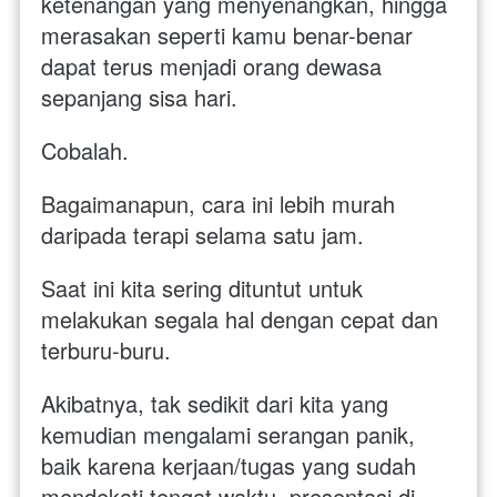
ketenangan yang menyenangkan, hingga 
merasakan seperti kamu benar-benar 
dapat terus menjadi orang dewasa 
sepanjang sisa hari. 
Cobalah. 
Bagaimanapun, cara ini lebih murah 
daripada terapi selama satu jam.  
Saat ini kita sering dituntut untuk 
melakukan segala hal dengan cepat dan 
terburu-buru. 
Akibatnya, tak sedikit dari kita yang 
kemudian mengalami serangan panik, 
baik karena kerjaan/tugas yang sudah 
mendekati tengat waktu, presentasi di 