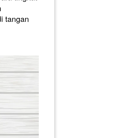
 
i tangan 