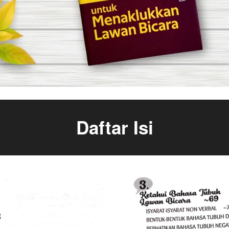
Daftar Isi