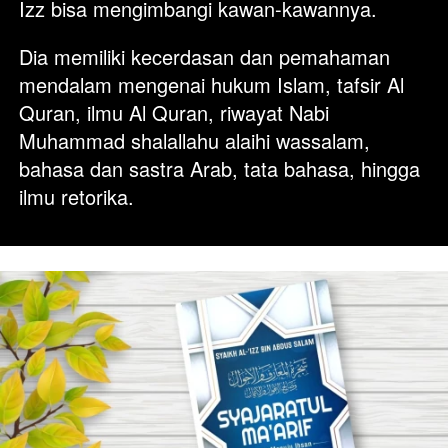
Izz bisa mengimbangi kawan-kawannya. 
Dia memiliki kecerdasan dan pemahaman 
mendalam mengenai hukum Islam, tafsir Al 
Quran, ilmu Al Quran, riwayat Nabi 
Muhammad shalallahu alaihi wassalam, 
bahasa dan sastra Arab, tata bahasa, hingga 
ilmu retorika.