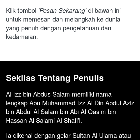
Klik tombol 
'Pesan Sekarang'
 di bawah ini 
untuk memesan dan melangkah ke dunia 
yang penuh dengan pengetahuan dan 
kedamaian.
Sekilas Tentang Penulis
Al Izz bin Abdus Salam memiliki nama 
lengkap Abu Muhammad Izz Al Din Abdul Aziz 
bin Abdul Al Salam bin Abi Al Qasim bin 
Hassan Al Salami Al Shafi’i. 
Ia dikenal dengan gelar Sultan Al Ulama atau 