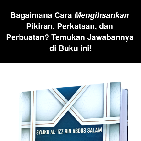
Bagaimana Cara 
Mengihsankan
Pikiran, Perkataan, dan 
Perbuatan? Temukan Jawabannya 
di Buku ini!