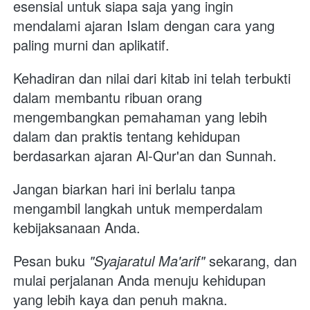
esensial untuk siapa saja yang ingin 
mendalami ajaran Islam dengan cara yang 
paling murni dan aplikatif. 
Kehadiran dan nilai dari kitab ini telah terbukti 
dalam membantu ribuan orang 
mengembangkan pemahaman yang lebih 
dalam dan praktis tentang kehidupan 
berdasarkan ajaran Al-Qur'an dan Sunnah.
Jangan biarkan hari ini berlalu tanpa 
mengambil langkah untuk memperdalam 
kebijaksanaan Anda. 
Pesan buku 
"Syajaratul Ma'arif"
 sekarang, dan 
mulai perjalanan Anda menuju kehidupan 
yang lebih kaya dan penuh makna. 