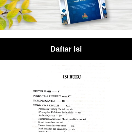
Daftar Isi