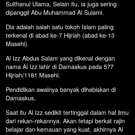
Sulthanul Ulama. Selain itu, ia juga sering 
dipanggil Abu Muhammad Al Sulami. 
Dia adalah salah satu tokoh Islam paling 
terkenal di abad ke-7 Hijriah (abad ke-13 
Masehi).
Al Izz Abdus Salam yang dikenal dengan 
nama Al Izz lahir di Damaskus pada 577 
Hijriah/1181 Masehi. 
Pendidikan awalnya banyak dihabiskan di 
Damaskus. 
Saat itu Al Izz sedikit tertinggal dalam hal ilmu 
dari rekan-rekannya. Akan tetapi berkat rajin 
belajar dan kemauan yang kuat, akhirnya Al 