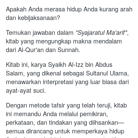
Apakah Anda merasa hidup Anda kurang arah 
dan kebijaksanaan? 
Temukan jawaban dalam 
"Syajaratul Ma'arif"
, 
kitab yang mengungkap makna mendalam 
dari Al-Qur'an dan Sunnah.
Kitab ini, karya Syaikh Al-Izz bin Abdus 
Salam, yang dikenal sebagai Sultanul Ulama, 
menawarkan interpretasi yang luar biasa dari 
ayat-ayat suci. 
Dengan metode tafsir yang telah teruji, kitab 
ini memandu Anda melalui pemikiran, 
perkataan, dan tindakan yang diihsankan—
semua dirancang untuk memperkaya hidup 