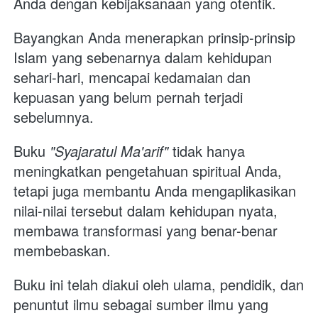
Anda dengan kebijaksanaan yang otentik.
Bayangkan Anda menerapkan prinsip-prinsip 
Islam yang sebenarnya dalam kehidupan 
sehari-hari, mencapai kedamaian dan 
kepuasan yang belum pernah terjadi 
sebelumnya. 
Buku 
"Syajaratul Ma'arif"
 tidak hanya 
meningkatkan pengetahuan spiritual Anda, 
tetapi juga membantu Anda mengaplikasikan 
nilai-nilai tersebut dalam kehidupan nyata, 
membawa transformasi yang benar-benar 
membebaskan.
Buku ini telah diakui oleh ulama, pendidik, dan 
penuntut ilmu sebagai sumber ilmu yang 