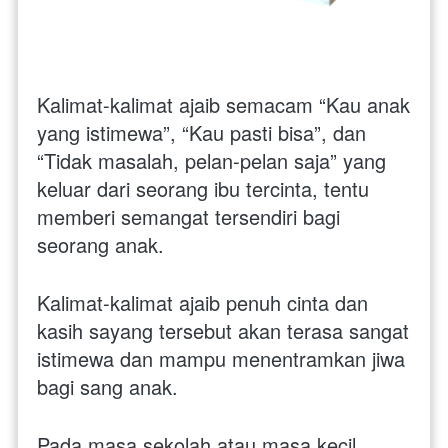
Kalimat-kalimat ajaib semacam “Kau anak 
yang istimewa”, “Kau pasti bisa”, dan 
“Tidak masalah, pelan-pelan saja” yang 
keluar dari seorang ibu tercinta, tentu 
memberi semangat tersendiri bagi 
seorang anak. 
Kalimat-kalimat ajaib penuh cinta dan 
kasih sayang tersebut akan terasa sangat 
istimewa dan mampu menentramkan jiwa 
bagi sang anak.
Pada masa sekolah atau masa kecil, 