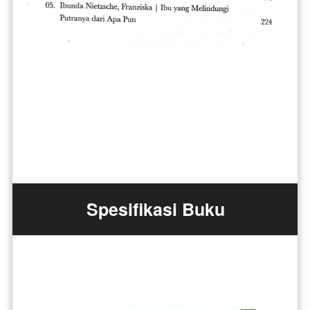
Spesifikasi Buku