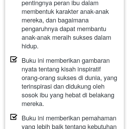
pentingnya peran ibu dalam 
membentuk karakter anak-anak 
mereka, dan bagaimana 
pengaruhnya dapat membantu 
anak-anak meraih sukses dalam 
hidup.
Buku ini memberikan gambaran 
nyata tentang kisah inspiratif 
orang-orang sukses di dunia, yang 
terinspirasi dan didukung oleh 
sosok ibu yang hebat di belakang 
mereka.
Buku ini memberikan pemahaman 
yang lebih baik tentang kebutuhan 