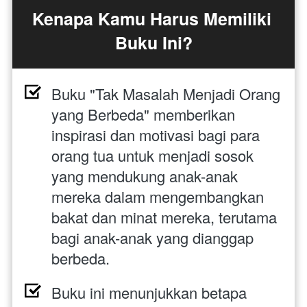
Kenapa Kamu Harus Memiliki 
Buku Ini?
Buku "Tak Masalah Menjadi Orang 
yang Berbeda" memberikan 
inspirasi dan motivasi bagi para 
orang tua untuk menjadi sosok 
yang mendukung anak-anak 
mereka dalam mengembangkan 
bakat dan minat mereka, terutama 
bagi anak-anak yang dianggap 
berbeda.
Buku ini menunjukkan betapa 