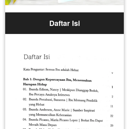
Daftar Isi