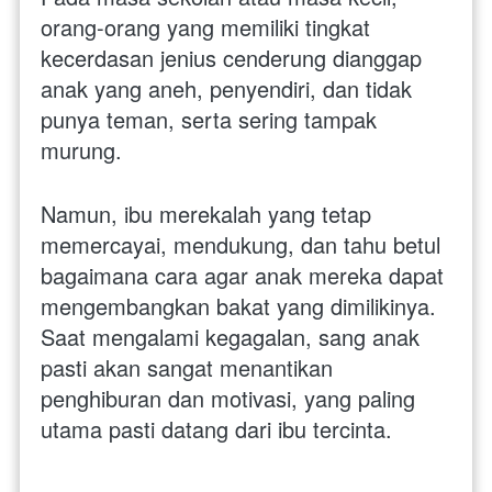
orang-orang yang memiliki tingkat 
kecerdasan jenius cenderung dianggap 
anak yang aneh, penyendiri, dan tidak 
punya teman, serta sering tampak 
murung. 
Namun, ibu merekalah yang tetap 
memercayai, mendukung, dan tahu betul 
bagaimana cara agar anak mereka dapat 
mengembangkan bakat yang dimilikinya. 
Saat mengalami kegagalan, sang anak 
pasti akan sangat menantikan 
penghiburan dan motivasi, yang paling 
utama pasti datang dari ibu tercinta. 