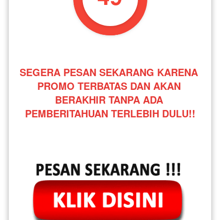
SEGERA PESAN SEKARANG KARENA 
PROMO TERBATAS DAN AKAN 
BERAKHIR TANPA ADA 
PEMBERITAHUAN TERLEBIH DULU!!