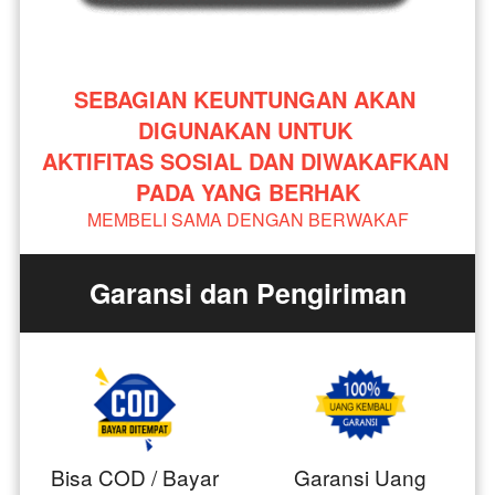
SEBAGIAN KEUNTUNGAN AKAN 
DIGUNAKAN UNTUK 
AKTIFITAS SOSIAL DAN DIWAKAFKAN 
PADA YANG BERHAK
MEMBELI SAMA DENGAN BERWAKAF
Garansi dan Pengiriman
Bisa COD / Bayar
Garansi Uang