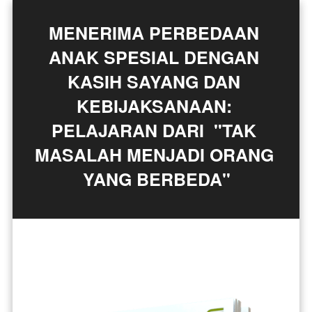
MENERIMA PERBEDAAN 
ANAK SPESIAL DENGAN 
KASIH SAYANG DAN 
KEBIJAKSANAAN: 
PELAJARAN DARI  "TAK 
MASALAH MENJADI ORANG 
YANG BERBEDA"