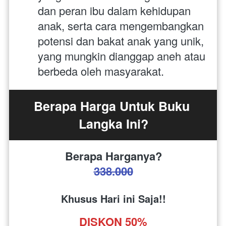
dan peran ibu dalam kehidupan 
anak, serta cara mengembangkan 
potensi dan bakat anak yang unik, 
yang mungkin dianggap aneh atau 
berbeda oleh masyarakat.
Berapa Harga Untuk Buku 
Langka Ini?
Berapa Harganya?
338.000
Khusus Hari ini Saja!!
DISKON 50%