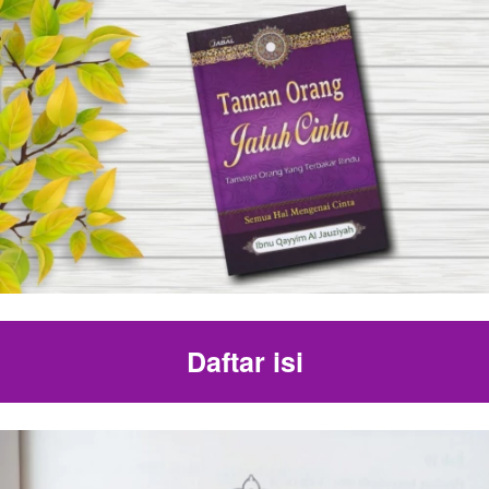
Daftar isi