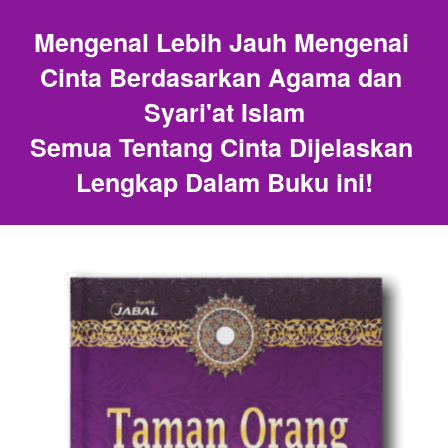
Mengenal Lebih Jauh Mengenai 
Cinta Berdasarkan Agama dan 
Syari'at Islam
Semua Tentang Cinta Dijelaskan 
Lengkap Dalam Buku ini!