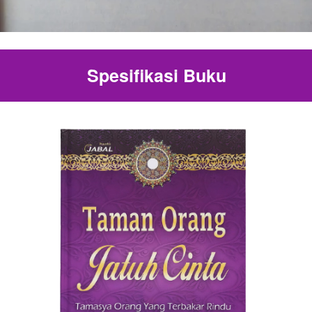
Spesifikasi Buku