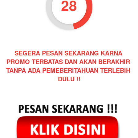
27
SEGERA PESAN SEKARANG KARNA 
PROMO TERBATAS DAN AKAN BERAKHIR 
TANPA ADA PEMEBERITAHUAN TERLEBIH 
DULU !!