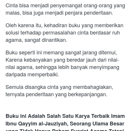
Cinta bisa menjadi penyemangat orang-orang yang 
malas, bisa juga menjadi penjara penderitaan.
Oleh karena itu, kehadiran buku yang memberikan 
solusi terhadap permasalahan cinta berdasar ruh 
agama, sangat dinantikan.
Buku seperti ini memang sangat jarang ditemui, 
Karena kebanyakan yang beredar jauh dari nilai-
nilai agama, sehingga lebih banyak menyimpang 
daripada memperbaiki.
Semula disangka cinta yang membahagiakan, 
ternyata penderitaan yang berkepanjangan.
Buku ini Adalah Salah Satu Karya Terbaik Imam 
Ibnu Qayyim al-Jauziyah, Seorang Ulama Besar 
yang Tidak Hanya Paham Syariat Agama Tetapi 