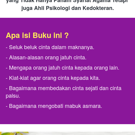
juga Ahli Psikologi dan Kedokteran.
Apa isi Buku ini ?
- Seluk beluk cinta dalam maknanya.
- Alasan-alasan orang jatuh cinta.
- Mengapa orang jatuh cinta kepada orang lain.
- Kiat-kiat agar orang cinta kepada kita.
- Bagaimana membedakan cinta sejati dan cinta 
palsu.
- Bagaimana mengobati mabuk asmara.