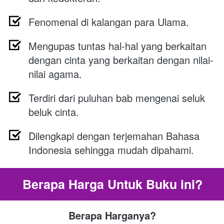
Fenomenal di kalangan para Ulama.
Mengupas tuntas hal-hal yang berkaitan 
dengan cinta yang berkaitan dengan nilai-
nilai agama.
Terdiri dari puluhan bab mengenai seluk 
beluk cinta.
Dilengkapi dengan terjemahan Bahasa 
Indonesia sehingga mudah dipahami.
Berapa Harga Untuk Buku ini?
Berapa Harganya?