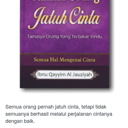
Semua orang pernah jatuh cinta, tetapi tidak 
semuanya berhasil melalui perjalanan cintanya 
dengan baik.