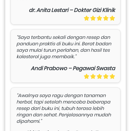
dr. Anita Lestari – Dokter Gizi Klinik
“Saya terbantu sekali dengan resep dan 
panduan praktis di buku ini. Berat badan 
saya mulai turun perlahan, dan hasil tes 
kolesterol juga membaik.”
Andi Prabowo – Pegawai Swasta
“Awalnya saya ragu dengan tanaman 
herbal, tapi setelah mencoba beberapa 
resep dari buku ini, tubuh terasa lebih 
ringan dan sehat. Penjelasannya mudah 
dipahami.”