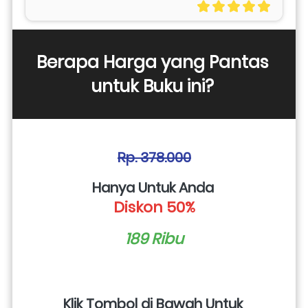
Berapa Harga yang Pantas 
untuk Buku ini? 
Rp. 378.000
Hanya Untuk Anda 
Diskon 50%
189 Ribu
Klik Tombol di Bawah Untuk 