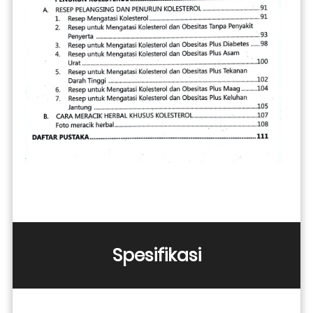
Spesifikasi