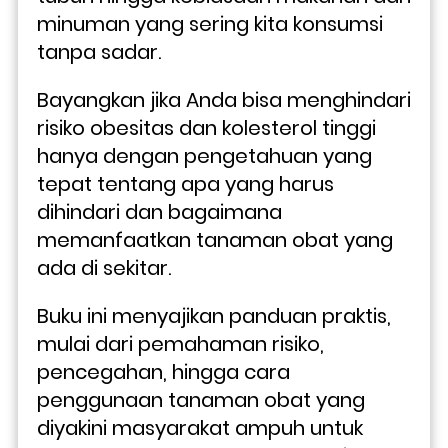
minuman yang sering kita konsumsi 
tanpa sadar.
Bayangkan jika Anda bisa menghindari 
risiko obesitas dan kolesterol tinggi 
hanya dengan pengetahuan yang 
tepat tentang apa yang harus 
dihindari dan bagaimana 
memanfaatkan tanaman obat yang 
ada di sekitar. 
Buku ini menyajikan panduan praktis, 
mulai dari pemahaman risiko, 
pencegahan, hingga cara 
penggunaan tanaman obat yang 
diyakini masyarakat ampuh untuk 