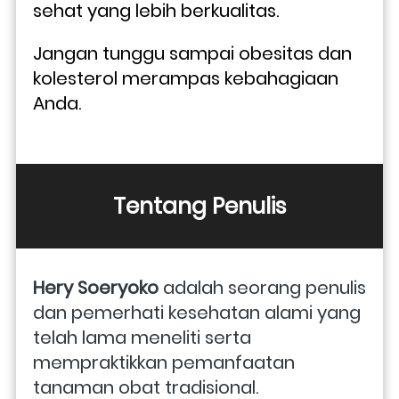
sehat yang lebih berkualitas. 
Jangan tunggu sampai obesitas dan 
kolesterol merampas kebahagiaan 
Anda.
Tentang Penulis
Hery Soeryoko
 adalah seorang penulis 
dan pemerhati kesehatan alami yang 
telah lama meneliti serta 
mempraktikkan pemanfaatan 
tanaman obat tradisional. 