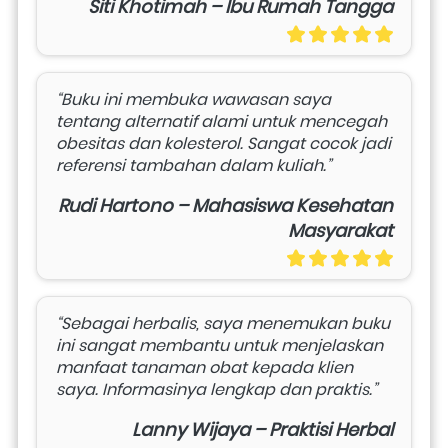
Siti Khotimah – Ibu Rumah Tangga
“Buku ini membuka wawasan saya 
tentang alternatif alami untuk mencegah 
obesitas dan kolesterol. Sangat cocok jadi 
referensi tambahan dalam kuliah.”
Rudi Hartono – Mahasiswa Kesehatan
Masyarakat
“Sebagai herbalis, saya menemukan buku 
ini sangat membantu untuk menjelaskan 
manfaat tanaman obat kepada klien 
saya. Informasinya lengkap dan praktis.”
Lanny Wijaya – Praktisi Herbal