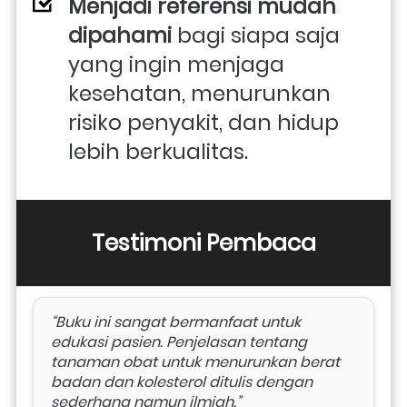
Menjadi referensi mudah 
dipahami
 bagi siapa saja 
yang ingin menjaga 
kesehatan, menurunkan 
risiko penyakit, dan hidup 
lebih berkualitas.
Testimoni Pembaca
“Buku ini sangat bermanfaat untuk 
edukasi pasien. Penjelasan tentang 
tanaman obat untuk menurunkan berat 
badan dan kolesterol ditulis dengan 
sederhana namun ilmiah.”