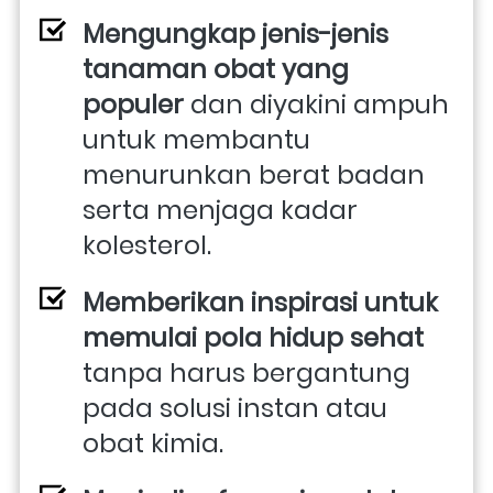
Mengungkap jenis-jenis 
tanaman obat yang 
populer
 dan diyakini ampuh 
untuk membantu 
menurunkan berat badan 
serta menjaga kadar 
kolesterol. 
Memberikan inspirasi untuk 
memulai pola hidup sehat
tanpa harus bergantung 
pada solusi instan atau 
obat kimia. 