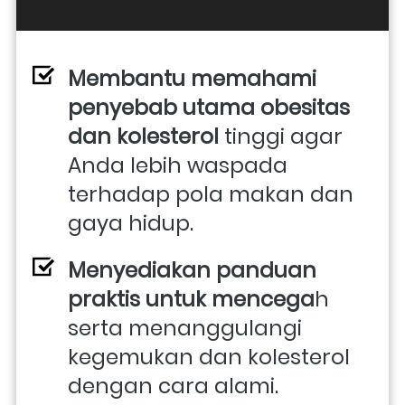
Membantu memahami 
penyebab utama obesitas 
dan kolesterol
 tinggi agar 
Anda lebih waspada 
terhadap pola makan dan 
gaya hidup. 
Menyediakan panduan 
praktis untuk mencega
h 
serta menanggulangi 
kegemukan dan kolesterol 
dengan cara alami. 