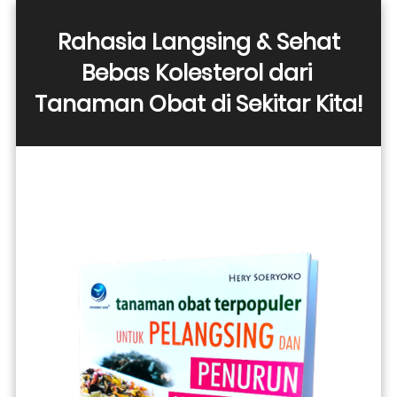
 Rahasia Langsing & Sehat 
Bebas Kolesterol dari 
Tanaman Obat di Sekitar Kita!