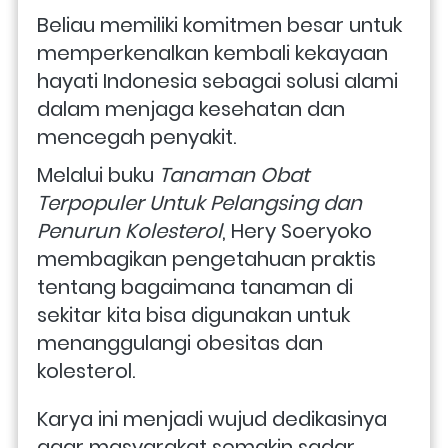
Beliau memiliki komitmen besar untuk 
memperkenalkan kembali kekayaan 
hayati Indonesia sebagai solusi alami 
dalam menjaga kesehatan dan 
mencegah penyakit. 
Melalui buku 
Tanaman Obat 
Terpopuler Untuk Pelangsing dan 
Penurun Kolesterol
, Hery Soeryoko 
membagikan pengetahuan praktis 
tentang bagaimana tanaman di 
sekitar kita bisa digunakan untuk 
menanggulangi obesitas dan 
kolesterol. 
Karya ini menjadi wujud dedikasinya 
agar masyarakat semakin sadar 