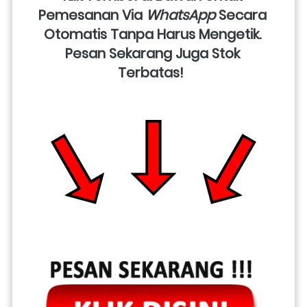
Pemesanan Via 
WhatsApp
 Secara 
Otomatis Tanpa Harus Mengetik. 
Pesan Sekarang Juga Stok 
Terbatas!  