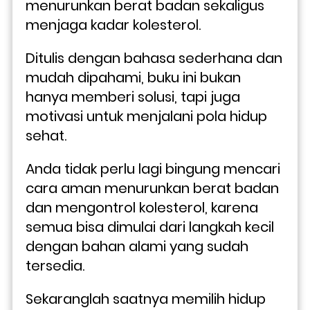
menurunkan berat badan sekaligus 
menjaga kadar kolesterol.
Ditulis dengan bahasa sederhana dan 
mudah dipahami, buku ini bukan 
hanya memberi solusi, tapi juga 
motivasi untuk menjalani pola hidup 
sehat. 
Anda tidak perlu lagi bingung mencari 
cara aman menurunkan berat badan 
dan mengontrol kolesterol, karena 
semua bisa dimulai dari langkah kecil 
dengan bahan alami yang sudah 
tersedia.
Sekaranglah saatnya memilih hidup 