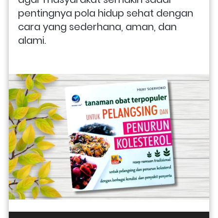
pentingnya pola hidup sehat dengan 
cara yang sederhana, aman, dan 
alami. 