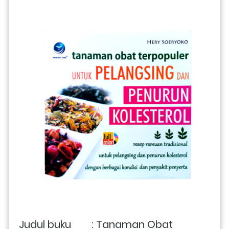
Judul buku        : Tanaman Obat 