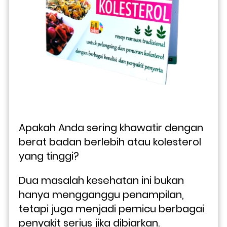
Apakah Anda sering khawatir dengan 
berat badan berlebih atau kolesterol 
yang tinggi? 
Dua masalah kesehatan ini bukan 
hanya mengganggu penampilan, 
tetapi juga menjadi pemicu berbagai 
penyakit serius jika dibiarkan. 