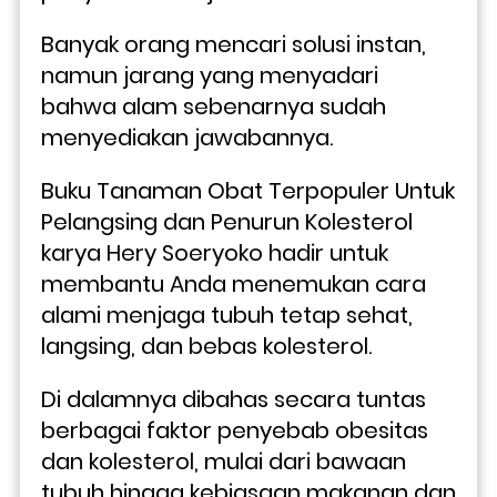
Banyak orang mencari solusi instan, 
namun jarang yang menyadari 
bahwa alam sebenarnya sudah 
menyediakan jawabannya.
Buku Tanaman Obat Terpopuler Untuk 
Pelangsing dan Penurun Kolesterol 
karya Hery Soeryoko hadir untuk 
membantu Anda menemukan cara 
alami menjaga tubuh tetap sehat, 
langsing, dan bebas kolesterol. 
Di dalamnya dibahas secara tuntas 
berbagai faktor penyebab obesitas 
dan kolesterol, mulai dari bawaan 
tubuh hingga kebiasaan makanan dan 