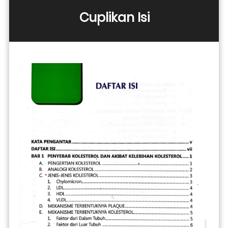
Cuplikan Isi