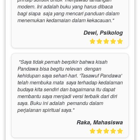
modern. Ini adalah buku yang harus dibaca 
bagi siapa  saja yang mencari panduan dalam 
menemukan kedamaian dalam kekacauan." 
Dewi, Psikolog
 "Saya tidak pernah berpikir bahwa kisah 
Pandawa bisa begitu relevan  dengan 
kehidupan saya sehari-hari. 'Tasawuf Pandawa' 
telah membuka mata  saya terhadap kedalaman 
budaya kita sendiri dan bagaimana itu dapat  
membantu saya menjadi versi terbaik dari diri 
saya. Buku ini adalah  pemandu dalam 
perjalanan spiritual saya." 
Raka, Mahasiswa