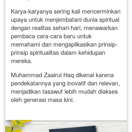
Karya-karyanya sering kali mencerminkan 
upaya untuk menjembatani dunia spiritual 
dengan realitas sehari-hari, menawarkan 
pembaca cara-cara baru untuk 
memahami dan mengaplikasikan prinsip-
prinsip spiritualitas dalam kehidupan 
mereka. 
Muhammad Zaairul Haq dikenal karena 
pendekatannya yang inovatif dan relevan, 
menjadikan tasawuf lebih mudah diakses 
oleh generasi masa kini.