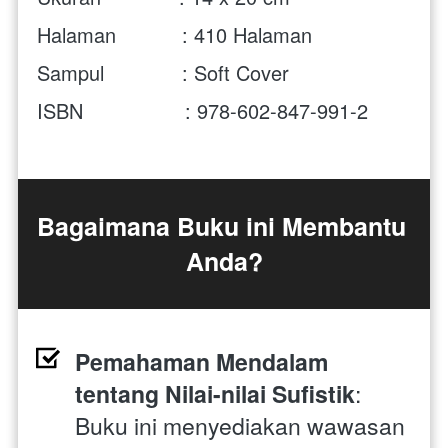
Halaman           : 410 Halaman
Sampul             : Soft Cover
ISBN                 : 978-602-847-991-2
Bagaimana Buku ini Membantu 
Anda?
Pemahaman Mendalam 
tentang Nilai-nilai Sufistik
: 
Buku ini menyediakan wawasan 