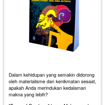
Dalam kehidupan yang semakin didorong 
oleh materialisme dan kenikmatan sesaat, 
apakah Anda merindukan kedalaman 
makna yang lebih? 