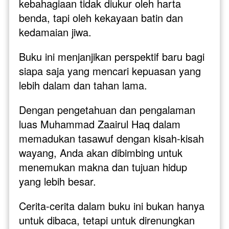
kebahagiaan tidak diukur oleh harta 
benda, tapi oleh kekayaan batin dan 
kedamaian jiwa. 
Buku ini menjanjikan perspektif baru bagi 
siapa saja yang mencari kepuasan yang 
lebih dalam dan tahan lama.
Dengan pengetahuan dan pengalaman 
luas Muhammad Zaairul Haq dalam 
memadukan tasawuf dengan kisah-kisah 
wayang, Anda akan dibimbing untuk 
menemukan makna dan tujuan hidup 
yang lebih besar. 
Cerita-cerita dalam buku ini bukan hanya 
untuk dibaca, tetapi untuk direnungkan 