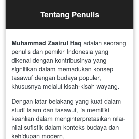
Tentang Penulis
Muhammad Zaairul Haq
 adalah seorang 
penulis dan pemikir Indonesia yang 
dikenal dengan kontribusinya yang 
signifikan dalam memadukan konsep 
tasawuf dengan budaya populer, 
khususnya melalui kisah-kisah wayang. 
Dengan latar belakang yang kuat dalam 
studi Islam dan tasawuf, ia memiliki 
keahlian dalam menginterpretasikan nilai-
nilai sufistik dalam konteks budaya dan 
kehidupan modern.