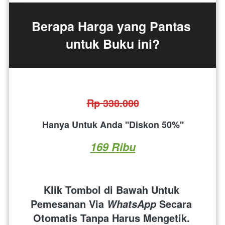
Berapa Harga yang Pantas 
untuk Buku ini?
Rp 338.000
Hanya Untuk Anda ''Diskon 50%''
169 Ribu
Klik Tombol di Bawah Untuk 
Pemesanan Via 
 Secara 
WhatsApp
Otomatis Tanpa Harus Mengetik. 