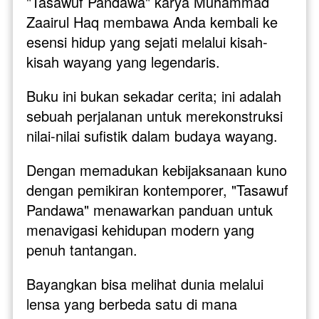
"Tasawuf Pandawa" karya Muhammad 
Zaairul Haq membawa Anda kembali ke 
esensi hidup yang sejati melalui kisah-
kisah wayang yang legendaris.
Buku ini bukan sekadar cerita; ini adalah 
sebuah perjalanan untuk merekonstruksi 
nilai-nilai sufistik dalam budaya wayang. 
Dengan memadukan kebijaksanaan kuno 
dengan pemikiran kontemporer, "Tasawuf 
Pandawa" menawarkan panduan untuk 
menavigasi kehidupan modern yang 
penuh tantangan.
Bayangkan bisa melihat dunia melalui 
lensa yang berbeda satu di mana 