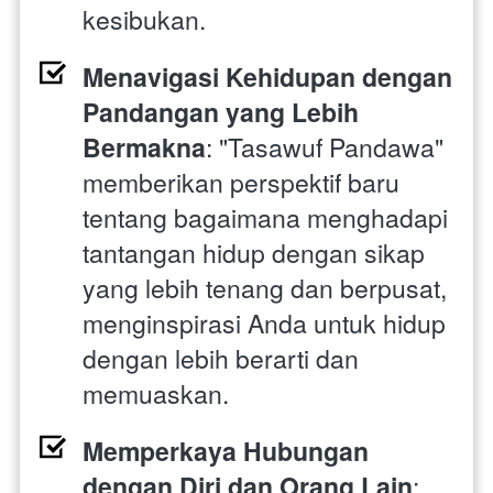
kesibukan.
Menavigasi Kehidupan dengan 
Pandangan yang Lebih 
Bermakna
: "Tasawuf Pandawa" 
memberikan perspektif baru 
tentang bagaimana menghadapi 
tantangan hidup dengan sikap 
yang lebih tenang dan berpusat, 
menginspirasi Anda untuk hidup 
dengan lebih berarti dan 
memuaskan.
Memperkaya Hubungan 
dengan Diri dan Orang Lain
: 