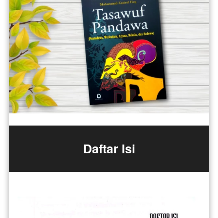
Daftar Isi