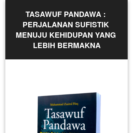
TASAWUF PANDAWA : 
PERJALANAN SUFISTIK 
MENUJU KEHIDUPAN YANG 
LEBIH BERMAKNA