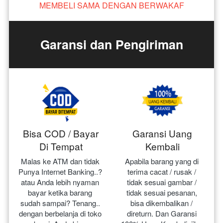
MEMBELI SAMA DENGAN BERWAKAF
Garansi dan Pengiriman
Bisa COD / Bayar
Garansi Uang
Di Tempat
Kembali
Malas ke ATM dan tidak 
Apabila barang yang di 
Punya Internet Banking..? 
terima cacat / rusak / 
atau Anda lebih nyaman 
tidak sesuai gambar / 
bayar ketika barang 
tidak sesuai pesanan, 
sudah sampai? Tenang.. 
bisa dikembalikan / 
dengan berbelanja di toko 
direturn. Dan Garansi 