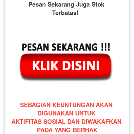
Pesan Sekarang Juga Stok 
Terbatas!  
SEBAGIAN KEUNTUNGAN AKAN 
DIGUNAKAN UNTUK 
AKTIFITAS SOSIAL DAN DIWAKAFKAN 
PADA YANG BERHAK