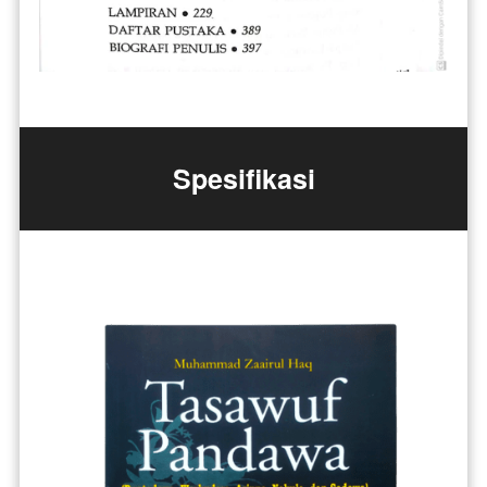
Spesifikasi