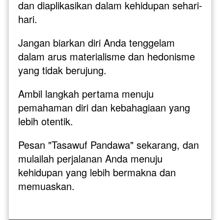
dan diaplikasikan dalam kehidupan sehari-
hari.
Jangan biarkan diri Anda tenggelam 
dalam arus materialisme dan hedonisme 
yang tidak berujung. 
Ambil langkah pertama menuju 
pemahaman diri dan kebahagiaan yang 
lebih otentik. 
Pesan "Tasawuf Pandawa" sekarang, dan 
mulailah perjalanan Anda menuju 
kehidupan yang lebih bermakna dan 
memuaskan.