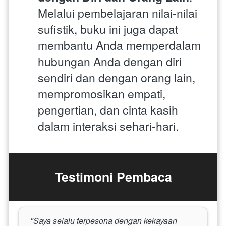
Melalui pembelajaran nilai-nilai 
sufistik, buku ini juga dapat 
membantu Anda memperdalam 
hubungan Anda dengan diri 
sendiri dan dengan orang lain, 
mempromosikan empati, 
pengertian, dan cinta kasih 
dalam interaksi sehari-hari.
Testimoni Pembaca
 "Saya selalu terpesona dengan kekayaan 