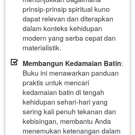
prinsip-prinsip spiritual kuno 
dapat relevan dan diterapkan 
dalam konteks kehidupan 
modern yang serba cepat dan 
materialistik.
Membangun Kedamaian Batin
: 
Buku ini menawarkan panduan 
praktis untuk mencari 
kedamaian batin di tengah 
kehidupan sehari-hari yang 
sering kali penuh tekanan dan 
kebisingan, membantu Anda 
menemukan ketenangan dalam 