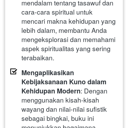
mendalam tentang tasawuf dan 
cara-cara spiritual untuk 
mencari makna kehidupan yang 
lebih dalam, membantu Anda 
mengeksplorasi dan memahami 
aspek spiritualitas yang sering 
terabaikan.
Mengaplikasikan 
Kebijaksanaan Kuno dalam 
Kehidupan Modern
: Dengan 
menggunakan kisah-kisah 
wayang dan nilai-nilai sufistik 
sebagai bingkai, buku ini 
menunjukkan bagaimana 