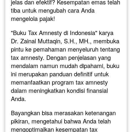
jelas dan efektif? Kesempatan emas telah 
tiba untuk mengubah cara Anda 
mengelola pajak!
"Buku Tax Amnesty di Indonesia" karya 
Dr. Zainal Muttaqin, S.H., MH., membuka 
pintu ke pemahaman menyeluruh tentang 
tax amnesty. Dengan penjelasan yang 
mendalam namun mudah dipahami, buku 
ini merupakan panduan definitif untuk 
memanfaatkan program tax amnesty 
dalam meningkatkan kondisi finansial 
Anda.
Bayangkan bisa merasakan ketenangan 
pikiran, mengetahui bahwa Anda telah 
mengoptimalkan kesempatan tax 