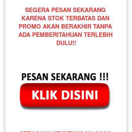
SEGERA PESAN SEKARANG 
KARENA STOK TERBATAS DAN 
PROMO AKAN BERAKHIR TANPA 
ADA PEMBERITAHUAN TERLEBIH 
DULU!!