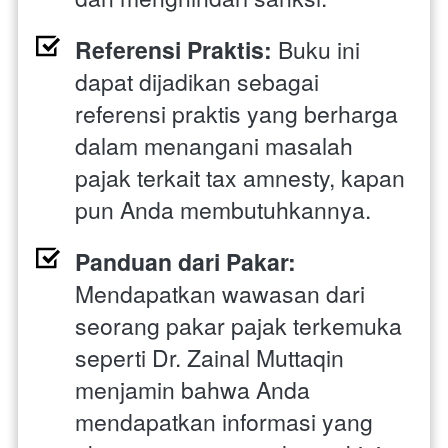
Referensi Praktis:
 Buku ini 
dapat dijadikan sebagai 
referensi praktis yang berharga 
dalam menangani masalah 
pajak terkait tax amnesty, kapan 
pun Anda membutuhkannya.
Panduan dari Pakar:
Mendapatkan wawasan dari 
seorang pakar pajak terkemuka 
seperti Dr. Zainal Muttaqin 
menjamin bahwa Anda 
mendapatkan informasi yang 