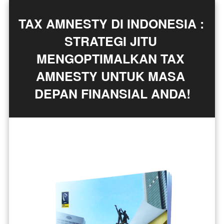
TAX AMNESTY DI INDONESIA : 
STRATEGI JITU 
MENGOPTIMALKAN TAX 
AMNESTY UNTUK MASA 
DEPAN FINANSIAL ANDA!