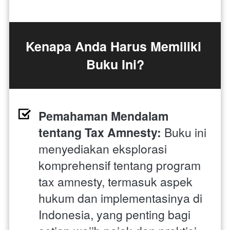
Kenapa Anda Harus Memiliki 
Buku Ini?
Pemahaman Mendalam 
tentang Tax Amnesty:
 Buku ini 
menyediakan eksplorasi 
komprehensif tentang program 
tax amnesty, termasuk aspek 
hukum dan implementasinya di 
Indonesia, yang penting bagi 