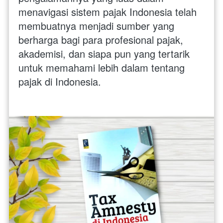
menavigasi sistem pajak Indonesia telah 
membuatnya menjadi sumber yang 
berharga bagi para profesional pajak, 
akademisi, dan siapa pun yang tertarik 
untuk memahami lebih dalam tentang 
pajak di Indonesia.