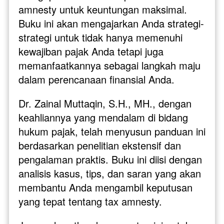
amnesty untuk keuntungan maksimal. 
Buku ini akan mengajarkan Anda strategi-
strategi untuk tidak hanya memenuhi 
kewajiban pajak Anda tetapi juga 
memanfaatkannya sebagai langkah maju 
dalam perencanaan finansial Anda.
Dr. Zainal Muttaqin, S.H., MH., dengan 
keahliannya yang mendalam di bidang 
hukum pajak, telah menyusun panduan ini 
berdasarkan penelitian ekstensif dan 
pengalaman praktis. Buku ini diisi dengan 
analisis kasus, tips, dan saran yang akan 
membantu Anda mengambil keputusan 
yang tepat tentang tax amnesty.