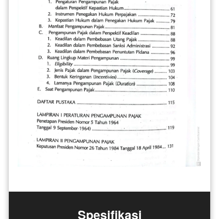
Spesifikasi