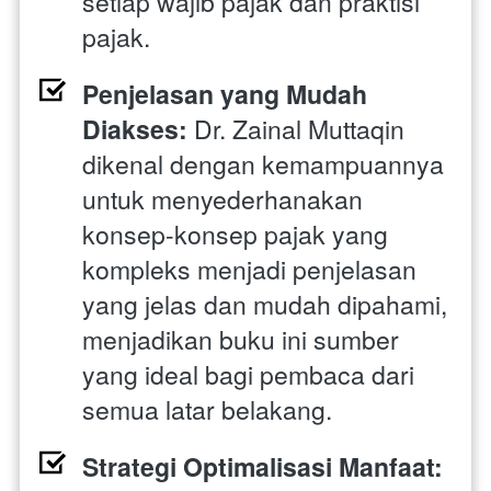
setiap wajib pajak dan praktisi 
pajak.
Penjelasan yang Mudah 
Diakses:
 Dr. Zainal Muttaqin 
dikenal dengan kemampuannya 
untuk menyederhanakan 
konsep-konsep pajak yang 
kompleks menjadi penjelasan 
yang jelas dan mudah dipahami, 
menjadikan buku ini sumber 
yang ideal bagi pembaca dari 
semua latar belakang.
Strategi Optimalisasi Manfaat: