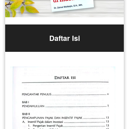
Daftar Isi