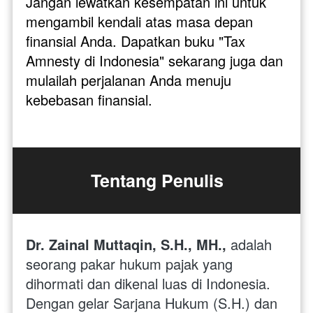
Jangan lewatkan kesempatan ini untuk 
mengambil kendali atas masa depan 
finansial Anda. Dapatkan buku "Tax 
Amnesty di Indonesia" sekarang juga dan 
mulailah perjalanan Anda menuju 
kebebasan finansial.
Tentang Penulis
Dr. Zainal Muttaqin, S.H., MH., 
adalah 
seorang pakar hukum pajak yang 
dihormati dan dikenal luas di Indonesia. 
Dengan gelar Sarjana Hukum (S.H.) dan 