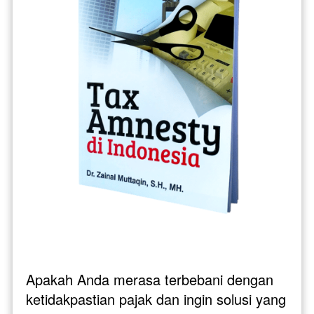
Apakah Anda merasa terbebani dengan 
ketidakpastian pajak dan ingin solusi yang 