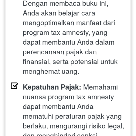
Dengan membaca buku ini, 
Anda akan belajar cara 
mengoptimalkan manfaat dari 
program tax amnesty, yang 
dapat membantu Anda dalam 
perencanaan pajak dan 
finansial, serta potensial untuk 
menghemat uang.
Kepatuhan Pajak:
 Memahami 
nuansa program tax amnesty 
dapat membantu Anda 
mematuhi peraturan pajak yang 
berlaku, mengurangi risiko legal, 
dan menghindari sanksi.