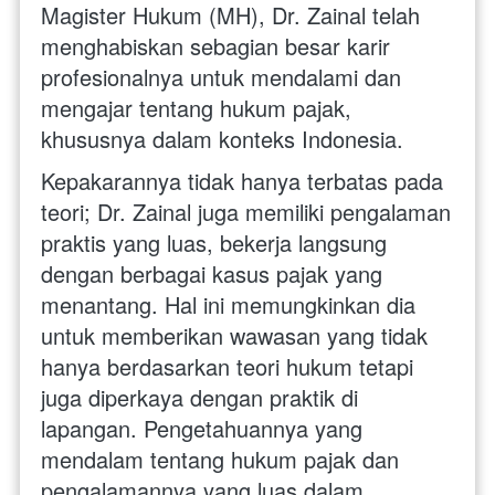
Magister Hukum (MH), Dr. Zainal telah 
menghabiskan sebagian besar karir 
profesionalnya untuk mendalami dan 
mengajar tentang hukum pajak, 
khususnya dalam konteks Indonesia.
Kepakarannya tidak hanya terbatas pada 
teori; Dr. Zainal juga memiliki pengalaman 
praktis yang luas, bekerja langsung 
dengan berbagai kasus pajak yang 
menantang. Hal ini memungkinkan dia 
untuk memberikan wawasan yang tidak 
hanya berdasarkan teori hukum tetapi 
juga diperkaya dengan praktik di 
lapangan. Pengetahuannya yang 
mendalam tentang hukum pajak dan 
pengalamannya yang luas dalam 