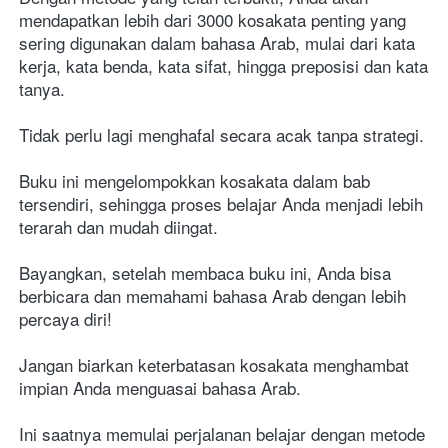
mendapatkan lebih dari 3000 kosakata penting yang 
sering digunakan dalam bahasa Arab, mulai dari kata 
kerja, kata benda, kata sifat, hingga preposisi dan kata 
tanya.
Tidak perlu lagi menghafal secara acak tanpa strategi. 
Buku ini mengelompokkan kosakata dalam bab 
tersendiri, sehingga proses belajar Anda menjadi lebih 
terarah dan mudah diingat. 
Bayangkan, setelah membaca buku ini, Anda bisa 
berbicara dan memahami bahasa Arab dengan lebih 
percaya diri!
Jangan biarkan keterbatasan kosakata menghambat 
impian Anda menguasai bahasa Arab. 
Ini saatnya memulai perjalanan belajar dengan metode 