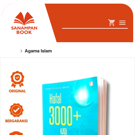
Agama Islam