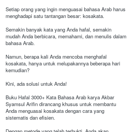
Setiap orang yang ingin menguasai bahasa Arab harus 
menghadapi satu tantangan besar: kosakata. 
Semakin banyak kata yang Anda hafal, semakin 
mudah Anda berbicara, memahami, dan menulis dalam 
bahasa Arab. 
Namun, berapa kali Anda mencoba menghafal 
kosakata, hanya untuk melupakannya beberapa hari 
kemudian?
Kini, ada solusi untuk Anda! 
Buku Hafal 3000+ Kata Bahasa Arab karya Akbar 
Syamsul Arifin dirancang khusus untuk membantu 
Anda menguasai kosakata dengan cara yang 
sistematis dan efisien. 
Dengan metode yang telah terbukti, Anda akan 