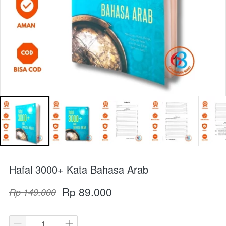
Hafal 3000+ Kata Bahasa Arab
Rp 89.000
Rp 149.000