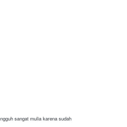
ngguh sangat mulia karena sudah 