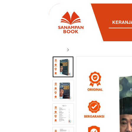
KERANJ