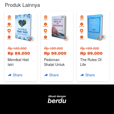
Produk Lainnya
Rp 169.000
Rp 189.000
Rp 189.000
Rp 89.000
Rp 99.000
Rp 99.000
Memikat Hati
Pedoman
The Rules Of
Istri
Shalat Untuk
Life
Muslimah
Share
Share
Share