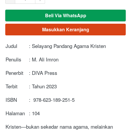
Beli Via WhatsApp
`
Masukkan Keranjang
`
Judul        : Selayang Pandang Agama Kristen
Penulis	: M. Ali Imron
Penerbit	: DIVA Press
Terbit	: Tahun 2023
ISBN	:  978-623-189-251-5 
Halaman	: 104
Kristen—bukan sekedar nama agama, melainkan 