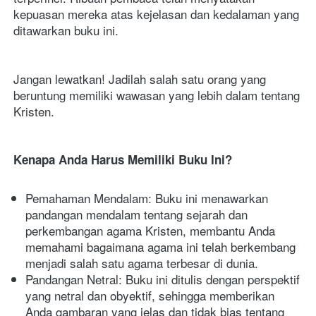
kepuasan mereka atas kejelasan dan kedalaman yang 
ditawarkan buku ini.
Jangan lewatkan! Jadilah salah satu orang yang 
beruntung memiliki wawasan yang lebih dalam tentang 
Kristen.
Kenapa Anda Harus Memiliki Buku Ini?
Pemahaman Mendalam: Buku ini menawarkan 
pandangan mendalam tentang sejarah dan 
perkembangan agama Kristen, membantu Anda 
memahami bagaimana agama ini telah berkembang 
menjadi salah satu agama terbesar di dunia.
Pandangan Netral: Buku ini ditulis dengan perspektif 
yang netral dan obyektif, sehingga memberikan 
Anda gambaran yang jelas dan tidak bias tentang 