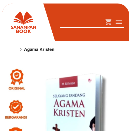
Agama Kristen