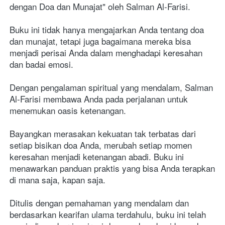
dengan Doa dan Munajat" oleh Salman Al-Farisi.
Buku ini tidak hanya mengajarkan Anda tentang doa 
dan munajat, tetapi juga bagaimana mereka bisa 
menjadi perisai Anda dalam menghadapi keresahan 
dan badai emosi. 
Dengan pengalaman spiritual yang mendalam, Salman 
Al-Farisi membawa Anda pada perjalanan untuk 
menemukan oasis ketenangan.
Bayangkan merasakan kekuatan tak terbatas dari 
setiap bisikan doa Anda, merubah setiap momen 
keresahan menjadi ketenangan abadi. Buku ini 
menawarkan panduan praktis yang bisa Anda terapkan 
di mana saja, kapan saja.
Ditulis dengan pemahaman yang mendalam dan 
berdasarkan kearifan ulama terdahulu, buku ini telah 