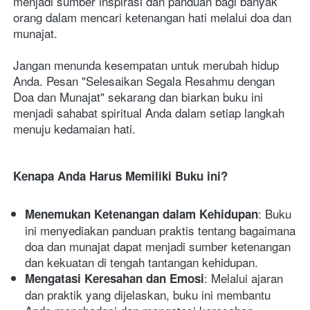
menjadi sumber inspirasi dan panduan bagi banyak 
orang dalam mencari ketenangan hati melalui doa dan 
munajat.
Jangan menunda kesempatan untuk merubah hidup 
Anda. Pesan "Selesaikan Segala Resahmu dengan 
Doa dan Munajat" sekarang dan biarkan buku ini 
menjadi sahabat spiritual Anda dalam setiap langkah 
menuju kedamaian hati.
Kenapa Anda Harus Memiliki Buku ini?
: Buku 
Menemukan Ketenangan dalam Kehidupan
ini menyediakan panduan praktis tentang bagaimana 
doa dan munajat dapat menjadi sumber ketenangan 
dan kekuatan di tengah tantangan kehidupan.
: Melalui ajaran 
Mengatasi Keresahan dan Emosi
dan praktik yang dijelaskan, buku ini membantu 