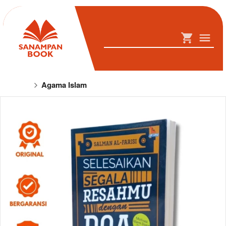
Agama Islam