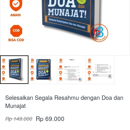
Selesaikan Segala Resahmu dengan Doa dan
Munajat
Rp 69.000
Rp 149.000