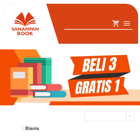
Bisnis